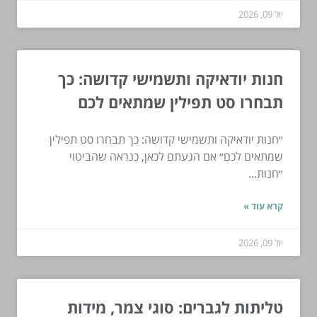
יול 09, 2026
חנות יודאיקה ותשמישי קדושה: כך
תבחרו סט תפילין שמתאים לכם
״חנות יודאיקה ותשמישי קדושה: כך תבחרו סט תפילין
שמתאים לכם״ אם הגעתם לכאן, כנראה שהביטוי
״חנות...
קרא עוד »
יול 09, 2026
טליתות לגברים: סוגי צמר, מידות