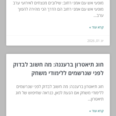
מופעי אש עם אמני רחוב: שילובים מנצחים לאירועי ערב
מופעי אש עם אמני רחוב הם הדרך הכי מהירה להפוך
ערב...
קרא עוד »
יונ 01, 2026
חוג תיאטרון ברעננה: מה חשוב לבדוק
לפני שנרשמים ללימודי משחק
חוג תיאטרון ברעננה: מה חשוב לבדוק לפני שנרשמים
ללימודי משחק אם הגעת לכאן, כנראה שחיפוש של חוג
תיאטרון...
קרא עוד »