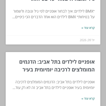
״BMX לילדים: איך לבחור אופניים לפי גיל וגובה ולשמור
על בטיחות״ BMX לילדים הוא אחד הדברים הכי כיפיים...
קרא עוד »
יול 09, 2026
אופניים לילדים בתל אביב: הדגמים
המומלצים לרכיבה יומיומית בעיר
אופניים לילדים בתל אביב: הדגמים המומלצים לרכיבה
יומיומית בעיר אופניים לילדים בתל אביב זה לא רק עוד...
קרא עוד »