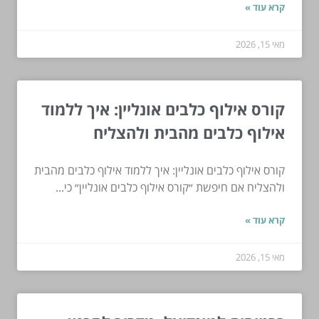
קרא עוד »
מאי 15, 2026
קורס אילוף כלבים אונליין: איך ללמוד
אילוף כלבים מהבית ולהצליח
קורס אילוף כלבים אונליין: איך ללמוד אילוף כלבים מהבית
ולהצליח אם חיפשת ״קורס אילוף כלבים אונליין״ כי...
קרא עוד »
מאי 15, 2026