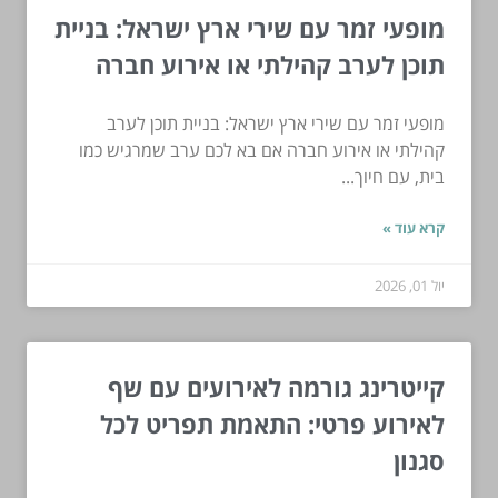
מופעי זמר עם שירי ארץ ישראל: בניית
תוכן לערב קהילתי או אירוע חברה
מופעי זמר עם שירי ארץ ישראל: בניית תוכן לערב
קהילתי או אירוע חברה אם בא לכם ערב שמרגיש כמו
בית, עם חיוך...
קרא עוד »
יול 01, 2026
קייטרינג גורמה לאירועים עם שף
לאירוע פרטי: התאמת תפריט לכל
סגנון