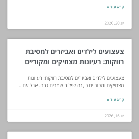
קרא עוד »
יונ 20, 2026
צעצועים לילדים ואביזרים למסיבת
רווקות: רעיונות מצחיקים ומקוריים
צעצועים לילדים ואביזרים למסיבת רווקות: רעיונות
מצחיקים ומקוריים כן, זה שילוב שמרים גבה. אבל אם...
קרא עוד »
יונ 16, 2026