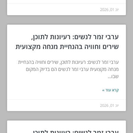
יונ 01, 2026
ערבי זמר לנשים: רעיונות לתוכן,
שירים וחוויה בהנחיית מנחה מקצועית
ערבי זמר לנשים: רעיונות לתוכן, שירים וחוויה בהנחיית
מנחה מקצועית ערבי זמר לנשים הם בדיוק המקום
שבו...
קרא עוד »
יונ 01, 2026
ערבי זמר לנשים: רעיונות לתוכן,