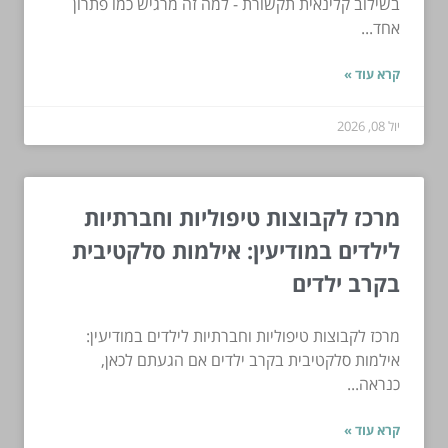
בשילוב קלינאית תקשורת - למה זה מרגיש כמו פתרון
אחד...
קרא עוד »
יול 08, 2026
מרכז לקבוצות טיפוליות וחברתיות
לילדים במודיעין: אילמות סלקטיבית
בקרב ילדים
מרכז לקבוצות טיפוליות וחברתיות לילדים במודיעין:
אילמות סלקטיבית בקרב ילדים אם הגעתם לכאן,
כנראה...
קרא עוד »