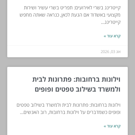
קייטרינג בשרי לאירועים: תפריט בשרי עשיר ושירות
מקצועי באשדוד אם הגעת לכאן, כנראה שאתה מחפש
קייטרינג...
קרא עוד »
אוג 03, 2026
וילונות ברחובות: פתרונות לבית
ולמשרד בשילוב טפטים ופופים
וילונות ברחובות: פתרונות לבית ולמשרד בשילוב טפטים
ופופים כשמדברים על וילונות ברחובות, רוב האנשים...
קרא עוד »