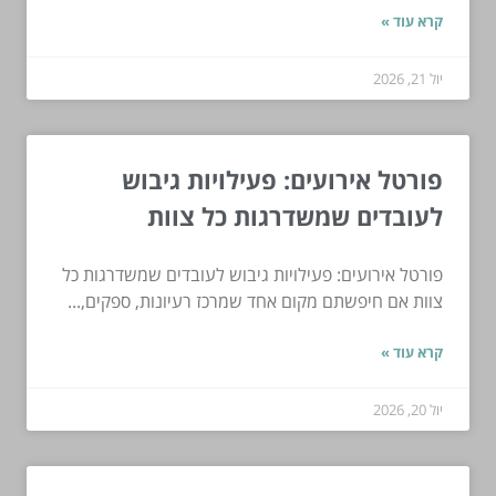
קרא עוד »
יול 21, 2026
פורטל אירועים: פעילויות גיבוש
לעובדים שמשדרגות כל צוות
פורטל אירועים: פעילויות גיבוש לעובדים שמשדרגות כל
צוות אם חיפשתם מקום אחד שמרכז רעיונות, ספקים,...
קרא עוד »
יול 20, 2026