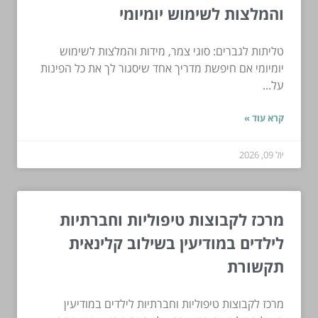
והמלצות לשימוש יומיומי
טליתות לגברים: סוגי צמר, מידות והמלצות לשימוש
יומיומי אם חיפשת מדריך אחד שיסגור לך את כל הפינות
על...
קרא עוד »
יול 09, 2026
מרכז לקבוצות טיפוליות וחברתיות
לילדים במודיעין בשילוב קלינאית
תקשורת
מרכז לקבוצות טיפוליות וחברתיות לילדים במודיעין