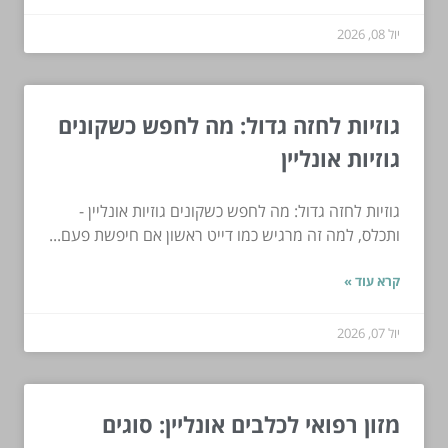
יול 08, 2026
גוזיות לחזה גדול: מה לחפש כשקונים
גוזיות אונליין
גוזיות לחזה גדול: מה לחפש כשקונים גוזיות אונליין -
ותכלס, למה זה מרגיש כמו דייט ראשון אם חיפשת פעם...
קרא עוד »
יול 07, 2026
מזון רפואי לכלבים אונליין: סוגים