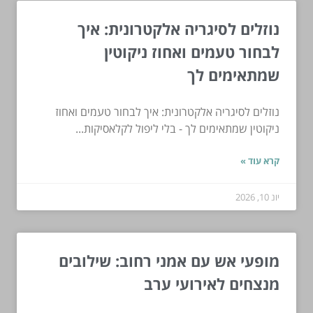
נוזלים לסיגריה אלקטרונית: איך
לבחור טעמים ואחוז ניקוטין
שמתאימים לך
נוזלים לסיגריה אלקטרונית: איך לבחור טעמים ואחוז
ניקוטין שמתאימים לך - בלי ליפול לקלאסיקות...
קרא עוד »
יונ 10, 2026
מופעי אש עם אמני רחוב: שילובים
מנצחים לאירועי ערב