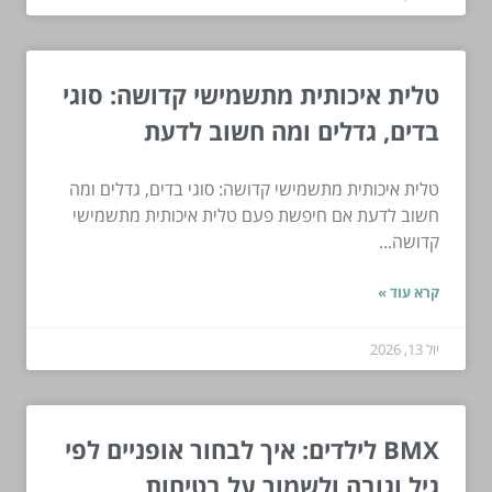
טלית איכותית מתשמישי קדושה: סוגי
בדים, גדלים ומה חשוב לדעת
טלית איכותית מתשמישי קדושה: סוגי בדים, גדלים ומה
חשוב לדעת אם חיפשת פעם טלית איכותית מתשמישי
קדושה...
קרא עוד »
יול 13, 2026
BMX לילדים: איך לבחור אופניים לפי
גיל וגובה ולשמור על בטיחות