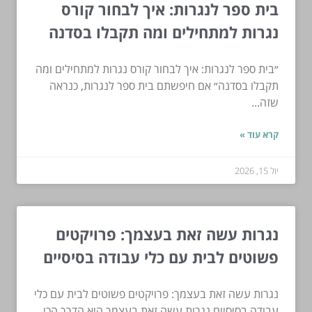
בית ספר לנגרות: איך לבחור קורס
נגרות למתחילים ומה תקבלו בסדנה
״בית ספר לנגרות: איך לבחור קורס נגרות למתחילים ומה
תקבלו בסדנה״ אם חיפשתם בית ספר לנגרות, כנראה
שזה...
קרא עוד »
יול 15, 2026
נגרות עשה זאת בעצמך: פרויקטים
פשוטים לבית עם כלי עבודה בסיסיים
נגרות עשה זאת בעצמך: פרויקטים פשוטים לבית עם כלי
עבודה בסיסיים נגרות עשה זאת בעצמך היא הדרך הכי