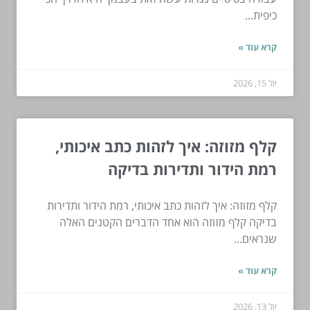
כיפית...
קרא עוד »
יול 15, 2026
קלף מזוזה: איך לזהות כתב איכותי,
רמת הידור ותדירות בדיקה
קלף מזוזה: איך לזהות כתב איכותי, רמת הידור ותדירות
בדיקה קלף מזוזה הוא אחד הדברים הקטנים האלה
שנראים...
קרא עוד »
יול 13, 2026