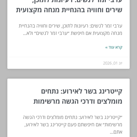
שירים וחוויה בהנחיית מנחה מקצועית
ערבי זמר לנשים: רעיונות לתוכן, שירים וחוויה בהנחיית
מנחה מקצועית אם חיפשת ״ערבי זמר לנשים״ ולא...
קרא עוד »
יונ 01, 2026
קייטרינג בשר לאירוע: נתחים
מומלצים ודרכי הגשה מרשימות
״קייטרינג בשר לאירוע: נתחים מומלצים ודרכי הגשה
מרשימות״ אם חיפשתם פעם קייטרינג בשר לאירוע,
אתם...