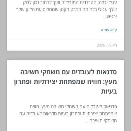
עגילי כלה: הטרנדים המובילים ואיך לבחור נכון ללוק
שלך עגילי כלה הם הפרט הקטן שמחליט אם הלוק שלך
ירגיש...
קרא עוד »
מאי 15, 2026
סדנאות לעובדים עם משחקי חשיבה
מעץ: חוויה שמפתחת יצירתיות ופתרון
בעיות
סדנאות לעובדים עם משחקי חשיבה מעץ: חוויה
שמפתחת יצירתיות ופתרון בעיות סדנאות לעובדים עם
משחקי חשיבה...