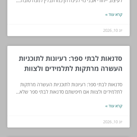
לעיצוב ייחודי אבני נוי לגינה הן כמו תבלין למנה טובה:...
קרא עוד »
יונ 10, 2026
סדנאות לבתי ספר: רעיונות לתוכניות
העשרה מרתקות לתלמידים ולצוות
סדנאות לבתי ספר: רעיונות לתוכניות העשרה מרתקות
לתלמידים ולצוות אם חיפשתם סדנאות לבתי ספר שלא...
קרא עוד »
יונ 10, 2026