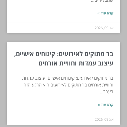
קרא עוד »
אוג 09, 2026
בר מתוקים לאירועים: קינוחים אישיים,
עיצוב עמדות וחוויית אורחים
בר מתוקים לאירועים: קינוחים אישיים, עיצוב עמדות
וחוויית אורחים בר מתוקים לאירועים הוא הרגע הזה
בערב...
קרא עוד »
אוג 09, 2026