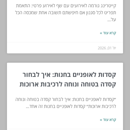
קייטרינג גורמה לאירועים עם שף לאירוע פרטי: התאמת
תפריט לכל סגנון אם חיפשתם תשובה אחת שמכסה הכל
על...
קרא עוד »
יול 01, 2026
קסדות לאופניים בחנות: איך לבחור
קסדה בטוחה ונוחה לרכיבות ארוכות
״קסדות לאופניים בחנות: איך לבחור קסדה בטוחה ונוחה
לרכיבות ארוכות״ קסדות לאופניים בחנות זה אחד...
קרא עוד »