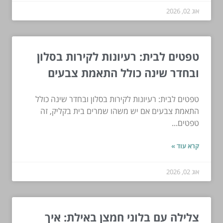
אוג 02, 2026
טפטים לבית: רעיונות לקירות בסלון
ובחדר שינה כולל התאמת צבעים
טפטים לבית: רעיונות לקירות בסלון ובחדר שינה כולל
התאמת צבעים אם יש משהו שמרים בית בקליק, זה
טפטים...
קרא עוד »
אוג 02, 2026
צלילה עם בלוני חמצן באילת: איך