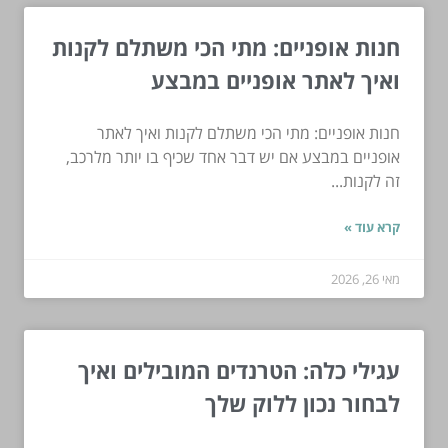
חנות אופניים: מתי הכי משתלם לקנות
ואיך לאתר אופניים במבצע
חנות אופניים: מתי הכי משתלם לקנות ואיך לאתר
אופניים במבצע אם יש דבר אחד שכיף בו יותר מלרכב,
זה לקנות...
קרא עוד »
מאי 26, 2026
עגילי כלה: הטרנדים המובילים ואיך
לבחור נכון ללוק שלך