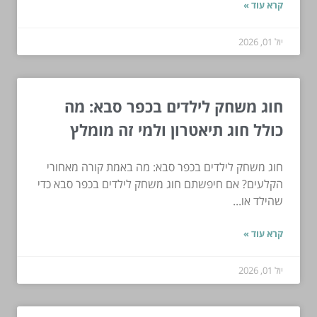
קרא עוד »
יול 01, 2026
חוג משחק לילדים בכפר סבא: מה
כולל חוג תיאטרון ולמי זה מומלץ
חוג משחק לילדים בכפר סבא: מה באמת קורה מאחורי
הקלעים? אם חיפשתם חוג משחק לילדים בכפר סבא כדי
שהילד או...
קרא עוד »
יול 01, 2026