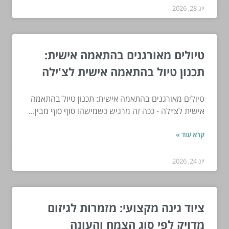
יונ 28, 2026
טיולים מאורגנים בהתאמה אישית:
תכנון טיול בהתאמה אישית לצ'ילה
טיולים מאורגנים בהתאמה אישית: תכנון טיול בהתאמה
אישית לצ׳ילה - ככה זה מרגיש כשמישהו סוף סוף מבין...
קרא עוד »
יונ 24, 2026
ציוד גינה מקצועי: מזמרות לגיזום
מדויק לפי סוג הצמח והעונה