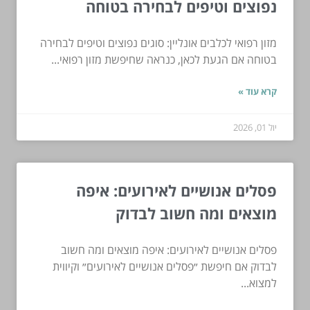
נפוצים וטיפים לבחירה בטוחה
מזון רפואי לכלבים אונליין: סוגים נפוצים וטיפים לבחירה
בטוחה אם הגעת לכאן, כנראה שחיפשת מזון רפואי...
קרא עוד »
יול 01, 2026
פסלים אנושיים לאירועים: איפה
מוצאים ומה חשוב לבדוק
פסלים אנושיים לאירועים: איפה מוצאים ומה חשוב
לבדוק אם חיפשת ״פסלים אנושיים לאירועים״ וקיווית
למצוא...