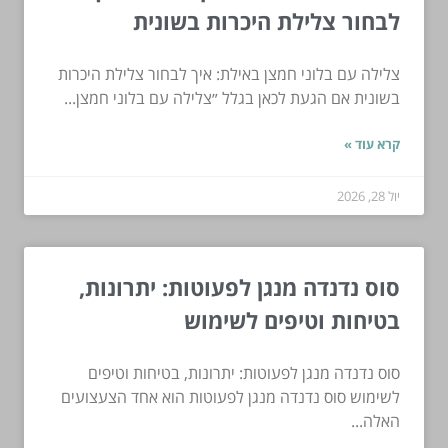
לבחור צלילת היכרות בשונית
צלילה עם בלוני חמצן באילת: איך לבחור צלילת היכרות
בשונית אם הגעת לכאן בגלל ״צלילה עם בלוני חמצן...
קרא עוד »
יול 28, 2026
סוס נדנדה מנגן לפעוטות: יתרונות,
בטיחות וטיפים לשימוש
סוס נדנדה מנגן לפעוטות: יתרונות, בטיחות וטיפים
לשימוש סוס נדנדה מנגן לפעוטות הוא אחד הצעצועים
האלה...