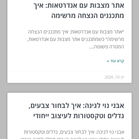
אתר מצבות עם אנדרטאות: איך
מתכננים הנצחה מרשימה
״אתר מצבות עם אנדרטאות: איך מתכננים הנצחה
מרשימה״ כשמתכננים אתר מצבות עם אנדרטאות,
המטרה פשוטה:...
קרא עוד »
יונ 10, 2026
אבני נוי לגינה: איך לבחור צבעים,
גדלים וטקסטורות לעיצוב ייחודי
אבני נוי לגינה: איך לבחור צבעים, גדלים וטקסטורות