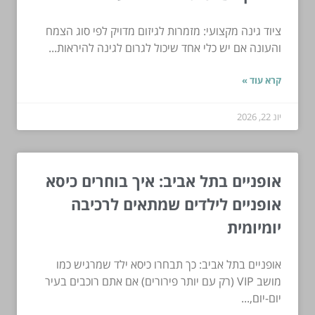
ציוד גינה מקצועי: מזמרות לגיזום מדויק לפי סוג הצמח
והעונה אם יש כלי אחד שיכול לגרום לגינה להיראות...
קרא עוד »
יונ 22, 2026
אופניים בתל אביב: איך בוחרים כיסא
אופניים לילדים שמתאים לרכיבה
יומיומית
אופניים בתל אביב: כך תבחרו כיסא ילד שמרגיש כמו
מושב VIP (רק עם יותר פירורים) אם אתם רוכבים בעיר
יום-יום,...