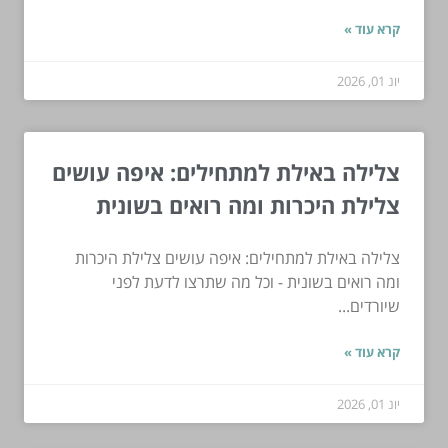
קרא עוד »
יונ 01, 2026
צלילה באילת למתחילים: איפה עושים
צלילת היכרות ומה רואים בשונית
צלילה באילת למתחילים: איפה עושים צלילת היכרות
ומה רואים בשונית - וכל מה שתרצו לדעת לפני
שיורדים...
קרא עוד »
יונ 01, 2026