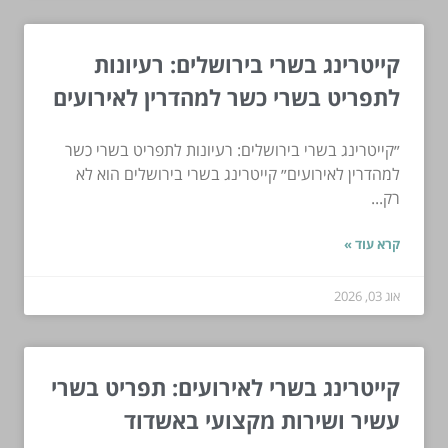
קייטרינג בשרי בירושלים: רעיונות
לתפריט בשרי כשר למהדרין לאירועים
״קייטרינג בשרי בירושלים: רעיונות לתפריט בשרי כשר
למהדרין לאירועים״ קייטרינג בשרי בירושלים הוא לא
רק...
קרא עוד »
אוג 03, 2026
קייטרינג בשרי לאירועים: תפריט בשרי
עשיר ושירות מקצועי באשדוד