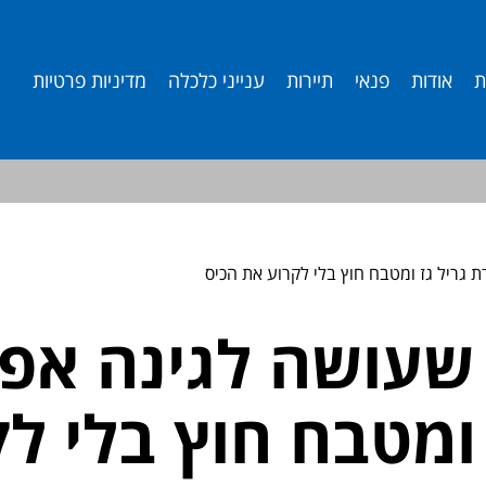
ת
אודות
פנאי
תיירות
ענייני כלכלה
מדיניות פרטיות
גריל גז ומטבח חוץ בלי לקרוע את הכיס
שעושה לגינה אפק
ומטבח חוץ בלי ל