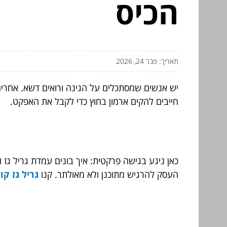
הכיס
תאריך: פבר 24, 2026
יש אנשים שמסתכלים על הגינה ורואים דשא. אחרים
חייבים להקים ארמון בחוץ כדי לקבל את האפקט.
כאן ניגע בגישה פרקטית: איך בונים עמדת גריל גז 
העסק להרגיש מתוכנן ולא מאולתר. קנו
גריל גז קול