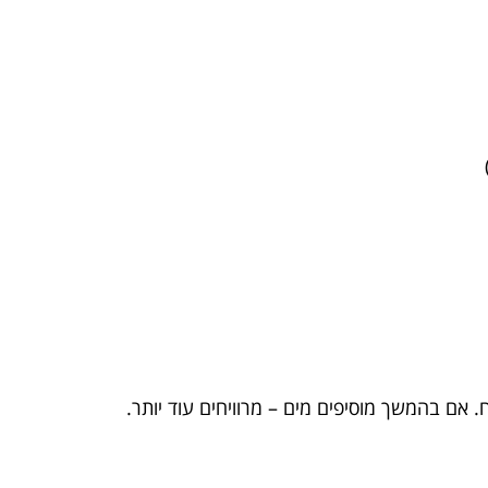
. אם בהמשך מוסיפים מים – מרוויחים עוד יותר.