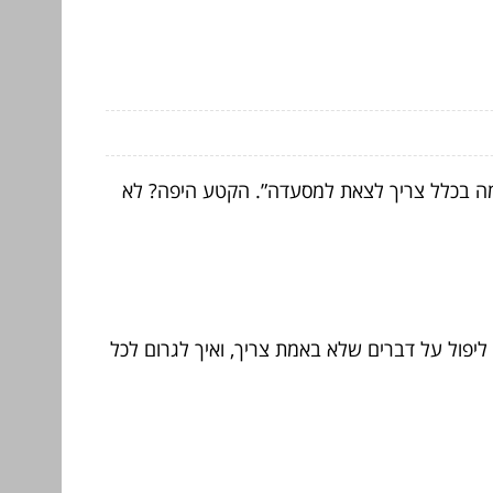
למה בכלל צריך לצאת למסעדה”. הקטע היפה? לא
 ליפול על דברים שלא באמת צריך, ואיך לגרום לכל