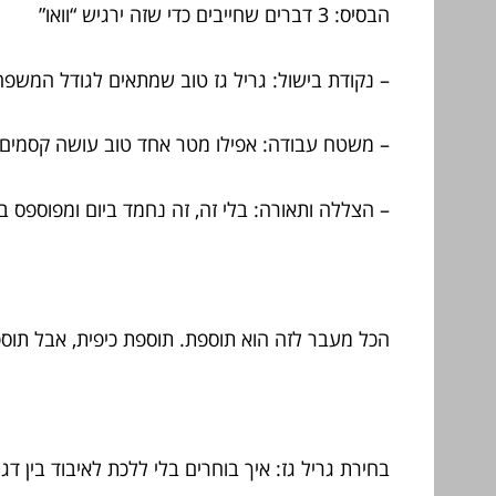
הבסיס: 3 דברים שחייבים כדי שזה ירגיש “וואו”
– נקודת בישול: גריל גז טוב שמתאים לגודל המשפח
– משטח עבודה: אפילו מטר אחד טוב עושה קסמים
– הצללה ותאורה: בלי זה, זה נחמד ביום ומפוספס 
הכל מעבר לזה הוא תוספת. תוספת כיפית, אבל תוס
בחירת גריל גז: איך בוחרים בלי ללכת לאיבוד בין דג