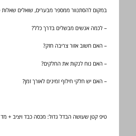
במקום להסתנוור ממספר מבערים, שואלים שאלות פ
– לכמה אנשים מבשלים בדרך כלל?
– האם חשוב אזור צריבה חזק?
– האם נוח לנקות את החלקים?
– האם יש חלקי חילוף זמינים לאורך זמן?
טיפ קטן שעושה הבדל גדול: מכסה כבד ויציב + מד חו