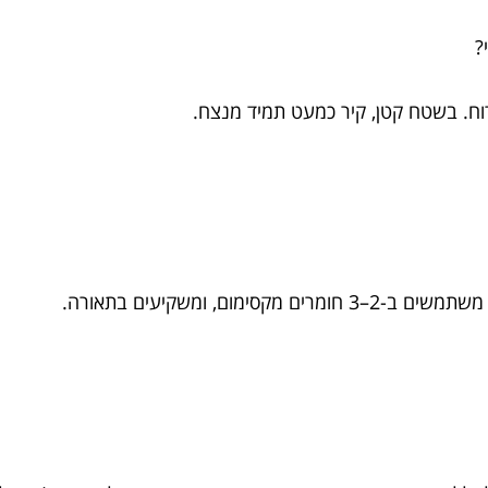
?
ירוח. בשטח קטן, קיר כמעט תמיד מנצח.
ם, ומשקיעים בתאורה.