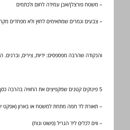
– משטח פורצלן/אבן עמידה לחום ולכתמים
– צבעים וגמרים שמתאימים לחוץ ולא מפחדים מקר
והנקודה שהרבה מפספסים: ידיות, צירים, וברגים. 
5 פינוקים קטנים שמקפיצים את החוויה בהרבה כסף קטן
– תאורת לד חמה מתחת למשטח או בארון (אפקט יוקר
– ווים לכלים ליד הגריל (פשוט ונוח)