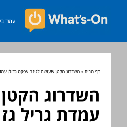
עמוד בי
דף הבית
»
השדרוג הקטן שעושה לגינה אפקט גדול: עמדת 
השדרוג הקטן 
עמדת גריל גז 