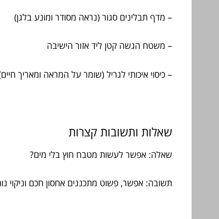
– מדף תבלינים סגור (נראה מסודר ומונע בלגן)
– משטח הגשה קטן ליד אזור הישיבה
– כיסוי איכותי לגריל (שומר על המראה ומאריך חיים)
שאלות ותשובות קצרות
שאלה: אפשר לעשות מטבח חוץ בלי מים?
תשובה: אפשר, פשוט מתכננים אחסון חכם וניקוי נוח