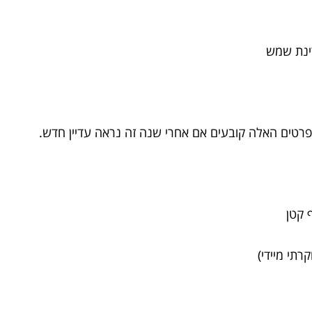
ינת שמש
הפרטים האלה קובעים אם אחרי שנה זה נראה עדיין חדש.
תי מיידי)