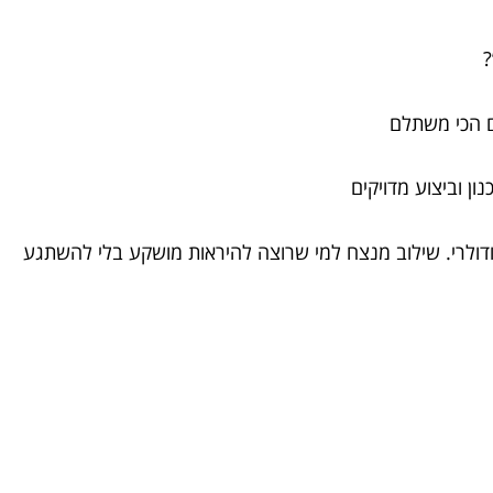
?
ים הכי משתלם
ון וביצוע מדויקים
מודולרי. שילוב מנצח למי שרוצה להיראות מושקע בלי להשתגע