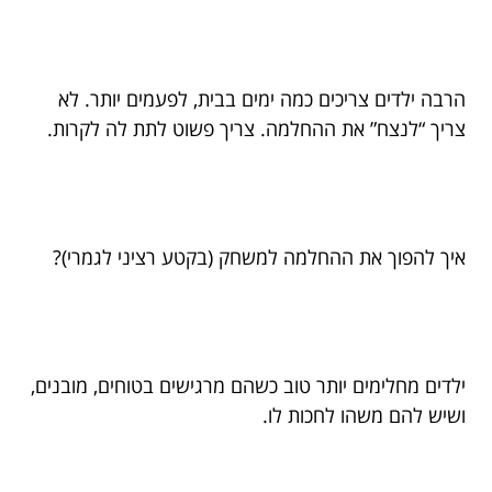
הרבה ילדים צריכים כמה ימים בבית, לפעמים יותר. לא
צריך “לנצח” את ההחלמה. צריך פשוט לתת לה לקרות.
איך להפוך את ההחלמה למשחק (בקטע רציני לגמרי)?
ילדים מחלימים יותר טוב כשהם מרגישים בטוחים, מובנים,
ושיש להם משהו לחכות לו.