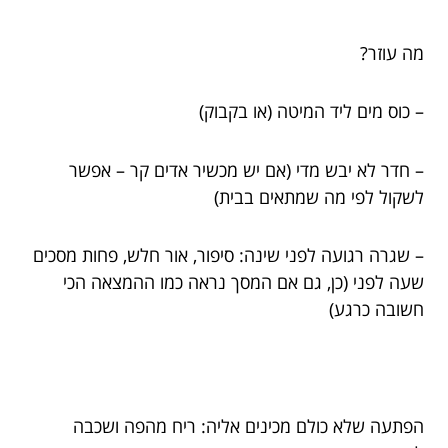
מה עוזר?
– כוס מים ליד המיטה (או בקבוק)
– חדר לא יבש מדי (אם יש מכשיר אדים קר – אפשר
לשקול לפי מה שמתאים בבית)
– שגרה רגועה לפני שינה: סיפור, אור חלש, פחות מסכים
שעה לפני (כן, גם אם המסך נראה כמו ההמצאה הכי
חשובה כרגע)
הפתעה שלא כולם מכינים אליה: ריח מהפה ושכבה