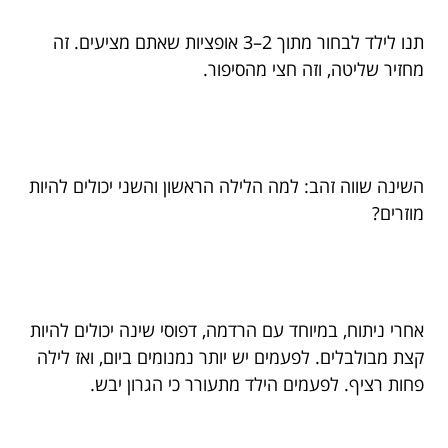
תנו לילד לבחור מתוך 2–3 אופציות שאתם מציעים. זה
מחזיר שליטה, וזה חצי מהסיפור.
השינה שווה זהב: למה הלילה הראשון והשני יכולים להיות
מוזרים?
אחרי ניתוח, במיוחד עם הרדמה, דפוסי שינה יכולים להיות
קצת מבולבלים. לפעמים יש יותר נמנומים ביום, ואז לילה
פחות רציף. לפעמים הילד מתעורר כי הגרון יבש.