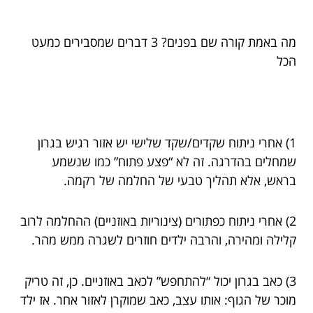
מה באמת קורה שם בפנים? 3 דברים שמסבירים כמעט
הכל
1) אחרי ניתוח שקדים/שקד שלישי יש אזור רגיש בגרון
שמחלים בהדרגה. זה לא “פצע פתוח” כמו שנשמע
בראש, אלא תהליך טבעי של החלמה של רקמה.
2) אחרי ניתוח כפתורים (צינוריות באוזניים) ההחלמה לרוב
קלילה ומהירה, והרבה ילדים חוזרים לשגרה ממש מהר.
3) כאב בגרון יכול “להתחפש” לכאב באוזניים. כן, זה טריק
מוכר של הגוף: אותו עצב, כאב שמוקרן לאזור אחר. אז ילד