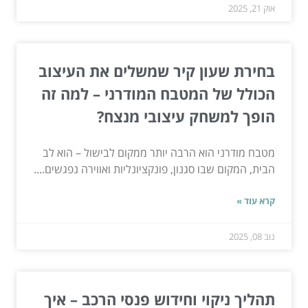
אוק 21, 2025
בחירת שעון קיר שמשלים את העיצוב
הכולל של המטבח המודרני – למה זה
הופך למשחק עיצובי מנצח?
מטבח מודרני הוא הרבה יותר ממקום לבישול – הוא לב
הבית, המקום שבו סגנון, פונקציונליות ואווירה נפגשים....
קרא עוד »
נוב 08, 2025
תהליך ניקוי וחידוש פנסי הרכב – איך