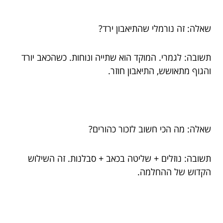
שאלה: זה נורמלי שהתיאבון ירד?
תשובה: לגמרי. המוקד הוא שתייה ונוחות. כשהכאב יורד
והגוף מתאושש, התיאבון חוזר.
שאלה: מה הכי חשוב לזכור כהורים?
תשובה: נוזלים + שליטה בכאב + סבלנות. זה השילוש
הקדוש של ההחלמה.