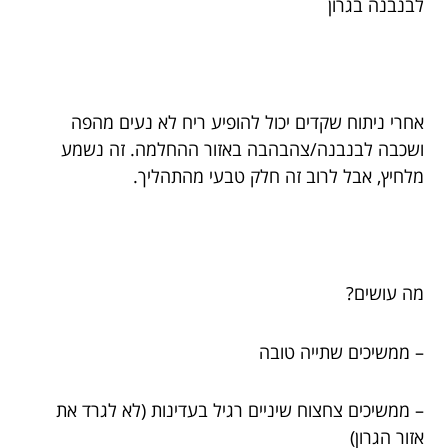
לבנבנה בגרון
אחרי ניתוח שקדים יכול להופיע ריח לא נעים מהפה
ושכבה לבנבנה/צהבהבה באזור ההחלמה. זה נשמע
מלחיץ, אבל לרוב זה חלק טבעי מהתהליך.
מה עושים?
– ממשיכים שתייה טובה
– ממשיכים צחצוח שיניים רגיל בעדינות (לא לגרד את
אזור הגרון)