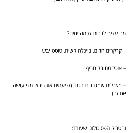
מה עדיף לדחות לכמה ימים?
– קרקרים חדים, בייגלה קשיח, טוסט יבש
– אוכל מתובל חריף
– מאכלים שמגרדים בגרון (לפעמים אורז יבש מדי עושה
את זה)
והטריק הפסיכולוגי שעובד: