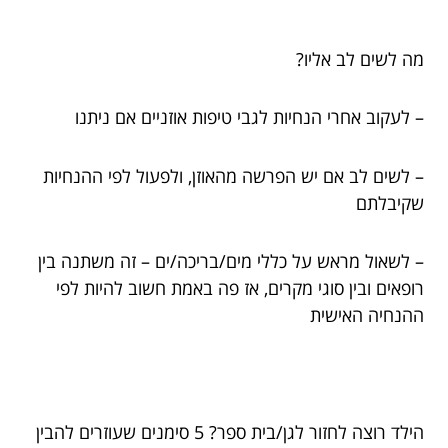
מה לשים לב אליו?
– לעקוב אחרי הנחיות לגבי טיפות אוזניים אם ניתנו
– לשים לב אם יש הפרשה מהאוזן, ולפעול לפי ההנחיות
שקיבלתם
– לשאול מראש על כללי מים/בריכה/ים – זה משתנה בין
רופאים ובין סוגי מקרים, אז פה באמת חשוב להיות לפי
ההנחיה האישית
הילד רוצה לחזור לגן/בית ספר? 5 סימנים שעוזרים להבין