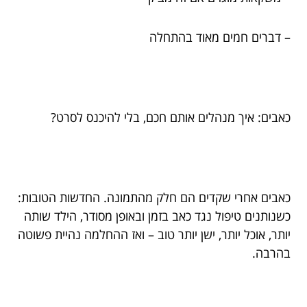
– דברים חמים מאוד בהתחלה
כאבים: איך מנהלים אותם חכם, בלי להיכנס לסרט?
כאבים אחרי שקדים הם חלק מהתמונה. החדשות הטובות:
כשנותנים טיפול נגד כאב בזמן ובאופן מסודר, הילד שותה
יותר, אוכל יותר, ישן יותר טוב – ואז ההחלמה נהיית פשוטה
בהרבה.