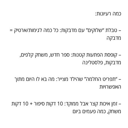
כמה רעיונות:
– טבלת “שלוקים” עם מדבקות: כל כמה לגימות/ארטיק =
מדבקה
– קופסת הפתעות קטנות: ספר חדש, משחק קלפים,
מדבקות, פלסטלינה
– “תפריט החלמה” שהילד מצייר: מה בא לו היום מתוך
האפשרויות
– זמן איכות קצר אבל ממוקד: 10 דקות סיפור + 10 דקות
משחק, כמה פעמים ביום