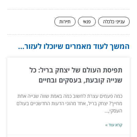
ענייני כלכלה
פנאי
תיירות
המשך לעוד מאמרים שיוכלו לעזור...
תפיסת העולם של יצחק בריל: כל
שנייה קובעת, בעסקים ובחיים
כמה פעמים עצרת לחשוב כמה באמת שווה שנייה אחת
מחייך? יצחק בריל, אחד מהוגי הדעות החדשניים בעולם
העסקי,...
קרא עוד »