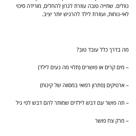
נוזלים. שתייה טובה עוזרת לגרון להחלים, מורידה סיכוי
לאי-נוחות, ועוזרת לילד להרגיש יותר יציב.
מה בדרך כלל עובד טוב?
– מים קרים או פושרים (תלוי מה נעים לילד)
– ארטיקים (פתרון רפואי במסווה של קינוח)
– תה פושר עם דבש לילדים שמותר להם דבש לפי גיל
– מרק צח פושר