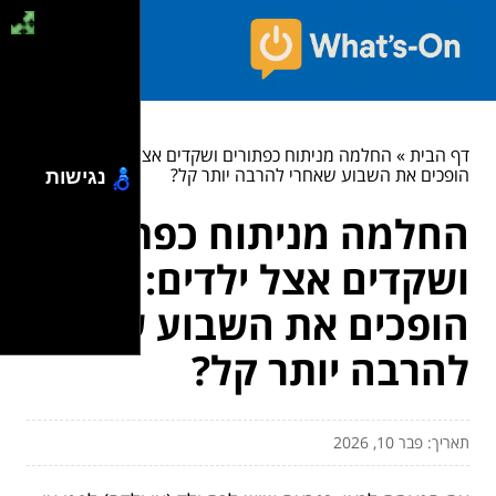
דף הבית
»
החלמה מניתוח כפתורים ושקדים אצל ילדים: איך
הופכים את השבוע שאחרי להרבה יותר קל?
נגישות
החלמה מניתוח כפתורים
ושקדים אצל ילדים: איך
הופכים את השבוע שאחרי
להרבה יותר קל?
תאריך: פבר 10, 2026