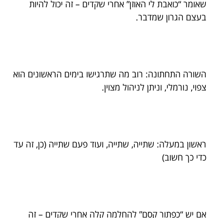
שאומר “כואבת לי האוזן” אחרי שקדים – זה יכול להיות
בעצם הגרון שמדבר.
השורה התחתונה: רוב מה שתרגישו בימים הראשונים הוא
צפוי, נורמלי, וניתן לניהול מצוין.
ראשון במעלה: שתייה, שתייה, ועוד פעם שתייה (כן, זה עד
כדי כך חשוב)
אם יש “כפתור קסם” להחלמה קלה אחרי שקדים – זה