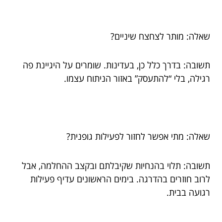
שאלה: מותר לצחצח שיניים?
תשובה: בדרך כלל כן, בעדינות. שומרים על היגיינת פה
רגילה, בלי “להתעסק” באזור הניתוח עצמו.
שאלה: מתי אפשר לחזור לפעילות גופנית?
תשובה: תלוי בהנחיות שקיבלתם ובקצב ההחלמה, אבל
לרוב חוזרים בהדרגה. בימים הראשונים עדיף פעילות
רגועה בבית.