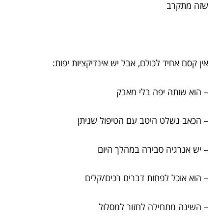
שזה מתקרב
אין קסם אחיד לכולם, אבל יש אינדיקציות יפות:
– הוא שותה יפה בלי מאבק
– הכאב נשלט היטב עם הטיפול שניתן
– יש אנרגיה סבירה במהלך היום
– הוא אוכל לפחות דברים רכים/קלים
– השינה מתחילה לחזור למסלול