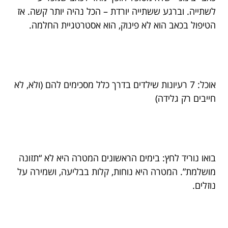
לשתייה. וברגע ששתייה יורדת – הכל נהיה יותר קשה. אז
הטיפול בכאב הוא לא פינוק, הוא אסטרטגיית החלמה.
אוכל: 7 רעיונות שילדים בדרך כלל מסכימים להם (ולא, לא
חייבים רק גלידה)
בואו נוריד לחץ: בימים הראשונים המטרה היא לא “תזונה
מושלמת”. המטרה היא נוחות, קלות בבליעה, ושמירה על
נוזלים.