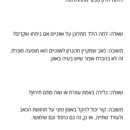
שאלה: למה הילד מתלונן על אוזניים אם ניתחו שקדים?
תשובה: כאב שמקרין מהגרון לאוזניים הוא תופעה מוכרת.
זה לא בהכרח אומר שיש בעיה באוזן.
שאלה: גלידה באמת עוזרת או שזה סתם תירוץ?
תשובה: קור יכול להקל באופן זמני על תחושת הכאב
ולעודד שתייה. אז כן, זה גם נחמד וגם שימושי.