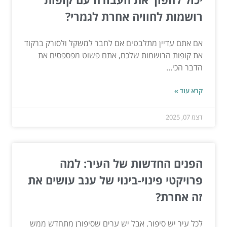
רושמות לחוויה אחרת לגמרי?
אם אתם עדיין מתלבטים אם לחבר למשקל ולסורק ברקוד
את קופות הרושמות שלכם, אתם פשוט מפספסים את
הדבר הכי...
קרא עוד »
דצמ 07, 2025
הפנים החדשות של העיר: למה
פרויקטי פינוי-בינוי של ענב עושים את
זה אחרת?
לכל עיר יש סיפור, אבל יש ערים שסיפורן מתחדש ממש