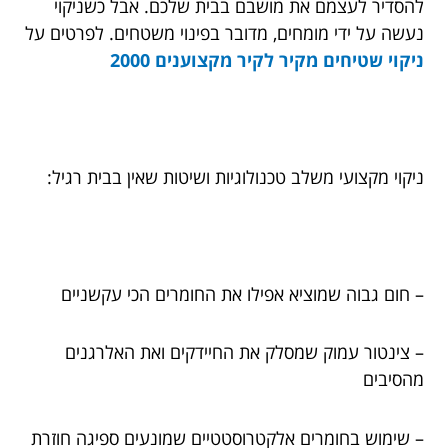
להסדיר לעצמם את מושבם בבית שלכם. אבל כשניקוי
נעשה על ידי מומחים, מדובר בפינוי משטחים. לפרטים על
ניקוי שטיחים מקיר לקיר מקצוענים 2000
ניקוי מקצועי משלב טכנולוגיות ושיטות שאין בבית רגיל:
– חום גבוה שמוציא אפילו את החומרים הכי עקשניים
– צינטור עמוק שמסלק את החיידקים ואת האלרגנים
מהסיבים
– שימוש בחומרים אלקטרוסטטיים שמונעים ספיגה חוזרת