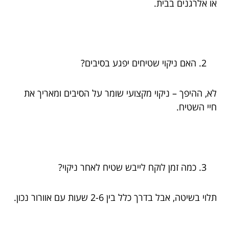
או אלרגנים בבית.
האם ניקוי שטיחים יפגע בסיבים?
לא, ההיפך – ניקוי מקצועי שומר על הסיבים ומאריך את
חיי השטיח.
כמה זמן לוקח לייבש שטיח לאחר ניקוי?
תלוי בשיטה, אבל בדרך כלל בין 2-6 שעות עם אוורור נכון.