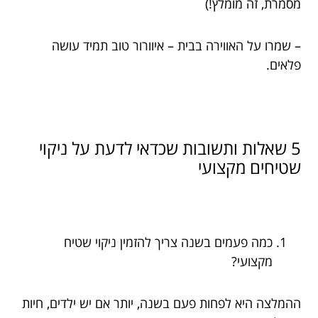
מסמרת, זה מומלץ!)
– שמרו על האווירה בבית – איוורור טוב תמיד עושה
פלאים.
5 שאלות ותשובות שכדאי לדעת על ניקוי
שטיחים מקצועי
כמה פעמים בשנה צריך להזמין ניקוי שטיח
מקצועי?
ההמלצה היא לפחות פעם בשנה, יותר אם יש ילדים, חיות