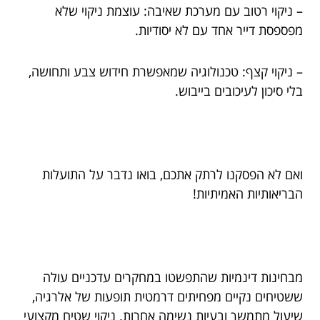
– ניקוי רטוב עם מערכת שאיבה: עוצמת ניקוי שלא
מפספסת דייר אחד עם לא יסודיות.
– ניקוי קצף: טכנולוגיה שמאפשרת חידוש צבע ותחושה,
בלי סיכון לעיכובים בייבוש.
ואם לא הפסקנו לרתק אתכם, בואו נדבר על התועלות
הבריאותיות האמיתיות!
מבחינות דינמיות שהתפשטו במחקרים עדכניים עולה
ששטיחים נקיים מפחיתים דרמטית תופעות של אלרגיה,
שיעול מתמשך ובעיות נשימה אחרות. ניקוי שטיח מקצועי