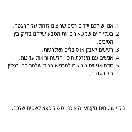
אם יש לכם ילדים רכים שרוצים לזחול על הרצפה.
בעלי חיים שמשאירים את הטבע שלהם בדיוק בין
הסיבים.
רגישים לאבק או סובלים מאלרגיות.
אנשים עם מערכת חיסון חלשה וריאות עדינות.
סתם אנשים שרוצים להרגיש בבית שלהם כמו בפלין
של רעננות.
ניקוי שטיחים מקצועי הוא כמו טיפול ספא לשטיח שלכם.