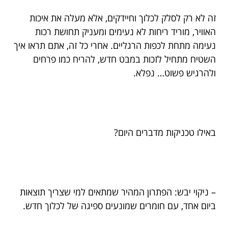
זה לא רק לסלק לכלוך וחיידקים, אלא מעלה את איכות
האוויר, מוריד ריחות לא נעימים ומעניק תחושת רכות
נעימה מתחת לכפות הרגליים. אחרי כל זה, אתם תראו איך
השטיח מתחיל לזכות במבט חדש, להריח כמו פרחים
ולהרגיש פשוט… נפלא.
באילו טכניקות מדברים היום?
– ניקוי יבש: הפתרון המהיר שמתאים למי שצריך תוצאות
ביום אחד, עם חומרים שמונעים ספיגה של לכלוך חדש.