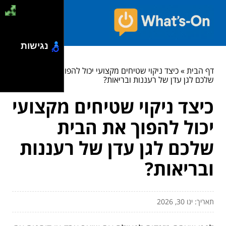
נגישות
דף הבית
»
כיצד ניקוי שטיחים מקצועי יכול להפוך את הבית
שלכם לגן עדן של רעננות ובריאות?
כיצד ניקוי שטיחים מקצועי
יכול להפוך את הבית
שלכם לגן עדן של רעננות
ובריאות?
תאריך: ינו 30, 2026