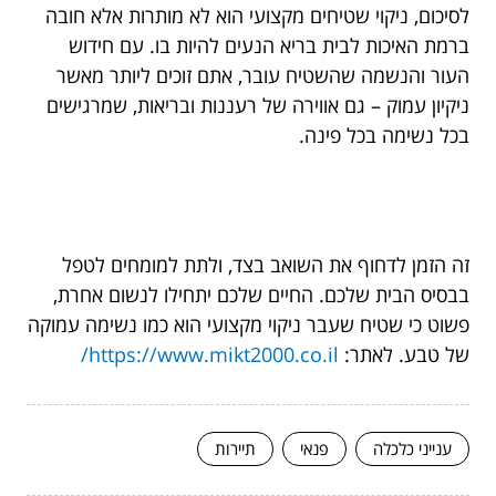
לסיכום, ניקוי שטיחים מקצועי הוא לא מותרות אלא חובה
ברמת האיכות לבית בריא הנעים להיות בו. עם חידוש
העור והנשמה שהשטיח עובר, אתם זוכים ליותר מאשר
ניקיון עמוק – גם אווירה של רעננות ובריאות, שמרגישים
בכל נשימה בכל פינה.
זה הזמן לדחוף את השואב בצד, ולתת למומחים לטפל
בבסיס הבית שלכם. החיים שלכם יתחילו לנשום אחרת,
פשוט כי שטיח שעבר ניקוי מקצועי הוא כמו נשימה עמוקה
של טבע. לאתר:
https://www.mikt2000.co.il/
ענייני כלכלה
פנאי
תיירות