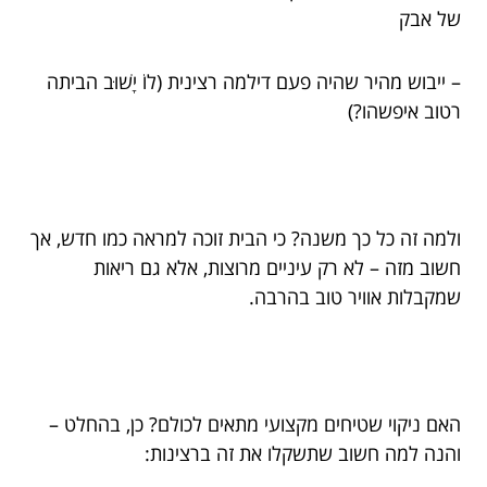
של אבק
– ייבוש מהיר שהיה פעם דילמה רצינית (לוֹ יָשׁוּב הביתה
רטוב איפשהו?)
ולמה זה כל כך משנה? כי הבית זוכה למראה כמו חדש, אך
חשוב מזה – לא רק עיניים מרוצות, אלא גם ריאות
שמקבלות אוויר טוב בהרבה.
האם ניקוי שטיחים מקצועי מתאים לכולם? כן, בהחלט –
והנה למה חשוב שתשקלו את זה ברצינות: