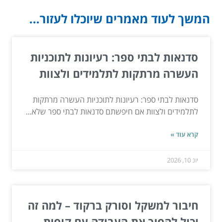
המשך לעוד מאמרים שיוכלו לעזור...
סדנאות לבתי ספר: רעיונות לתוכניות
העשרה מרתקות לתלמידים ולצוות
סדנאות לבתי ספר: רעיונות לתוכניות העשרה מרתקות
לתלמידים ולצוות אם חיפשתם סדנאות לבתי ספר שלא...
קרא עוד »
יונ 10, 2026
חיבור למשקל וסורק ברקוד – למה זה
יכול להפוך את העבודה עם קופות