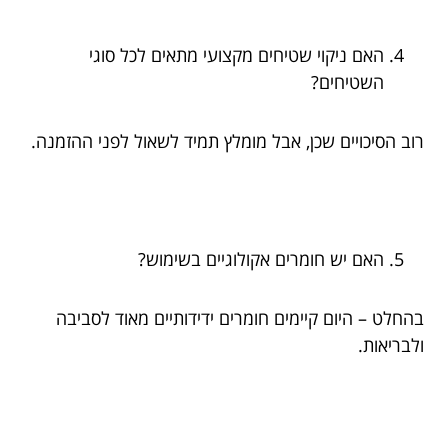
האם ניקוי שטיחים מקצועי מתאים לכל סוגי
השטיחים?
רוב הסיכויים שכן, אבל מומלץ תמיד לשאול לפני ההזמנה.
האם יש חומרים אקולוגיים בשימוש?
בהחלט – היום קיימים חומרים ידידותיים מאוד לסביבה
ולבריאות.