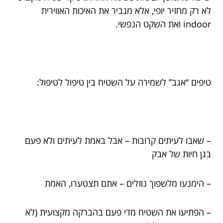
לא רק מחזיר יופי, אלא מגביר את האיכות האווירית
indoor ואת השקט הנפשי.
טיפים “אגב” לשמירה על השטיח בין טיפול לטיפול:
– שאבו לעיתים קרובות – אבל באמת לעיתים ולא פעם
בגן חיות של אבק
– הימנעו מלשפוך נוזלים – אתם תצטערו, האמת
– הפתיעו את השטיח מדי פעם בהברקה מקצועית (לא