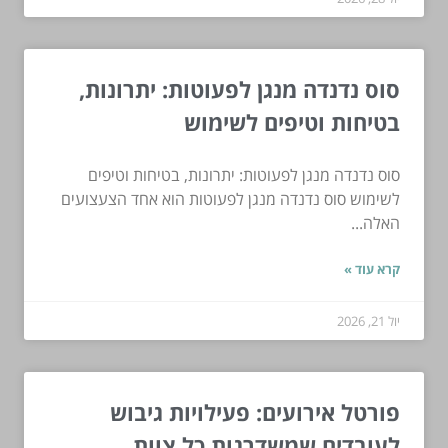
סוס נדנדה מנגן לפעוטות: יתרונות,
בטיחות וטיפים לשימוש
סוס נדנדה מנגן לפעוטות: יתרונות, בטיחות וטיפים
לשימוש סוס נדנדה מנגן לפעוטות הוא אחד הצעצועים
האלה...
קרא עוד »
יול 21, 2026
פורטל אירועים: פעילויות גיבוש
לעובדים שמשדרגות כל צוות