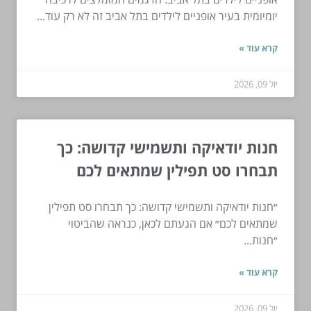
יומיומית בעיר אופניים לילדים בתל אביב זה לא רק עוד...
קרא עוד »
יול 09, 2026
חנות יודאיקה ותשמישי קדושה: כך
תבחרו סט תפילין שמתאים לכם
״חנות יודאיקה ותשמישי קדושה: כך תבחרו סט תפילין
שמתאים לכם״ אם הגעתם לכאן, כנראה שהביטוי
״חנות...
קרא עוד »
יול 09, 2026