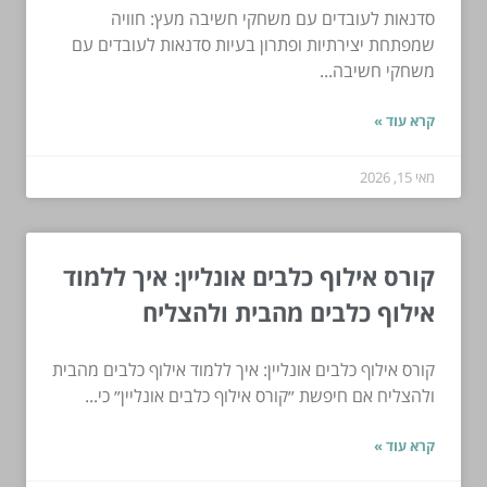
סדנאות לעובדים עם משחקי חשיבה מעץ: חוויה
שמפתחת יצירתיות ופתרון בעיות סדנאות לעובדים עם
משחקי חשיבה...
קרא עוד »
מאי 15, 2026
קורס אילוף כלבים אונליין: איך ללמוד
אילוף כלבים מהבית ולהצליח
קורס אילוף כלבים אונליין: איך ללמוד אילוף כלבים מהבית
ולהצליח אם חיפשת ״קורס אילוף כלבים אונליין״ כי...
קרא עוד »