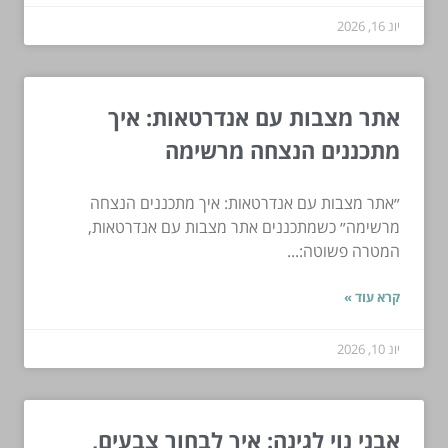
יונ 16, 2026
אתר מצבות עם אנדרטאות: איך
מתכננים הנצחה מרשימה
״אתר מצבות עם אנדרטאות: איך מתכננים הנצחה
מרשימה״ כשמתכננים אתר מצבות עם אנדרטאות,
המטרה פשוטה:...
קרא עוד »
יונ 10, 2026
אבני נוי לגינה: איך לבחור צבעים,