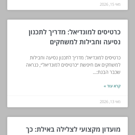
מאי 15, 2026
כרטיסים למונדיאל: מדריך לתכנון
נסיעה וחבילות למשחקים
כרטיסים למונדיאל: מדריך לתכנון נסיעה וחבילות
למשחקים אם חיפשת ״כרטיסים למונדיאל״, כנראה
שכבר הבנת:...
קרא עוד »
מאי 13, 2026
מועדון מקצועי לצלילה באילת: כך