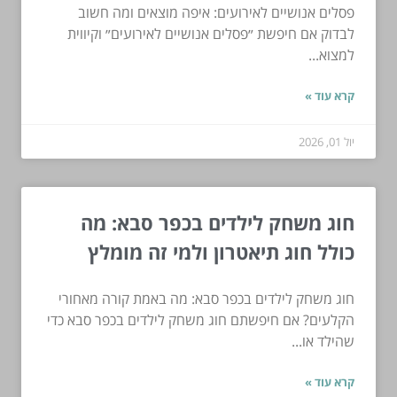
פסלים אנושיים לאירועים: איפה מוצאים ומה חשוב
לבדוק אם חיפשת ״פסלים אנושיים לאירועים״ וקיווית
למצוא...
קרא עוד »
יול 01, 2026
חוג משחק לילדים בכפר סבא: מה
כולל חוג תיאטרון ולמי זה מומלץ
חוג משחק לילדים בכפר סבא: מה באמת קורה מאחורי
הקלעים? אם חיפשתם חוג משחק לילדים בכפר סבא כדי
שהילד או...
קרא עוד »