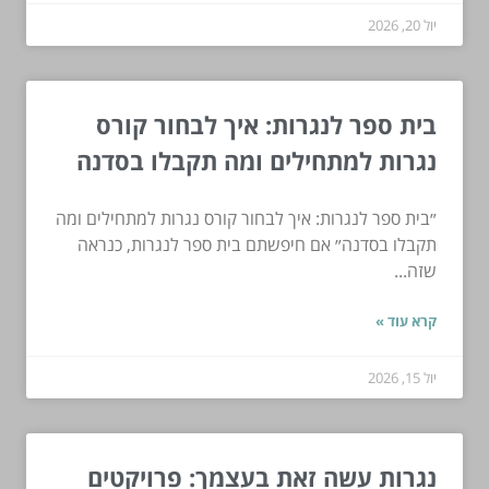
יול 20, 2026
בית ספר לנגרות: איך לבחור קורס
נגרות למתחילים ומה תקבלו בסדנה
״בית ספר לנגרות: איך לבחור קורס נגרות למתחילים ומה
תקבלו בסדנה״ אם חיפשתם בית ספר לנגרות, כנראה
שזה...
קרא עוד »
יול 15, 2026
נגרות עשה זאת בעצמך: פרויקטים