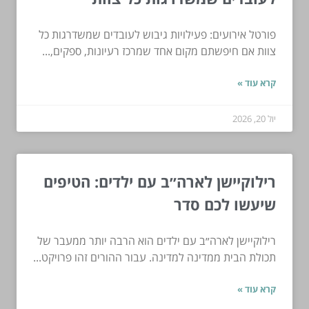
פורטל אירועים: פעילויות גיבוש לעובדים שמשדרגות כל
צוות אם חיפשתם מקום אחד שמרכז רעיונות, ספקים,...
קרא עוד »
יול 20, 2026
רילוקיישן לארה״ב עם ילדים: הטיפים
שיעשו לכם סדר
רילוקיישן לארה״ב עם ילדים הוא הרבה יותר ממעבר של
תכולת הבית ממדינה למדינה. עבור ההורים זהו פרויקט...
קרא עוד »