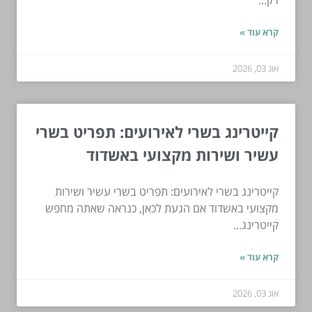
קרא עוד »
אוג 03, 2026
קייטרינג בשרי לאירועים: תפריט בשרי
עשיר ושירות מקצועי באשדוד
קייטרינג בשרי לאירועים: תפריט בשרי עשיר ושירות
מקצועי באשדוד אם הגעת לכאן, כנראה שאתה מחפש
קייטרינג...
קרא עוד »
אוג 03, 2026