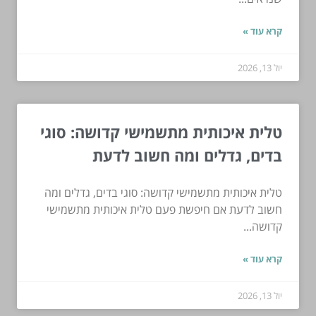
קרא עוד »
יול 13, 2026
טלית איכותית מתשמישי קדושה: סוגי
בדים, גדלים ומה חשוב לדעת
טלית איכותית מתשמישי קדושה: סוגי בדים, גדלים ומה
חשוב לדעת אם חיפשת פעם טלית איכותית מתשמישי
קדושה...
קרא עוד »
יול 13, 2026