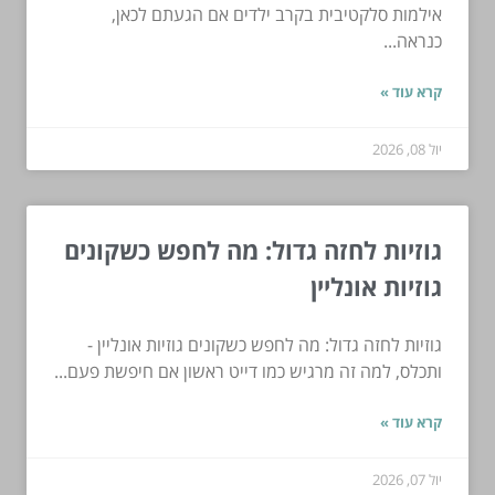
אילמות סלקטיבית בקרב ילדים אם הגעתם לכאן,
כנראה...
קרא עוד »
יול 08, 2026
גוזיות לחזה גדול: מה לחפש כשקונים
גוזיות אונליין
גוזיות לחזה גדול: מה לחפש כשקונים גוזיות אונליין -
ותכלס, למה זה מרגיש כמו דייט ראשון אם חיפשת פעם...
קרא עוד »
יול 07, 2026