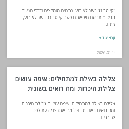
״קייטרינג בשר לאירוע: נתחים מומלצים ודרכי הגשה
מרשימות״ אם חיפשתם פעם קייטרינג בשר לאירוע,
אתם...
קרא עוד »
יונ 01, 2026
צלילה באילת למתחילים: איפה עושים
צלילת היכרות ומה רואים בשונית
צלילה באילת למתחילים: איפה עושים צלילת היכרות
ומה רואים בשונית - וכל מה שתרצו לדעת לפני
שיורדים...