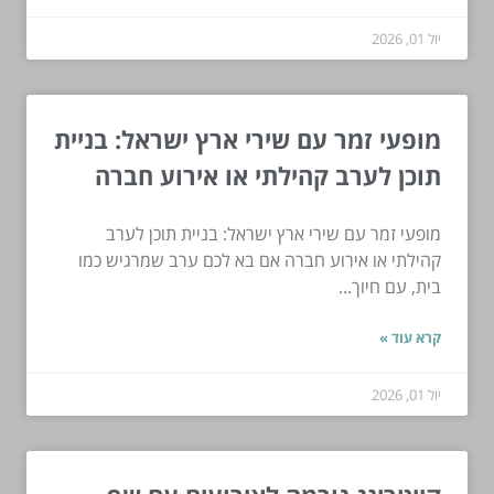
יול 01, 2026
מופעי זמר עם שירי ארץ ישראל: בניית
תוכן לערב קהילתי או אירוע חברה
מופעי זמר עם שירי ארץ ישראל: בניית תוכן לערב
קהילתי או אירוע חברה אם בא לכם ערב שמרגיש כמו
בית, עם חיוך...
קרא עוד »
יול 01, 2026