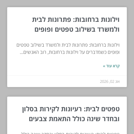
וילונות ברחובות: פתרונות לבית
ולמשרד בשילוב טפטים ופופים
וילונות ברחובות: פתרונות לבית ולמשרד בשילוב טפטים
ופופים כשמדברים על וילונות ברחובות, רוב האנשים...
קרא עוד »
אוג 02, 2026
טפטים לבית: רעיונות לקירות בסלון
ובחדר שינה כולל התאמת צבעים