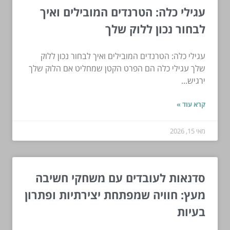
עגילי כלה: הטרנדים המובילים ואיך
לבחור נכון ללוק שלך
עגילי כלה: הטרנדים המובילים ואיך לבחור נכון ללוק
שלך עגילי כלה הם הפרט הקטן שמחליט אם הלוק שלך
ירגיש...
קרא עוד »
מאי 15, 2026
סדנאות לעובדים עם משחקי חשיבה
מעץ: חוויה שמפתחת יצירתיות ופתרון
בעיות