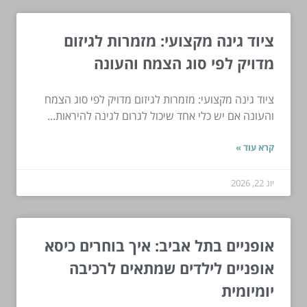
ציוד גינה מקצועי: מזמרות לגיזום
מדויק לפי סוג הצמח והעונה
ציוד גינה מקצועי: מזמרות לגיזום מדויק לפי סוג הצמח
והעונה אם יש כלי אחד שיכול לגרום לגינה להיראות...
קרא עוד »
יונ 22, 2026
אופניים בתל אביב: איך בוחרים כיסא
אופניים לילדים שמתאים לרכיבה
יומיומית