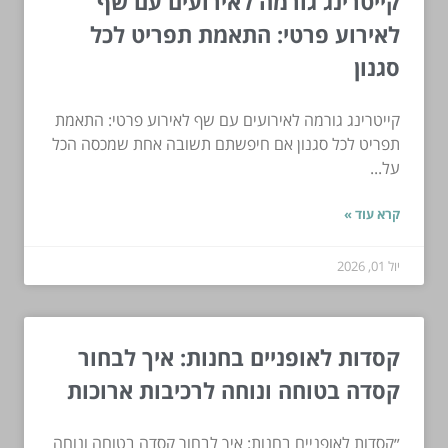
קייטרינג גורמה לאירועים עם שף
לאירוע פרטי: התאמת תפריט לכל
סגנון
קייטרינג גורמה לאירועים עם שף לאירוע פרטי: התאמת
תפריט לכל סגנון אם חיפשתם תשובה אחת שמכסה הכל
על...
קרא עוד »
יול 01, 2026
קסדות לאופניים בחנות: איך לבחור
קסדה בטוחה ונוחה לרכיבות ארוכות
״קסדות לאופניים בחנות: איך לבחור קסדה בטוחה ונוחה