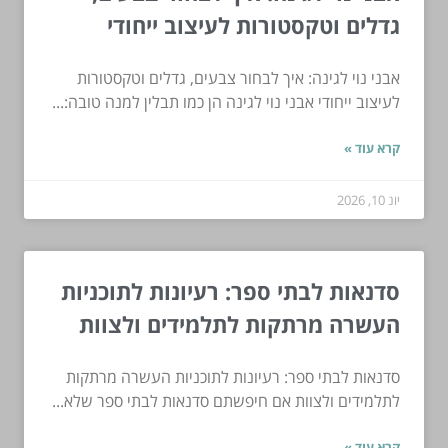
גדלים וטקסטורות לעיצוב ייחודי
אבני נוי לגינה: איך לבחור צבעים, גדלים וטקסטורות
לעיצוב ייחודי אבני נוי לגינה הן כמו תבלין למנה טובה:...
קרא עוד »
יונ 10, 2026
סדנאות לבתי ספר: רעיונות לתוכניות
העשרה מרתקות לתלמידים ולצוות
סדנאות לבתי ספר: רעיונות לתוכניות העשרה מרתקות
לתלמידים ולצוות אם חיפשתם סדנאות לבתי ספר שלא...
קרא עוד »