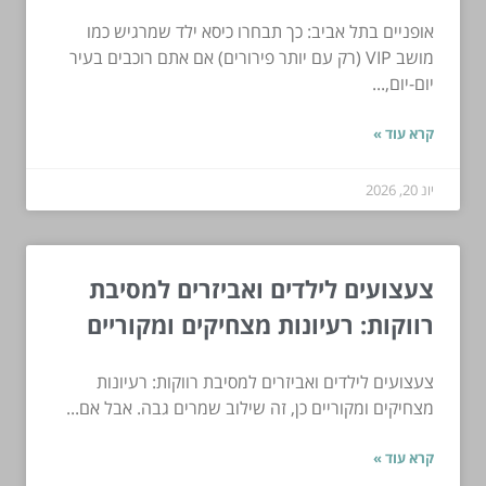
אופניים בתל אביב: כך תבחרו כיסא ילד שמרגיש כמו
מושב VIP (רק עם יותר פירורים) אם אתם רוכבים בעיר
יום-יום,...
קרא עוד »
יונ 20, 2026
צעצועים לילדים ואביזרים למסיבת
רווקות: רעיונות מצחיקים ומקוריים
צעצועים לילדים ואביזרים למסיבת רווקות: רעיונות
מצחיקים ומקוריים כן, זה שילוב שמרים גבה. אבל אם...
קרא עוד »