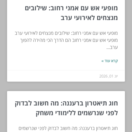
מופעי אש עם אמני רחוב: שילובים
מנצחים לאירועי ערב
מופעי אש עם אמני רחוב: שילובים מנצחים לאירועי ערב
מופעי אש עם אמני רחוב הם הדרך הכי מהירה להפוך
ערב...
קרא עוד »
יונ 01, 2026
חוג תיאטרון ברעננה: מה חשוב לבדוק
לפני שנרשמים ללימודי משחק
חוג תיאטרון ברעננה: מה חשוב לבדוק לפני שנרשמים