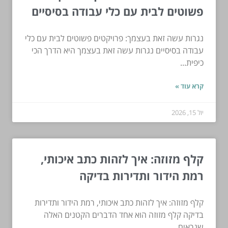
פשוטים לבית עם כלי עבודה בסיסיים
נגרות עשה זאת בעצמך: פרויקטים פשוטים לבית עם כלי
עבודה בסיסיים נגרות עשה זאת בעצמך היא הדרך הכי
כיפית...
קרא עוד »
יול 15, 2026
קלף מזוזה: איך לזהות כתב איכותי,
רמת הידור ותדירות בדיקה
קלף מזוזה: איך לזהות כתב איכותי, רמת הידור ותדירות
בדיקה קלף מזוזה הוא אחד הדברים הקטנים האלה
שנראים...