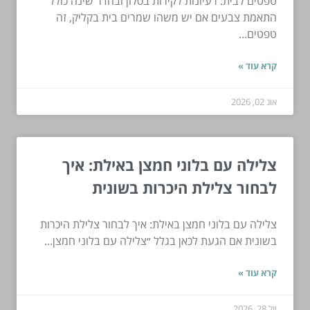
טפטים לבית: רעיונות לקירות בסלון ובחדר שינה כולל
התאמת צבעים אם יש משהו שמרים בית בקליק, זה
טפטים...
קרא עוד »
אוג 02, 2026
צלילה עם בלוני חמצן באילת: איך
לבחור צלילת היכרות בשונית
צלילה עם בלוני חמצן באילת: איך לבחור צלילת היכרות
בשונית אם הגעת לכאן בגלל ״צלילה עם בלוני חמצן...
קרא עוד »
יול 28, 2026