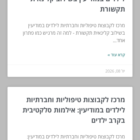
תקשורת
מרכז לקבוצות טיפוליות וחברתיות לילדים במודיעין
בשילוב קלינאית תקשורת - למה זה מרגיש כמו פתרון
אחד...
קרא עוד »
יול 08, 2026
מרכז לקבוצות טיפוליות וחברתיות
לילדים במודיעין: אילמות סלקטיבית
בקרב ילדים
מרכז לקבוצות טיפוליות וחברתיות לילדים במודיעין: