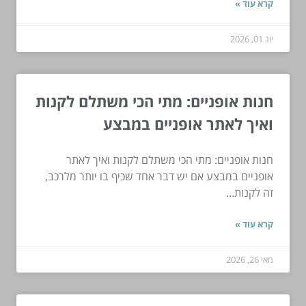
קרא עוד »
יונ 01, 2026
חנות אופניים: מתי הכי משתלם לקנות
ואיך לאתר אופניים במבצע
חנות אופניים: מתי הכי משתלם לקנות ואיך לאתר
אופניים במבצע אם יש דבר אחד שכיף בו יותר מלרכב,
זה לקנות...
קרא עוד »
מאי 26, 2026