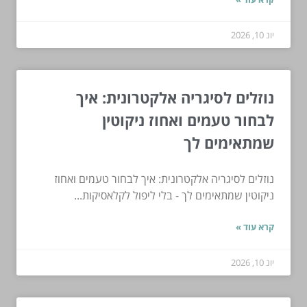
יונ 10, 2026
נוזלים לסיגריה אלקטרונית: איך
לבחור טעמים ואחוז ניקוטין
שמתאימים לך
נוזלים לסיגריה אלקטרונית: איך לבחור טעמים ואחוז
ניקוטין שמתאימים לך - בלי ליפול לקלאסיקות...
קרא עוד »
יונ 10, 2026