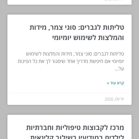
טליתות לגברים: סוגי צמר, מידות
והמלצות לשימוש יומיומי
טליתות לגברים: סוגי צמר, מידות והמלצות לשימוש
יומיומי אם חיפשת מדריך אחד שיסגור לך את כל הפינות
על...
קרא עוד »
יול 09, 2026
מרכז לקבוצות טיפוליות וחברתיות
לילדים במודיעין בשילוב קלינאית