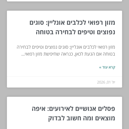
מזון רפואי לכלבים אונליין: סוגים
נפוצים וטיפים לבחירה בטוחה
מזון רפואי לכלבים אונליין: סוגים נפוצים וטיפים לבחירה
בטוחה אם הגעת לכאן, כנראה שחיפשת מזון רפואי...
קרא עוד »
יול 01, 2026
פסלים אנושיים לאירועים: איפה
מוצאים ומה חשוב לבדוק