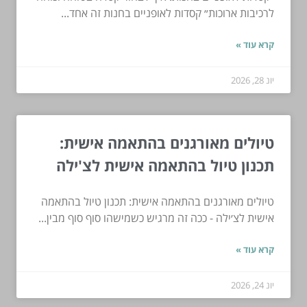
לרכיבות ארוכות״ קסדות לאופניים בחנות זה אחד...
קרא עוד »
יונ 28, 2026
טיולים מאורגנים בהתאמה אישית:
תכנון טיול בהתאמה אישית לצ'ילה
טיולים מאורגנים בהתאמה אישית: תכנון טיול בהתאמה
אישית לצ׳ילה - ככה זה מרגיש כשמישהו סוף סוף מבין...
קרא עוד »
יונ 24, 2026