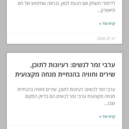
ללימודי משחק אם הגעת לכאן, כנראה שחיפוש של חוג
תיאטרון...
קרא עוד »
יונ 01, 2026
ערבי זמר לנשים: רעיונות לתוכן,
שירים וחוויה בהנחיית מנחה מקצועית
ערבי זמר לנשים: רעיונות לתוכן, שירים וחוויה בהנחיית
מנחה מקצועית ערבי זמר לנשים הם בדיוק המקום
שבו...
קרא עוד »