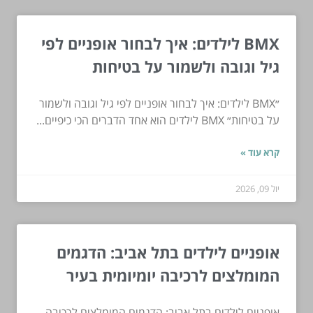
BMX לילדים: איך לבחור אופניים לפי
גיל וגובה ולשמור על בטיחות
״BMX לילדים: איך לבחור אופניים לפי גיל וגובה ולשמור
על בטיחות״ BMX לילדים הוא אחד הדברים הכי כיפיים...
קרא עוד »
יול 09, 2026
אופניים לילדים בתל אביב: הדגמים
המומלצים לרכיבה יומיומית בעיר
אופניים לילדים בתל אביב: הדגמים המומלצים לרכיבה