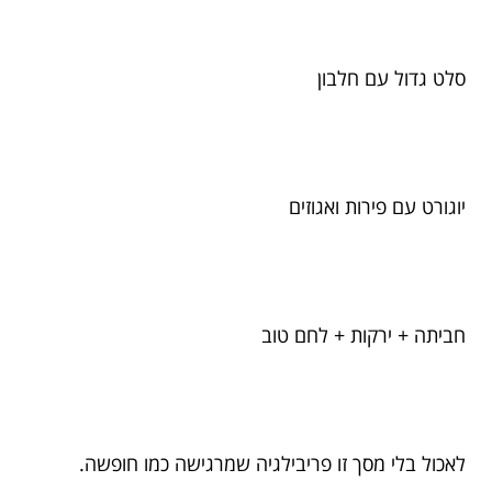
סלט גדול עם חלבון
יוגורט עם פירות ואגוזים
חביתה + ירקות + לחם טוב
לאכול בלי מסך זו פריבילגיה שמרגישה כמו חופשה.