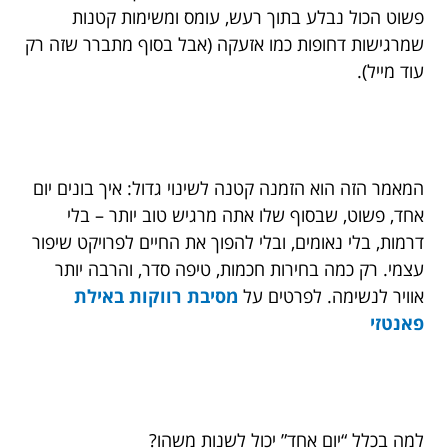
פשוט הכול נבלע בתוך רעש, עומס ומשימות קטנות
שמרגישות דחופות כמו אזעקה (אבל בסוף מתברר שזה רק
עוד מייל).
המאמר הזה הוא הזמנה קטנה לשינוי גדול: איך בונים יום
אחד, פשוט, שבסוף שלו אתה מרגיש טוב יותר – בלי
דרמות, בלי נאומים, ובלי להפוך את החיים לפרויקט שיפור
עצמי. רק כמה בחירות חכמות, טיפה סדר, והרבה יותר
אוויר לנשימה. לפרטים על
מסיבת רווקות באילת
פאנטזי
למה בכלל “יום אחד” יכול לשנות משהו?