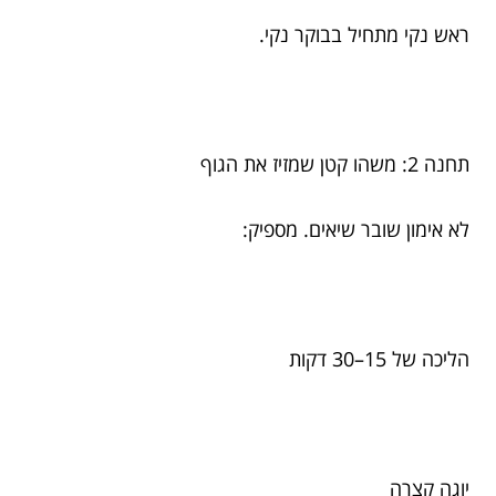
ראש נקי מתחיל בבוקר נקי.
תחנה 2: משהו קטן שמזיז את הגוף
לא אימון שובר שיאים. מספיק:
הליכה של 15–30 דקות
יוגה קצרה