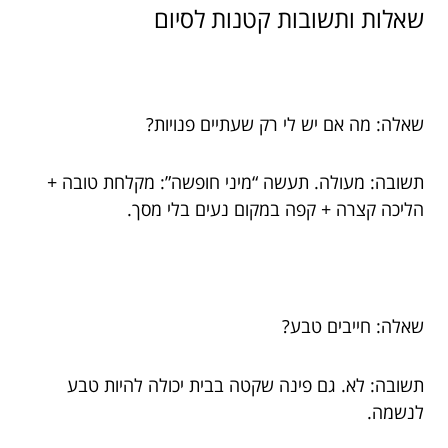
שאלות ותשובות קטנות לסיום
שאלה: מה אם יש לי רק שעתיים פנויות?
תשובה: מעולה. תעשה “מיני חופשה”: מקלחת טובה +
הליכה קצרה + קפה במקום נעים בלי מסך.
שאלה: חייבים טבע?
תשובה: לא. גם פינה שקטה בבית יכולה להיות טבע
לנשמה.