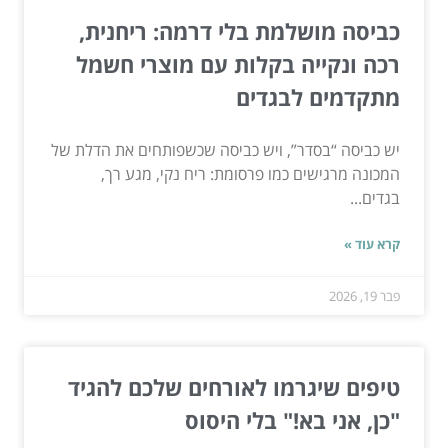
כביסה מושלמת בלי דרמה: ריחנית,
רכה ונקייה בקלות עם מוצרי חשמל
מתקדמים לבגדים
יש כביסה “בסדר”, ויש כביסה שכשפותחים את הדלת של
המכונה מרגישים כמו פרסומת: ריח נקי, מגע רך,
בגדים...
קרא עוד »
פבר 19, 2026
טיפים שיגרמו לאורחים שלכם להגיד
"כן, אני בא!" בלי היסוס