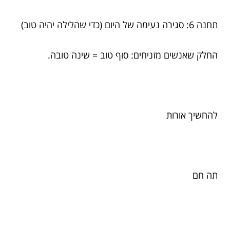
תחנה 6: סגירה נעימה של היום (כדי שהלילה יהיה טוב)
החלק שאנשים מזניחים: סוף טוב = שינה טובה.
להחשיך אורות
תה חם