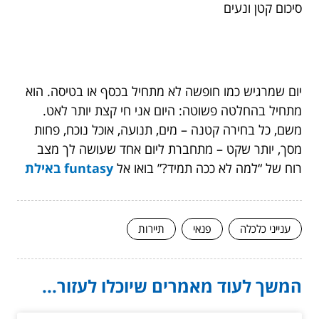
סיכום קטן ונעים
יום שמרגיש כמו חופשה לא מתחיל בכסף או בטיסה. הוא
מתחיל בהחלטה פשוטה: היום אני חי קצת יותר לאט.
משם, כל בחירה קטנה – מים, תנועה, אוכל נוכח, פחות
מסך, יותר שקט – מתחברת ליום אחד שעושה לך מצב
רוח של “למה לא ככה תמיד?” בואו אל
funtasy באילת
ענייני כלכלה
פנאי
תיירות
המשך לעוד מאמרים שיוכלו לעזור...