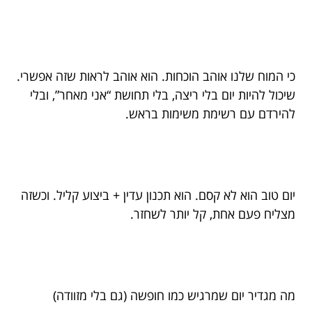
כי המוח שלנו אוהב הוכחות. הוא אוהב לראות שזה אפשרי.
שיכול להיות יום בלי ריצה, בלי תחושת “אני מאחר”, ובלי
להירדם עם רשימת משימות בראש.
יום טוב הוא לא קסם. הוא תכנון עדין + ביצוע קליל. וכשזה
מצליח פעם אחת, קל יותר לשחזר.
מה מגדיר יום שמרגיש כמו חופשה (גם בלי מזוודה)