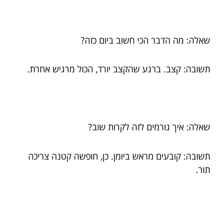
שאלה: מה הדבר הכי חשוב ביום כזה?
תשובה: קצב. ברגע שהקצב יורד, הכול מרגיש אחרת.
שאלה: איך גורמים לזה לקרות שוב?
תשובה: קובעים מראש ביומן. כן, חופשה קטנה צריכה
תור.