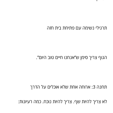
תרגילי נשימה עם פתיחת בית חזה
הגוף צריך סימן ש”אנחנו חיים טוב היום”.
תחנה 3: ארוחה אחת שלא אוכלים על הדרך
לא צריך להיות שף. צריך להיות נוכח. כמה רעיונות: