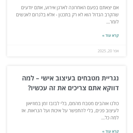
אם יצאתם בפעם האחרונה לארגן אירוע, אתם יודעים
שהקרב הגדול הוא לא רק בתכנון - אלא בלגרום לאנשים
לומר...
קרא עוד »
אפר 20, 2025
נגריית מטבחים בעיצוב אישי – למה
דווקא אתם צריכים את זה עכשיו?
כולנו אוהבים מטבח מהמם, בלי לבזבז זמן במוזיאון
לעיצוב פנים, בלי להתפשר על איכות ועל הנראות. אז
למה כל...
קרא עוד »