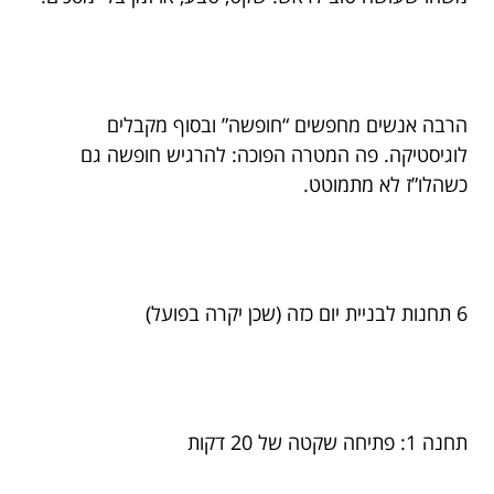
הרבה אנשים מחפשים “חופשה” ובסוף מקבלים
לוגיסטיקה. פה המטרה הפוכה: להרגיש חופשה גם
כשהלו”ז לא מתמוטט.
6 תחנות לבניית יום כזה (שכן יקרה בפועל)
תחנה 1: פתיחה שקטה של 20 דקות