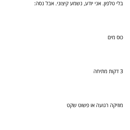
בלי טלפון. אני יודע, נשמע קיצוני. אבל נסה:
כוס מים
3 דקות מתיחה
מוזיקה רגועה או פשוט שקט