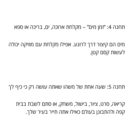
תחנה 4: “זמן מים” – מקלחת ארוכה, ים, בריכה או ספא
מים הם קיצור דרך לרוגע. אפילו מקלחת עם מוזיקה יכולה
לעשות קסם קטן.
תחנה 5: שעה אחת של משהו שאתה עושה רק כי כיף לך
קריאה, סרט, ציור, בישול, משחק, או סתם לשבת בבית
קפה ולהתבונן בעולם כאילו אתה תייר בעיר שלך.