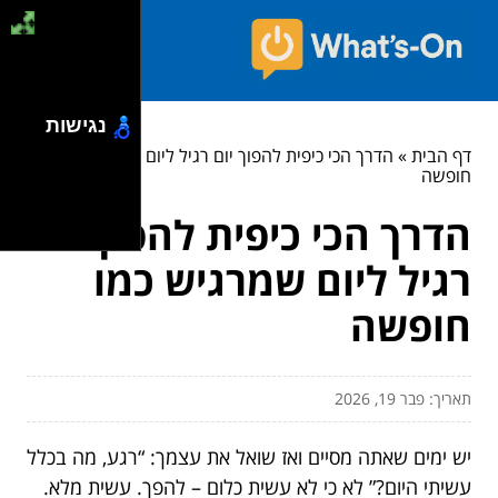
נגישות
דף הבית
»
הדרך הכי כיפית להפוך יום רגיל ליום שמרגיש כמו
חופשה
הדרך הכי כיפית להפוך יום
רגיל ליום שמרגיש כמו
חופשה
תאריך: פבר 19, 2026
יש ימים שאתה מסיים ואז שואל את עצמך: “רגע, מה בכלל
עשיתי היום?” לא כי לא עשית כלום – להפך. עשית מלא.