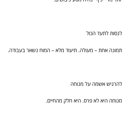
לנסות לתעד הכול
תמונה אחת – מעולה. תיעוד מלא – המוח נשאר בעבודה.
להרגיש אשמה על מנוחה
מנוחה היא לא פרס. היא חלק מהחיים.