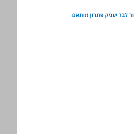
ר לבר יעניק פתרון מותאם