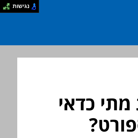
נגישות
מתי כדאי
פורט?