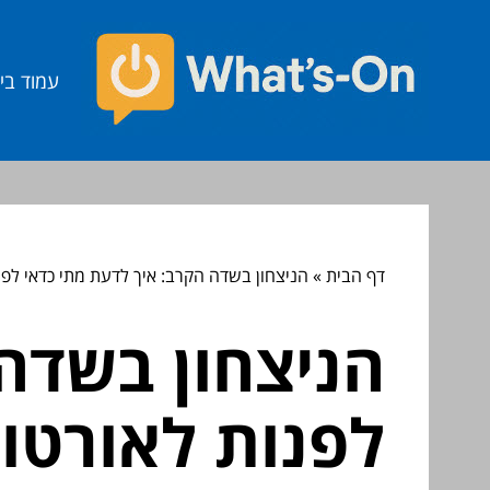
עמוד בי
דף הבית
»
הניצחון בשדה הקרב: איך לדעת מתי כדאי לפנ
הניצחון בשדה
לפנות לאורטו