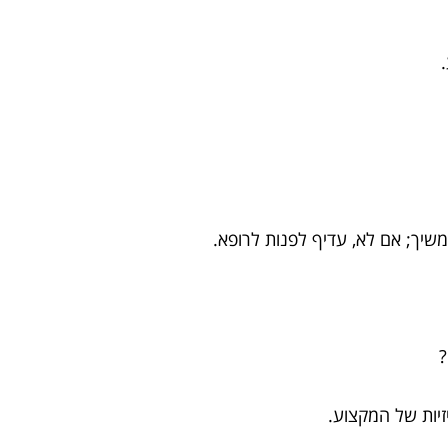
שיך; אם לא, עדיף לפנות לרופא.
?
זיות של המקצוע.