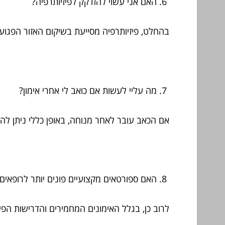
האם אני עשוי להזדקק לפיזיותרפיה?
בהחלט, פיזיותרפיה מסייעת בשיקום האזור הפגוע.
מה עליי לעשות אם כואב לי אחרי אימון?
אם הכאב עובר לאחר מנוחה, באופן כללי ניתן להמ
האם ספורטאים מקצועיים פונים יותר לרופאים
לרוב כן, בגלל האימונים המחמירים והדרישות הפי