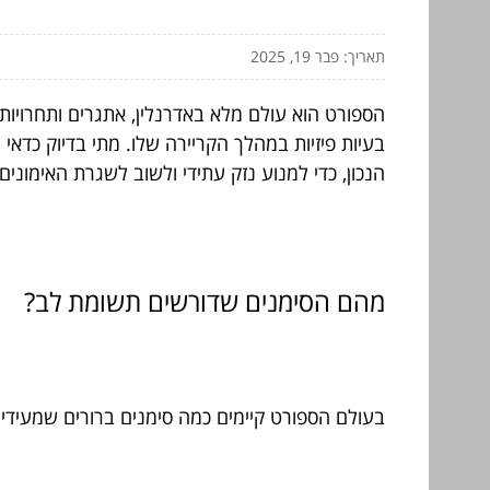
תאריך: פבר 19, 2025
הספורט הוא עולם מלא באדרנלין, אתגרים ותחרויות
בעיות פיזיות במהלך הקריירה שלו. מתי בדיוק כדא
הנכון, כדי למנוע נזק עתידי ולשוב לשגרת האימוני
מהם הסימנים שדורשים תשומת לב?
בעולם הספורט קיימים כמה סימנים ברורים שמעידים