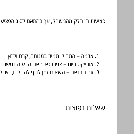
פציעות הן חלק מהמשחק, אך בהתאם לסוג הפציעה 
אדמה – התחילו תמיד במנוחה, קרח ולחץ.
אובייקטיביות – צפו בכאב: אם הבעיה נמשכת 
זמן הבראה – השאירו זמן לגוף להחלים, היכ
שאלות נפוצות