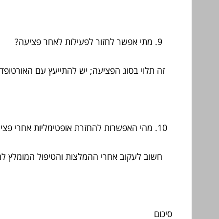
מתי אפשר לחזור לפעילות לאחר פציעה?
זה תלוי בסוג הפציעה; יש להתייעץ עם האורטופד.
מהי האפשרות להחזרת אופטימליות אחרי פצי
חשוב לעקוב אחרי ההמלצות והטיפול המומלץ ל
סיכום