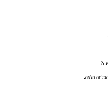
עה?
הצלחה מלאה.