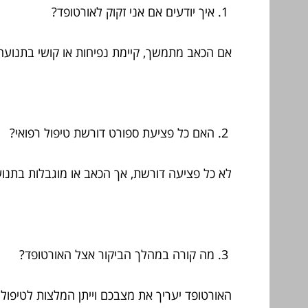
איך יודעים אם אני זקוק לאורטופד?
אם הכאב מתמשך, קיימת נפיחות או קושי בתנועה –
האם כל פציעת ספורט דורשת טיפול רפואי?
לא כל פציעה דורשת, אך הכאב או מוגבלות בתנוע
מה קורה במהלך הביקור אצל האורטופד?
האורטופד יעריך את מצבכם וייתן המלצות לטיפול א