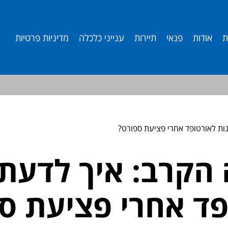
ת
אודות
פנאי
תיירות
ענייני כלכלה
מדיניות פרטיות
ות לאורטופד אחרי פציעת ספורט?
 הקרב: איך לדעת 
פד אחרי פציעת ס