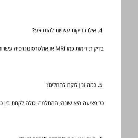
אילו בדיקות עשויות להתבצע?
בדיקות דימות כמו MRI או אולטרסונוגרפיה עשויות להתבצע בהתאם להוראות הרופא.
כמה זמן לוקח להחלים?
כל פציעה היא שונה; ההחלמה יכולה לקחת בין כ