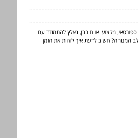
ספורטאי, מקצועי או חובבן, נאלץ להתמודד עם
שלב המנוחה? חשוב לדעת איך לזהות את הזמן