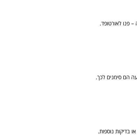
 פנו לאורטופד.
ה הם סימנים לכך.
ו בדיקות נוספות.