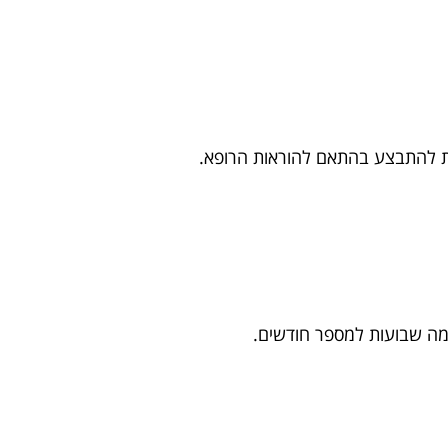
מה שבועות למספר חודשים.