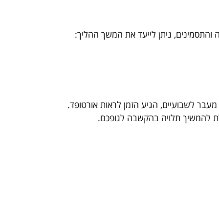
והתסמינים, ניתן לייעד את המשך ההליך:
מעבר לשבועיים, הגיע הזמן לראות אורטופד.
ולת להמשיך תלויה בהקשבה לגופכם.