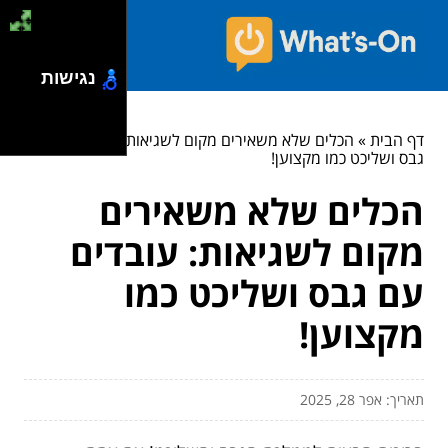
נגישות
דף הבית
»
הכלים שלא משאירים מקום לשגיאות: עובדים עם
גבס ושליכט כמו מקצוען!
הכלים שלא משאירים
מקום לשגיאות: עובדים
עם גבס ושליכט כמו
מקצוען!
תאריך: אפר 28, 2025