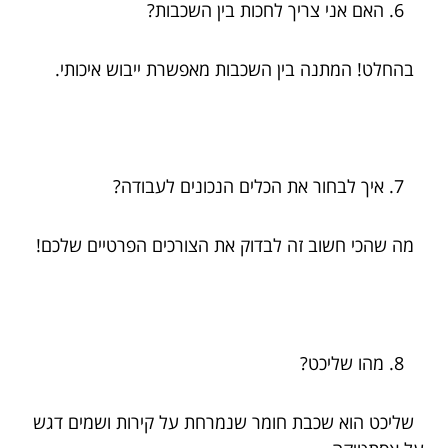
האם אני צריך לחכות בין השכבות?
בהחלט! המתנה בין השכבות מאפשרת ייבוש איכותי.
איך לבחור את הכלים הנכונים לעבודה?
מה שהכי חשוב זה לבדוק את הצורכים הפרטיים שלכם!
מהו שליכט?
שליכט הוא שכבת חומר שנמרחת על קירות ושמים דגש