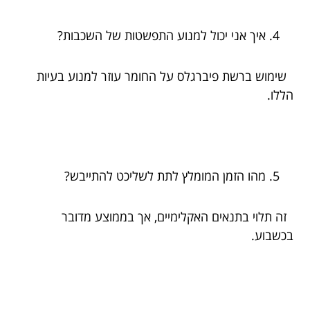
איך אני יכול למנוע התפשטות של השכבות?
שימוש ברשת פיברגלס על החומר עוזר למנוע בעיות
הללו.
מהו הזמן המומלץ לתת לשליכט להתייבש?
זה תלוי בתנאים האקלימיים, אך בממוצע מדובר
בכשבוע.