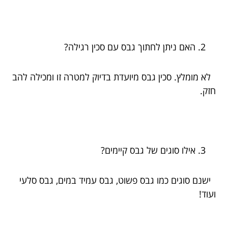
האם ניתן לחתוך גבס עם סכין רגילה?
לא מומלץ. סכין גבס מיועדת בדיוק למטרה זו ומכילה להב
חזק.
אילו סוגים של גבס קיימים?
ישנם סוגים כמו גבס פשוט, גבס עמיד במים, גבס סלעי
ועוד!