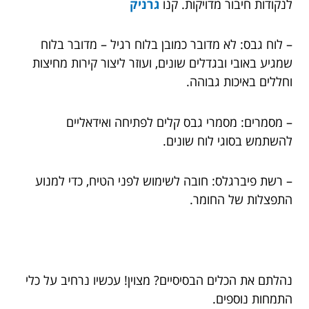
לנקודות חיבור מדויקות. קנו
גרניק
– לוח גבס: לא מדובר כמובן בלוח רגיל – מדובר בלוח
שמגיע באובי ובגדלים שונים, ועוזר ליצור קירות מחיצות
וחללים באיכות גבוהה.
– מסמרים: מסמרי גבס קלים לפתיחה ואידאליים
להשתמש בסוגי לוח שונים.
– רשת פיברגלס: חובה לשימוש לפני הטיח, כדי למנוע
התפצלות של החומר.
נהלתם את הכלים הבסיסיים? מצוין! עכשיו נרחיב על כלי
התמחות נוספים.