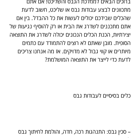
ברוכים הבאים לממלכת הגבס והשליכט! אם אתם
מתכוונים לבצע עבודות גבס או שליכט, חשוב לדעת
שהכלים שבידכם יכולים לעשות את כל ההבדל. בין אם
אתם מתכננים לשדרג את הבית או רק להוסיף נגיעות של
יצירתיות, הכנת הכלים הנכונים יכולה לשדרג את התוצאה
הסופית. מובן שאתם לא רוצים להתמודד עם כתמים
מיותרים או קווי גבול לא מדויקים. אז מה אנחנו צריכים
לדעת כדי לייצר את התוצאה המושלמת?
כלים בסיסיים לעבודות גבס
– סכין גבס: התנהגות רכה, חדה, והולמת לחיתוך גבס