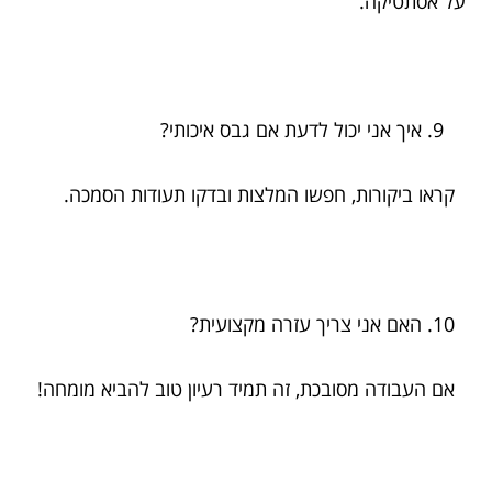
על אסתטיקה.
איך אני יכול לדעת אם גבס איכותי?
קראו ביקורות, חפשו המלצות ובדקו תעודות הסמכה.
האם אני צריך עזרה מקצועית?
אם העבודה מסובכת, זה תמיד רעיון טוב להביא מומחה!