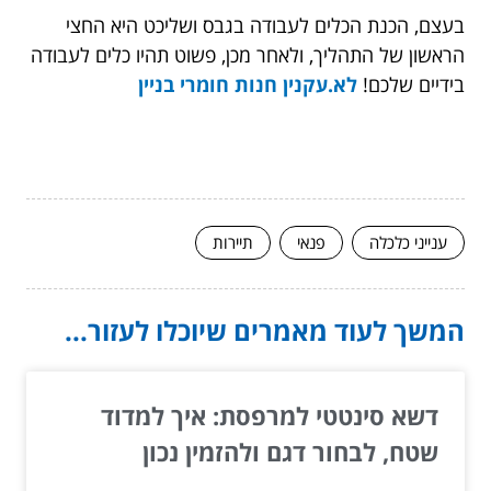
בעצם, הכנת הכלים לעבודה בגבס ושליכט היא החצי
הראשון של התהליך, ולאחר מכן, פשוט תהיו כלים לעבודה
בידיים שלכם!
לא.עקנין חנות חומרי בניין
ענייני כלכלה
פנאי
תיירות
המשך לעוד מאמרים שיוכלו לעזור...
דשא סינטטי למרפסת: איך למדוד
שטח, לבחור דגם ולהזמין נכון