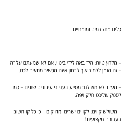
כלים מתקדמים ומומחיים
– מלחץ טיוח: היד באה לידי ביטוי, אם לא שמעתם על זה
– זה הזמן ללמוד איך לבחון איזה מכשיר מתאים לכם.
– מעדר לא משולם: מסייע בענייני עיבודים שונים – כמו
לספק שליכט חלק ויפה.
– משולש קווים: לקווים ישרים ומדויקים – כי כל קו חשוב
בעבודה מקצועית!