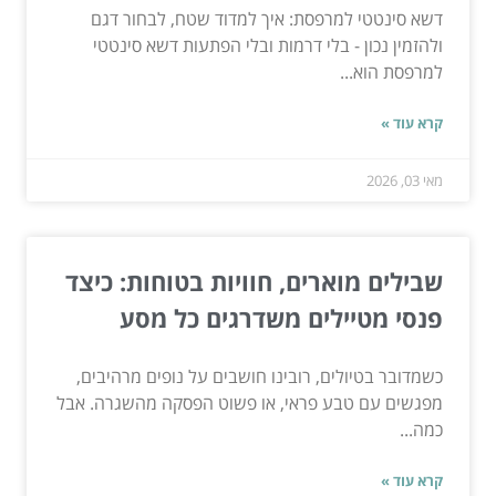
דשא סינטטי למרפסת: איך למדוד שטח, לבחור דגם
ולהזמין נכון - בלי דרמות ובלי הפתעות דשא סינטטי
למרפסת הוא...
קרא עוד »
מאי 03, 2026
שבילים מוארים, חוויות בטוחות: כיצד
פנסי מטיילים משדרגים כל מסע
כשמדובר בטיולים, רובינו חושבים על נופים מרהיבים,
מפגשים עם טבע פראי, או פשוט הפסקה מהשגרה. אבל
כמה...
קרא עוד »