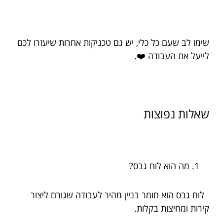
שימו לב שעם כל כלי, יש גם טכניקות אחרות שיעזרו לכם
לייעל את העבודה ❤️.
שאלות נפוצות
מה הוא לוח גבס?
לוח גבס הוא חומר בניין מהיר לעבודה שגורם ליצור
קירות ומחיצות בקלות.