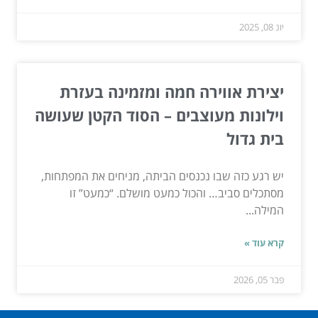
יונ 08, 2025
יצירת אווירה חמה ומזמינה בעזרת
וילונות מעוצבים – הסוד הקטן שעושה
בית גדול
יש רגע כזה שבו נכנסים הביתה, מניחים את המפתחות,
מסתכלים סביב… והכול כמעט מושלם. “כמעט” זו
המילה...
קרא עוד »
פבר 05, 2026