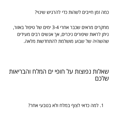
כמה זמן חייבים לשהות כדי להרגיש שינוי?
מחקרים מראים שכבר אחרי 3-4 ימים של טיפול באזור,
ניתן לראות שיפורים ניכרים, אך אנשים רבים מעידים
שהשהיה של שבוע מושלמת להתחדשות מלאה.
שאלות נפוצות על חופי ים המלח והבריאות
שלכם
למה כדאי לצוף במלח ולא בטבעי אחר?