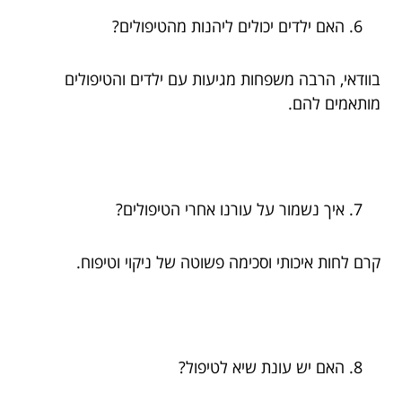
האם ילדים יכולים ליהנות מהטיפולים?
בוודאי, הרבה משפחות מגיעות עם ילדים והטיפולים
מותאמים להם.
איך נשמור על עורנו אחרי הטיפולים?
קרם לחות איכותי וסכימה פשוטה של ניקוי וטיפוח.
האם יש עונת שיא לטיפול?