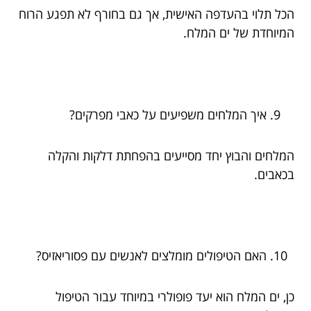
הכל תלוי בהעדפה האישית, אך גם בחורף לא תפגע הרוח
המיוחדת של ים המלח.
איך המלחים משפיעים על כאבי מפרקים?
המלחים והבוץ יחד מסייעים בהפחתת דלקות והקלה
בכאבים.
האם הטיפולים מומלצים לאנשים עם פסוריאזיס?
כן, ים המלח הוא יעד פופולרי במיוחד עבור הטיפול