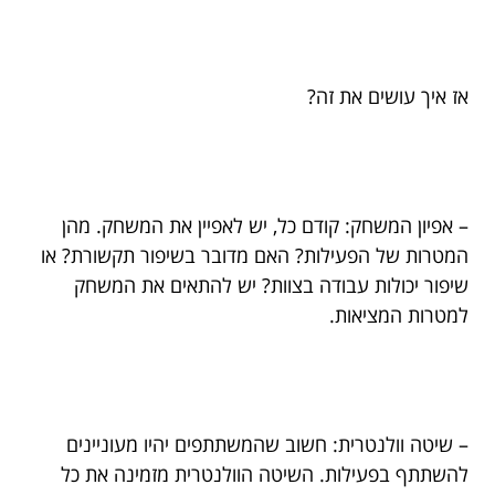
אז איך עושים את זה?
– אפיון המשחק: קודם כל, יש לאפיין את המשחק. מהן
המטרות של הפעילות? האם מדובר בשיפור תקשורת? או
שיפור יכולות עבודה בצוות? יש להתאים את המשחק
למטרות המציאות.
– שיטה וולנטרית: חשוב שהמשתתפים יהיו מעוניינים
להשתתף בפעילות. השיטה הוולנטרית מזמינה את כל