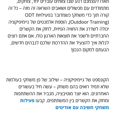
תארו לעצמכם רגע שבו צוותים עובדים יחד, צוחקים,
מתמודדים עם מכשולים ושואבים השראה זה מזה – כל זה
קורה תוך כדי משחק! כשמדובר בפעילויות ODT
(Outdoor Training), הוספת אלמנטים של גיימיפיקציה
יכולה לשדרג את החוויה הפיזית, לחזק את הקשרים
החברתיים ולשפר את תוצאות הארגון כולו. אם אתם רוצים
לגלות איך להצעיד את ההדרכות שלכם לגבהים חדשים,
הגעתם למקום הנכון!
הקונספט של גיימיפיקציה – שילוב של פן משחקי בעולמות
שלא תמיד רואים בהם משחק – עשה חיל בעשורים
האחרונים. הוא יוצר מוטיבציה, מגביר את ההשתתפות
ומחזק את הקשרים בין המשתתפים. קבעו
פעילות
משחקי חשיבה עם אודיטים