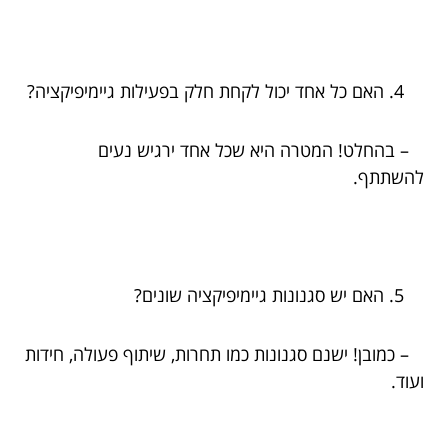
האם כל אחד יכול לקחת חלק בפעילות גיימיפיקציה?
– בהחלט! המטרה היא שכל אחד ירגיש נעים
להשתתף.
האם יש סגנונות גיימיפיקציה שונים?
– כמובן! ישנם סגנונות כמו תחרות, שיתוף פעולה, חידות
ועוד.