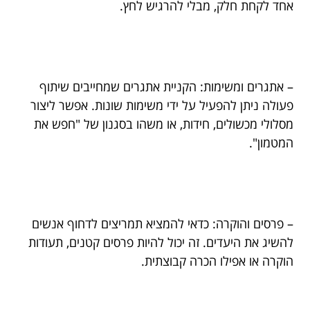
אחד לקחת חלק, מבלי להרגיש לחץ.
– אתגרים ומשימות: הקניית אתגרים שמחייבים שיתוף
פעולה ניתן להפעיל על ידי משימות שונות. אפשר ליצור
מסלולי מכשולים, חידות, או משהו בסגנון של "חפש את
המטמון".
– פרסים והוקרה: כדאי להמציא תמריצים לדחוף אנשים
להשיג את היעדים. זה יכול להיות פרסים קטנים, תעודות
הוקרה או אפילו הכרה קבוצתית.