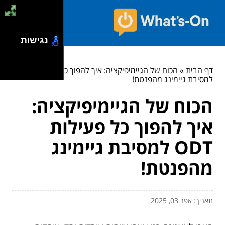
נגישות
דף הבית
»
הכוח של הגיימיפיקציה: איך להפוך כל פעילות ODT
למסיבת גיימינג מהפנטת!
הכוח של הגיימיפיקציה:
איך להפוך כל פעילות
ODT למסיבת גיימינג
מהפנטת!
תאריך: אפר 03, 2025