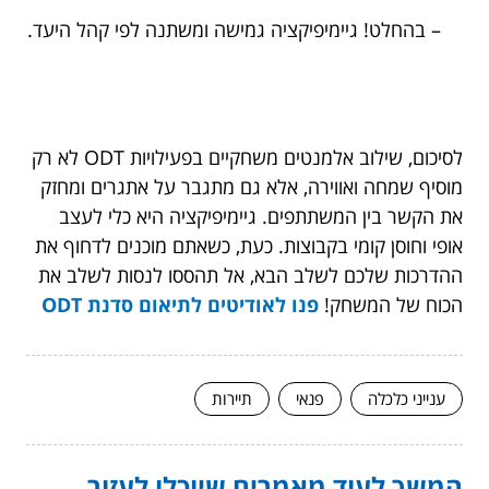
– בהחלט! גיימיפיקציה גמישה ומשתנה לפי קהל היעד.
לסיכום, שילוב אלמנטים משחקיים בפעילויות ODT לא רק
מוסיף שמחה ואווירה, אלא גם מתגבר על אתגרים ומחזק
את הקשר בין המשתתפים. גיימיפיקציה היא כלי לעצב
אופי וחוסן קומי בקבוצות. כעת, כשאתם מוכנים לדחוף את
ההדרכות שלכם לשלב הבא, אל תהססו לנסות לשלב את
הכוח של המשחק!
פנו לאודיטים לתיאום סדנת ODT
ענייני כלכלה
פנאי
תיירות
המשך לעוד מאמרים שיוכלו לעזור...