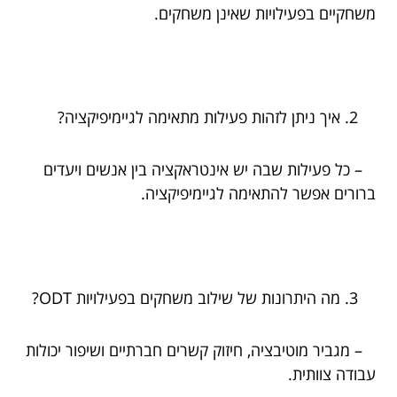
משחקיים בפעילויות שאינן משחקים.
איך ניתן לזהות פעילות מתאימה לגיימיפיקציה?
– כל פעילות שבה יש אינטראקציה בין אנשים ויעדים
ברורים אפשר להתאימה לגיימיפיקציה.
מה היתרונות של שילוב משחקים בפעילויות ODT?
– מגביר מוטיבציה, חיזוק קשרים חברתיים ושיפור יכולות
עבודה צוותית.