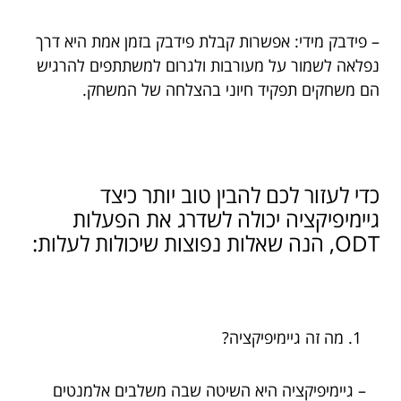
– פידבק מידי: אפשרות קבלת פידבק בזמן אמת היא דרך
נפלאה לשמור על מעורבות ולגרום למשתתפים להרגיש
הם משחקים תפקיד חיוני בהצלחה של המשחק.
כדי לעזור לכם להבין טוב יותר כיצד
גיימיפיקציה יכולה לשדרג את הפעלות
ODT, הנה שאלות נפוצות שיכולות לעלות:
מה זה גיימיפיקציה?
– גיימיפיקציה היא השיטה שבה משלבים אלמנטים