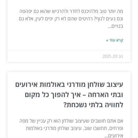
מה יותר טוב מלהיכנס לחדר ולהרגיש שהוא גם יפהפה
וגם נעים לגוף? רהיטים שהם לא רק יפים לעין, אלא גם
בנויים...
קרא עוד »
נוב 03, 2025
עיצוב שולחן מודרני באולמות אירועים
ובתי הארחה – איך להפוך כל מקום
לחוויה בלתי נשכחת?
אם אתם חושבים שעיצוב שולחן הוא רק עניין של מפה
ופרחים, תחשבו שוב. עיצוב שולחן מודרני באולמות
אירועים...