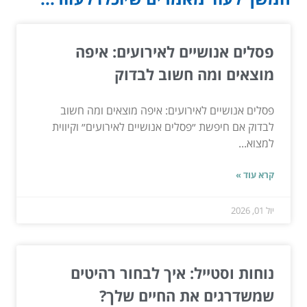
פסלים אנושיים לאירועים: איפה
מוצאים ומה חשוב לבדוק
פסלים אנושיים לאירועים: איפה מוצאים ומה חשוב
לבדוק אם חיפשת ״פסלים אנושיים לאירועים״ וקיווית
למצוא...
קרא עוד »
יול 01, 2026
נוחות וסטייל: איך לבחור רהיטים
שמשדרגים את החיים שלך?