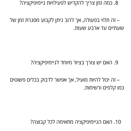
כמה זמן צריך להקדיש לפעילויות גיימיפיקציה?
– זה תלוי בפעולה, אך לרוב ניתן לקבוע מסגרת זמן של
שעתיים עד ארבע שעות.
האם יש צורך בציוד מיוחד לגיימיפיקציה?
– זה יכול להיות מועיל, אך אפשר לדבוק בכלים פשוטים
כמו קלפים ורשימות.
האם הגיימיפיקציה מתאימה לכל קבוצה?