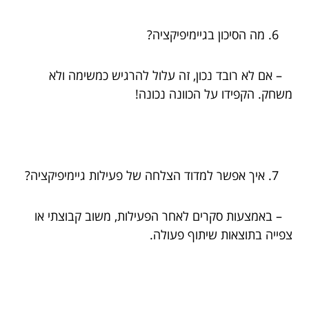
מה הסיכון בגיימיפיקציה?
– אם לא רובד נכון, זה עלול להרגיש כמשימה ולא
משחק. הקפידו על הכוונה נכונה!
איך אפשר למדוד הצלחה של פעילות גיימיפיקציה?
– באמצעות סקרים לאחר הפעילות, משוב קבוצתי או
צפייה בתוצאות שיתוף פעולה.