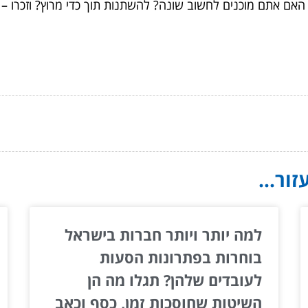
אם אתם מוכנים לחשוב שונה? להשתנות תוך כדי מרוץ? וזכרו –
ור...
למה יותר ויותר חברות בישראל
בוחרות בפתרונות הסעות
לעובדים שלהן? תגלו מה הן
השיטות שחוסכות זמן, כסף וכאב