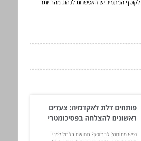
 לקוטף המתמיד יש האפשרות לנהוג מהר יותר
פותחים דלת לאקדמיה: צעדים
ראשונים להצלחה בפסיכומטרי
נפש מתוחה? לב דופק? תחושת בלבול לפני