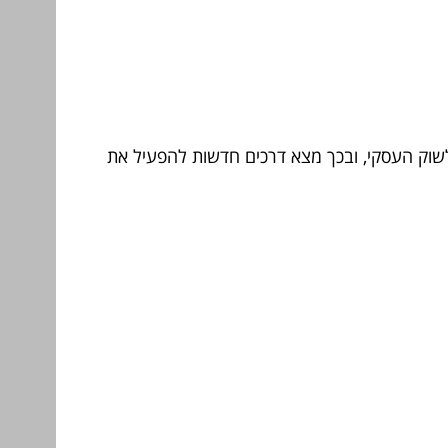
 לשוק העסקי, ובכך מצא דרכים חדשות להפעיל את