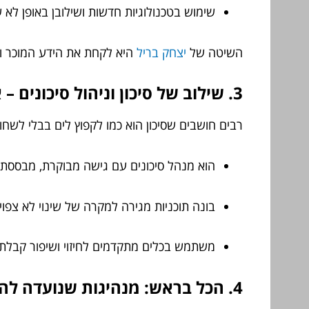
שימוש בטכנולוגיות חדשות ושילובן באופן לא 
השיטה של
יצחק בריל
היא לקחת את הידע המוכר ול
3. שילוב של סיכון וניהול סיכונים – איך לא לרדת מדרגה?
רבים חושבים שסיכון הוא כמו לקפוץ לים בבלי לשחו
הוא מנהל סיכונים עם גישה מבוקרת, מבססת 
בונה תוכניות מגירה למקרה של שינוי לא צפוי.
משתמש בכלים מתקדמים לחיזוי ושיפור קבלת
4. הכל בראש: מנהיגות שנועדה להניע קדימה