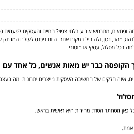
 ופתאום, מתרחש אירוע בלתי צפוי? החיים והעסקים לפעמים ככ
וג מהר, נכון, ולהוביל במקום אחר. היום ניכנס לעולם המרתק ש
 בכל מסלול, עסקי או מוטורי.
הקופסה כבר יש מאות אנשים, כל אחד עם רע
יים, איזה חלקים של החשיבה העסקית מייצרים יתרונות ומה בעצם 
בל כאן מסתתר הסוד: מהירות היא ראשית בראש.
אמת.