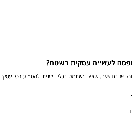
רק אז בתוצאה. איציק משתמש בכלים שניתן להטמיע בכל עסק:
.