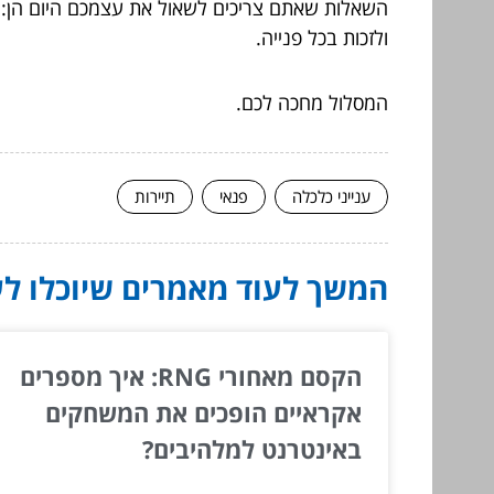
השאלות שאתם צריכים לשאול את עצמכם היום הן: ה
ולזכות בכל פנייה.
המסלול מחכה לכם.
ענייני כלכלה
פנאי
תיירות
המשך לעוד מאמרים שיוכלו לעז
הקסם מאחורי RNG: איך מספרים
אקראיים הופכים את המשחקים
באינטרנט למלהיבים?