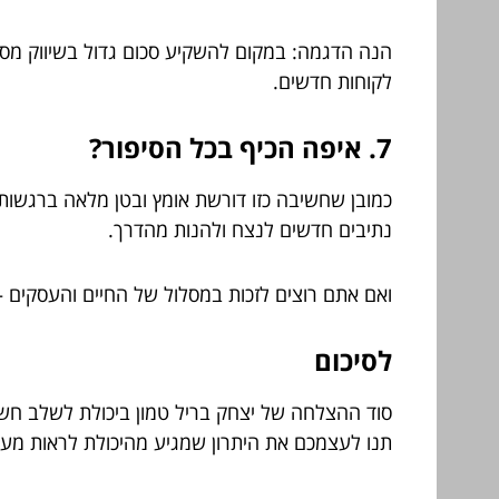
הנה הדגמה: במקום להשקיע סכום גדול בשיווק מסורת
לקוחות חדשים.
7. איפה הכיף בכל הסיפור?
כמובן שחשיבה כזו דורשת אומץ ובטן מלאה ברגשות,
נתיבים חדשים לנצח ולהנות מהדרך.
ואם אתם רוצים לזכות במסלול של החיים והעסקים 
לסיכום
סוד ההצלחה של יצחק בריל טמון ביכולת לשלב חשיבה
תנו לעצמכם את היתרון שמגיע מהיכולת לראות מעב