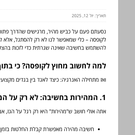
תאריך: יול 12, 2025
נסעתם פעם על כביש מהיר, מרגישים שהדרך פתוחה
לקופסה – כלי שמאפשר לנו לא רק להסתגל, אלא לנה
להשתמש בחשיבה שאינה שגרתית כדי לזכות בהצלחה
למה לחשוב מחוץ לקופסה? כי בתוך 
ואז מתחילה האנרגיה: כיצד לאגד בין בגדים מקצוע
1. המהירות בחשיבה: לא רק על המסלול
אתה אולי חושב ש"מהירות" היא רק רגל על הגז, א
חשיבה מהירה מאפשרת קבלת החלטות בזמן 