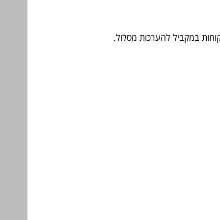
וחות במקביל להערכות מסלול.