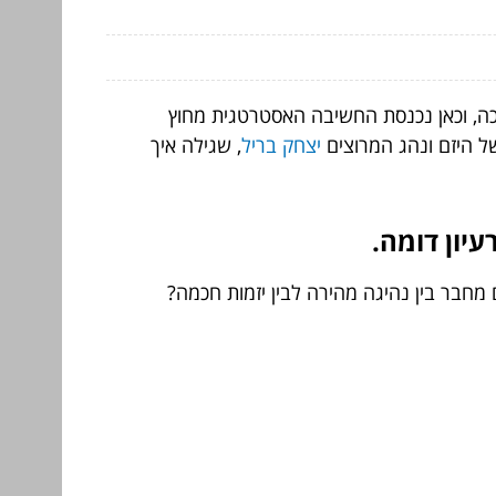
ה, וכאן נכנסת החשיבה האסטרטגית מחוץ
ל היזם ונהג המרוצים
יצחק בריל
, שגילה איך
יון דומה.
מחבר בין נהיגה מהירה לבין יזמות חכמה?