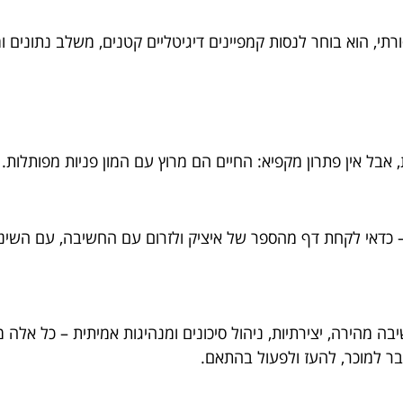
י, הוא בוחר לנסות קמפיינים דיגיטליים קטנים, משלב נתונים ומי
 אבל אין פתרון מקפיא: החיים הם מרוץ עם המון פניות מפותלות
– כדאי לקחת דף מהספר של איציק ולזרום עם החשיבה, עם השינו
 מהירה, יצירתיות, ניהול סיכונים ומנהיגות אמיתית – כל אלה 
ר למוכר, להעז ולפעול בהתאם.