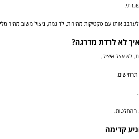
שגרתי.
ערבב אותו עם טקטיקות מהירות, לדוגמה, ניצול משוב מהיר מלק
ת. לא אצל איציק.
תרחישים.
 ההחלטות.