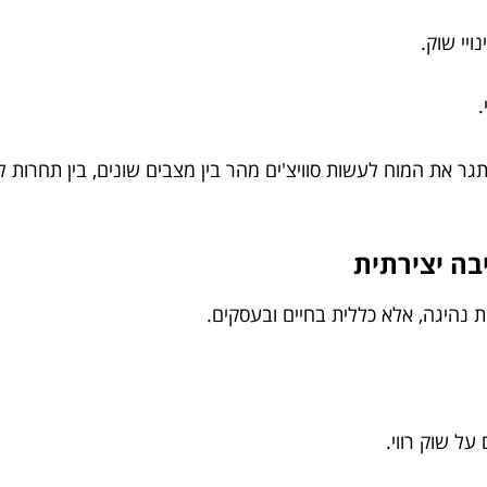
ויי שוק.
.
תגר את המוח לעשות סוויצ'ים מהר בין מצבים שונים, בין תחרות
נהיגה, אלא כללית בחיים ובעסקים.
ל שוק רווי.