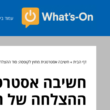
עמוד בי
דף הבית
»
חשיבה אסטרטגית מחוץ לקופסה: סוד ההצלחה 
חשיבה אסטרטג
ההצלחה של הי