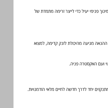
נוך פנימי יעיל כדי לייצר זרימה מתמדת של
. ההנאה מגיעה מהיכולת לזנק קדימה, למצוא
י ועם האקסטרה פניה.
מתנקזים יחד לדרך חדשה לחיים מלאי הזדמנויות.