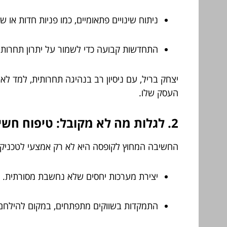
ניתוח שינויים פתאומיים, כמו פניות חדות או שינ
התחדשות קבועה כדי לשמור על יתרון תחרותי
יצחק בריל, עם ניסיון רב בנהיגה תחרותית, למד לא
העסק שלו.
2. לגלות מה לא מקובל: טיפוח חשיבה יצירתית
החשיבה המחוץ לקופסה היא לא רק אמצעי לטכניקת 
יצירת מערכות יחסים שלא נחשבת מסורתית.
התמקדות בשווקים מתפתחים, במקום להילחם ע