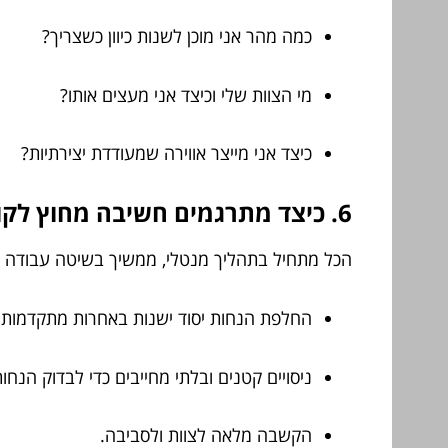
כמה מהר אני מוכן לשנות כיוון כשצריך?
מי הצוות שלי וכיצד אני מעצים אותו?
כיצד אני מייצר אווירה שמעודדת יצירתיות?
6. כיצד מתרגמים חשיבה מחוץ לקופסה לעשייה עסקית בשטח?
הכל מתחיל בתהליך מנטלי, ממשיך בשיטה עבודה ו
החלפת הנחות יסוד ישנות באחרות מתקדמות.
ניסויים קטנים ובלתי מחייבים כדי לבדוק הנחות
הקשבה מלאה לצוות ולסביבה.