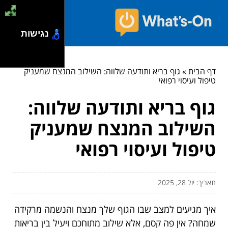
נגישות
דף הבית
»
גוף בריא ותודעה שלווה: השילוב המנצח שמעניק
טיפול ועיסוי רפואי
גוף בריא ותודעה שלווה:
השילוב המנצח שמעניק
טיפול ועיסוי רפואי
תאריך: יול 28, 2025
איך מגיעים למצב שבו הגוף שלך מנצח והנשמה מרקידה
שמחה? אין פה קסם, אלא שילוב מתוחכם ויעיל בין בריאות