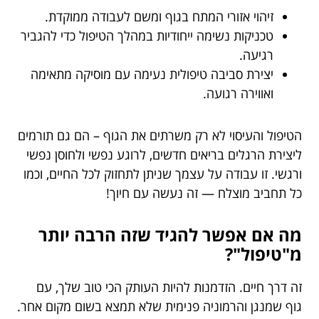
זיהוי אזורי המתח בגוף ומשם לעבודה ממוקדת.
טכניקות נשימה ייחודיות במהלך הטיפול כדי להגביר
רגיעה.
יצירת סביבה טיפולית נעימה עם מוסיקה מתאימה
ואווירה רגועה.
הטיפול והעיסוי לא רק משרתים את הגוף – הם גם תורמים
ליצירת הרגלים בריאים חדשים, לרוגע נפשי ולחוסן נפשי
ורגשי. זו עבודה על עצמך שניתן לתחזוק לכל החיים, וכמו
כל תחביב מוצלח — זה נעשה עם חיוך!
מה אם אפשר להגיד שזה הרבה יותר
מ"טיפול"?
זה דרך חיים. הזדמנות להיות העותק הכי טוב שלך, עם
גוף שמנגן והרמוניה פנימית שלא תמצא בשום מקום אחר.