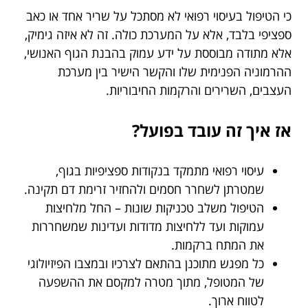
כי הטיפול בעיסוי רפואי לא מסתכל על שריר אחד או כאב
ספציפי בלבד, אלא על המערכת כולה. זה לא איזה גימיק,
אלא מתודה מבוססת על ידע עמוק בהבנת הגוף האנושי,
ההרמוניה הפנימית שלו והקשר הישיר בין מערכת
העצבים, השרירים והרקמות החיבוריות.
אז איך זה עובד בפועל?
עיסוי רפואי מתמקד בנקודות ספציפיות בגוף,
שמטרתן לשחרר חסמים ולהחזיר זרימת דם תקינה.
הטיפול משלב טכניקות שונות – החל מלחיצות
עמוקות ועד ללחיצות מדודות ועדינות שמשחררות
את המתח ברקמות.
כל מפגש מתוכנן בהתאם לצרכיו ובמצבו הפיזיולוגי
של המטופל, מתוך מטרה למקסם את ההשפעה
לטווח ארוך.