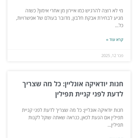
מי לא רוצה להרגיש כמו איירון מן אחרי אימון? כשזה
מגיע לבחירת אבקת חלבון, מדובר בעולם של אפשרויות,
כל...
קרא עוד »
פבר 12, 2025
חנות יודאיקה אונליין: כל מה שצריך
לדעת לפני קניית תפילין
חנות יודאיקה אונליין: כל מה שצריך לדעת לפני קניית
תפילין אם הגעת לכאן, כנראה שאתה שוקל לקנות
תפילין...