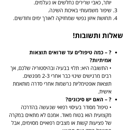
יותר, כאבי שרירים נחלשים או נעלמים.
שיפור משמעותי באיכות השינה.
תחושת איזון נפשי שמחזיקה לאורך ימים וחודשים.
שאלות ותשובות!
? – כמה טיפולים עד שרואים תוצאות
אמיתיות?
• התשובה היא: תלוי בבעיה ובהיסטוריה שלכם, אך
רבים מרגישים שינוי כבר אחרי 2-3 מפגשים.
תוצאות אופטימליות נרשמות אחרי סדרה מותאמת
אישית.
? – האם יש סיכונים?
• טיפול מסודר בעיסוי רפואי שנעשה בהדרכה
מקצועית הוא בטוח מאוד. אמנם לא מתאים במקרה
של פציעות קשות או מצבים רפואיים מסוימים, אבל