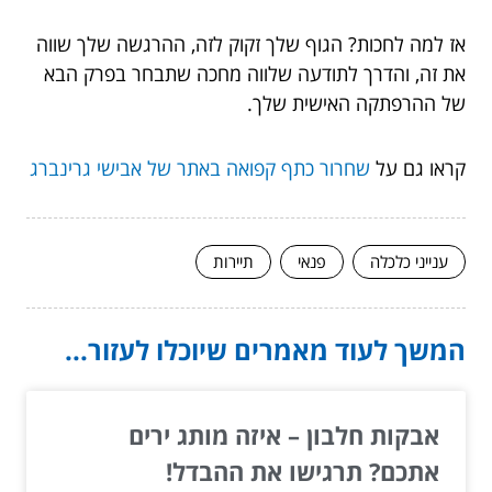
אז למה לחכות? הגוף שלך זקוק לזה, ההרגשה שלך שווה
את זה, והדרך לתודעה שלווה מחכה שתבחר בפרק הבא
של ההרפתקה האישית שלך.
קראו גם על
שחרור כתף קפואה באתר של אבישי גרינברג
ענייני כלכלה
פנאי
תיירות
המשך לעוד מאמרים שיוכלו לעזור...
אבקות חלבון – איזה מותג ירים
אתכם? תרגישו את ההבדל!