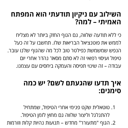
השילוב עם ניקיון תודעתי הוא המפתח
האמיתי – למה?
כי ללא תודעה שלווה, גם הגוף החזק ביותר לא מצליח
לממש את פוטנציאל הבריאות שלו. תחשבו על זה כעל
הנפש שמשמשת כפילטר טוב לכל מה שהגוף שלנו עובר.
טיפול ועיסוי רפואי זה לא סתם מסאז' נהדר אחרי יום
עבודה – זה שינוי תפיסה והעמקה ביחסים עם עצמנו.
איך תדעו שהגעתם לשם? יש כמה
סימנים:
טוטאלית שקט פנימי אחרי הטיפול, שמתחיל
להתגלגל וליצור שלווה גם מחוץ לזמן הטיפול.
הגוף "מתעורר" מחדש – תנועות נהיות קלות וזורמות