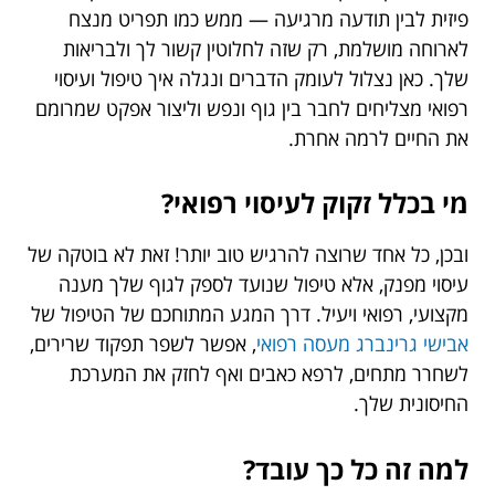
פיזית לבין תודעה מרגיעה — ממש כמו תפריט מנצח
לארוחה מושלמת, רק שזה לחלוטין קשור לך ולבריאות
שלך. כאן נצלול לעומק הדברים ונגלה איך טיפול ועיסוי
רפואי מצליחים לחבר בין גוף ונפש וליצור אפקט שמרומם
את החיים לרמה אחרת.
מי בכלל זקוק לעיסוי רפואי?
ובכן, כל אחד שרוצה להרגיש טוב יותר! זאת לא בוטקה של
עיסוי מפנק, אלא טיפול שנועד לספק לגוף שלך מענה
מקצועי, רפואי ויעיל. דרך המגע המתוחכם של הטיפול של
אבישי גרינברג מעסה רפואי
, אפשר לשפר תפקוד שרירים,
לשחרר מתחים, לרפא כאבים ואף לחזק את המערכת
החיסונית שלך.
למה זה כל כך עובד?