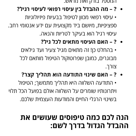
המטפל בודק זאת מראש.
? – מה ההבדל בין עיסוי רפואי לעיסוי רגיל?
• עיסוי רפואי מכוון לטיפול בבעיות פיזיולוגיות
ספציפיות, מיושם ביד מקצועית עם ידע אנטומי רחב.
עיסוי רגיל הוא בעיקר לטריות והנאה.
? – האם העיסוי מתאים לכל גיל?
• בהחלט כן! זה מתאים מגיל צעיר ועד גילאים
מבוגרים, כמובן שפרוטוקול הטיפול מותאם לכל
צורך.
? – האם שינוי התודעה הוא תהליך קצר?
• התודעה השלווה היא תהליך מתמשך; הטיפול
ויתרונותיו שומרים על השלווה אולם בפועל הכל תלוי
בשינוי הרגלי החיים והמודעות העצמית שלכם.
הנה לכם כמה טיפוסים שעושים את
ההבדל הגדול בדרך לשם: