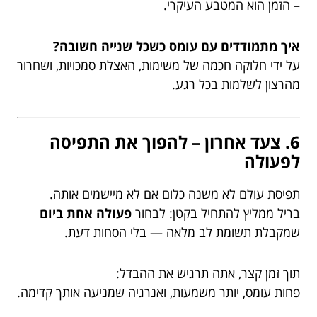
– הזמן הוא המטבע העיקרי.
איך מתמודדים עם עומס כשכל שנייה חשובה?
על ידי חלוקה חכמה של משימות, האצלת סמכויות, ושחרור
מהרצון לשלמות בכל רגע.
6. צעד אחרון – להפוך את התפיסה
לפעולה
תפיסת עולם לא משנה כלום אם לא מיישמים אותה.
בריל ממליץ להתחיל בקטן: לבחור
פעולה אחת ביום
שמקבלת תשומת לב מלאה — בלי הסחות דעת.
תוך זמן קצר, אתה תרגיש את ההבדל:
פחות עומס, יותר משמעות, ואנרגיה שמניעה אותך קדימה.