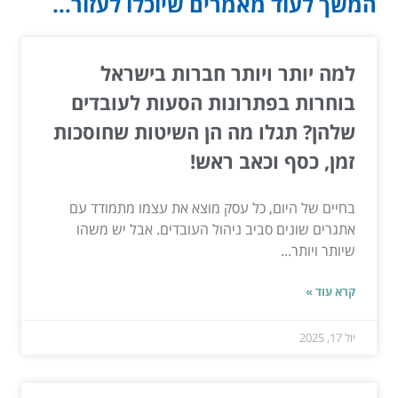
המשך לעוד מאמרים שיוכלו לעזור...
למה יותר ויותר חברות בישראל
בוחרות בפתרונות הסעות לעובדים
שלהן? תגלו מה הן השיטות שחוסכות
זמן, כסף וכאב ראש!
בחיים של היום, כל עסק מוצא את עצמו מתמודד עם
אתגרים שונים סביב ניהול העובדים. אבל יש משהו
שיותר ויותר...
קרא עוד »
יול 17, 2025