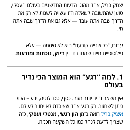
יצחק בריל, אחד מהוגי הדעות החדשניים בעולם העסקי,
טוען שהתשובה לשאלה הזו עשויה לשנות לא רק את
הדרך שבה אתה עובד — אלא גם את הדרך שבה אתה
חי.
עבורו, “כל שנייה קובעת” היא לא סיסמה — אלא
פילוסופיית חיים שמחברת בין
דיוק, נוכחות ומודעות
.
1. למה “רגע” הוא המוצר הכי נדיר
בעולם
אין משאב נדיר יותר מזמן. כסף, טכנולוגיה, ידע – הכול
ניתן לשחזור. רק רגע אחד שאיבדת לא יחזור לעולם.
איציק בריל
רואה בזמן
הון רגשי, מנטלי ועסקי
, כזה
שצריך לדעת לנהל כמו כל השקעה חכמה.