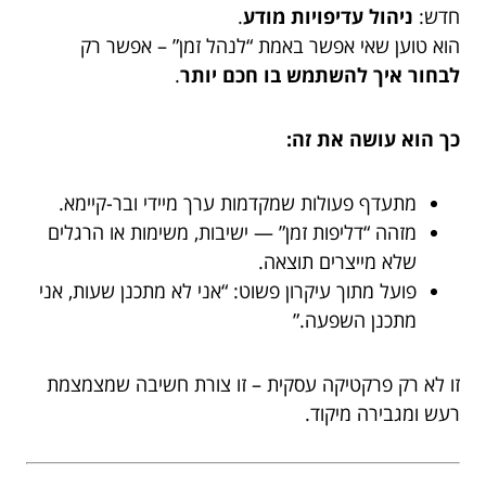
חדש:
ניהול עדיפויות מודע
.
הוא טוען שאי אפשר באמת “לנהל זמן” – אפשר רק
לבחור איך להשתמש בו חכם יותר
.
כך הוא עושה את זה:
מתעדף פעולות שמקדמות ערך מיידי ובר-קיימא.
מזהה “דליפות זמן” — ישיבות, משימות או הרגלים
שלא מייצרים תוצאה.
פועל מתוך עיקרון פשוט: “אני לא מתכנן שעות, אני
מתכנן השפעה.”
זו לא רק פרקטיקה עסקית – זו צורת חשיבה שמצמצמת
רעש ומגבירה מיקוד.