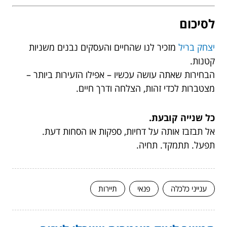
לסיכום
יצחק בריל
מזכיר לנו שהחיים והעסקים נבנים משניות
קטנות.
הבחירות שאתה עושה עכשיו – אפילו הזעירות ביותר –
מצטברות לכדי זהות, הצלחה ודרך חיים.
כל שנייה קובעת.
אל תבזבז אותה על דחיות, ספקות או הסחות דעת.
תפעל. תתמקד. תחיה.
ענייני כלכלה
פנאי
תיירות