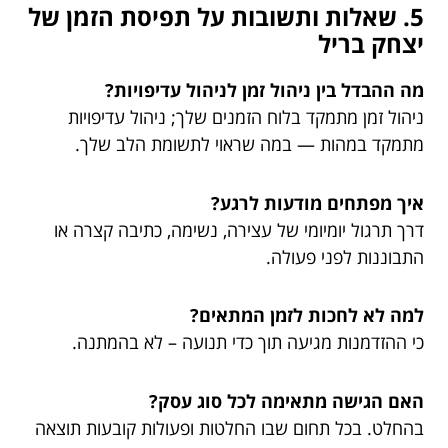
5. שאלות ותשובות על תפיסת הזמן של
יצחק בריל
מה ההבדל בין ניהול זמן לניהול עדיפויות?
ניהול זמן מתמקד בלוח הזמנים שלך; ניהול עדיפויות
מתמקד במהות — במה שראוי לתשומת הלב שלך.
איך מפתחים מודעות לרגע?
דרך תרגול יומיומי של עצירה, נשימה, כתיבה קצרה או
התבוננות לפני פעולה.
למה לא לחכות לזמן המתאים?
כי ההזדמנות מגיעה תוך כדי תנועה – לא בהמתנה.
האם הגישה מתאימה לכל סוג עסק?
בהחלט. בכל תחום שבו החלטות ופעולות קובעות תוצאה