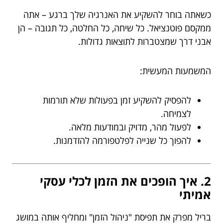
כשאתה בוחר להשקיע את האנרגיה שלך ברגע – אתה
ממקסם פוטנציאל. כל שיחה, כל החלטה, כל תגובה – הן
אבני דרך שמצטברות לתוצאות גדולות.
המשמעות המעשית:
להפסיק להשקיע זמן בפעולות שלא תורמות
לצמיחה.
לפעול מהר, מדויק ובמודעות מלאה.
להפוך כל שנייה לפלטפורמה להזדמנות.
2. איך הופכים את הזמן לכלי עסקי
אמיתי
בריל מפרק את תפיסת "ניהול הזמן" ומחליף אותה במושג