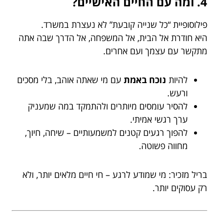
4. ומה עם החיים האישיים?
פילוסופיית “כל שנייה קובעת” לא נעצרת במשרד.
היא חודרת אל הבית, אל המשפחה, אל הדרך שבה אתה
מתקשר עם עצמך ועם אחרים.
להיות
נוכח באמת
עם מי שאתה אוהב, בלי מסכים
ורעש.
להסיר עומסים מיותרים ולהתמקד במה שמעניק
ערך רגשי אמיתי.
להפוך רגעים קטנים למשמעותיים – שיחה, חיוך,
מחווה פשוטה.
בריל מזכיר: מי שמודע לרגע – חי חיים מלאים יותר, ולא
רק עסוקים יותר.