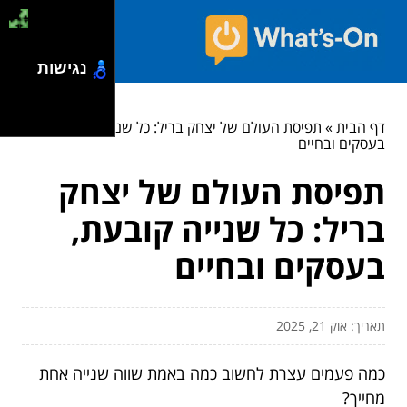
נגישות
דף הבית
»
תפיסת העולם של יצחק בריל: כל שנייה קובעת,
בעסקים ובחיים
תפיסת העולם של יצחק
בריל: כל שנייה קובעת,
בעסקים ובחיים
תאריך: אוק 21, 2025
כמה פעמים עצרת לחשוב כמה באמת שווה שנייה אחת
מחייך?