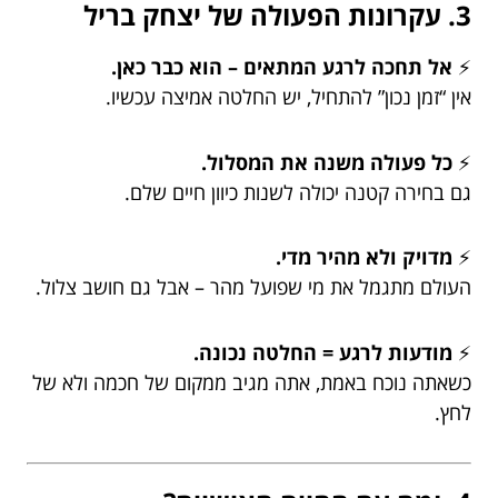
3. עקרונות הפעולה של יצחק בריל
⚡
אל תחכה לרגע המתאים – הוא כבר כאן.
אין “זמן נכון” להתחיל, יש החלטה אמיצה עכשיו.
⚡
כל פעולה משנה את המסלול.
גם בחירה קטנה יכולה לשנות כיוון חיים שלם.
⚡
מדויק ולא מהיר מדי.
העולם מתגמל את מי שפועל מהר – אבל גם חושב צלול.
⚡
מודעות לרגע = החלטה נכונה.
כשאתה נוכח באמת, אתה מגיב ממקום של חכמה ולא של
לחץ.