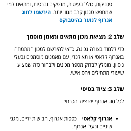
טכניקות, כולל בעיטות, מרפקים וברכיות, ומתאים למי
שמחפש סגנון קרב מגוון יותר.
הירשמו לחוג
אגרוף לנוער בהיטבוקס
שלב 2: מציאת מכון מתאים ומאמן מוסמך
כדי ללמוד בצורה נכונה, כדאי להירשם למכון המתמחה
באגרוף קלאסי או תאילנדי, עם מאמנים מוסמכים ובעלי
ניסיון. מומלץ לבדוק מספר מכונים ולבחור כזה שמציע
שיעורי מתחילים ויחס אישי.
שלב 3: ציוד בסיסי
לכל סוג אגרוף יש ציוד הכרחי:
אגרוף קלאסי
– כפפות אגרוף, חבישות ידיים, מגני
שיניים ונעלי אגרוף.