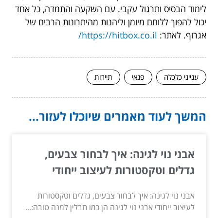
לימוד הבסיס ותרגול עקבי. עם השקעה והתמדה, כל אחד
יכול להפוך ללוחם מיומן וליהנות מהיתרונות הרבים של
אגרוף. לאתר:
https://hitbox.co.il/
ענייני כלכלה
פנאי
תיירות
המשך לעוד מאמרים שיוכלו לעזור...
אבני נוי לגינה: איך לבחור צבעים,
גדלים וטקסטורות לעיצוב ייחודי
אבני נוי לגינה: איך לבחור צבעים, גדלים וטקסטורות
לעיצוב ייחודי אבני נוי לגינה הן כמו תבלין למנה טובה:...