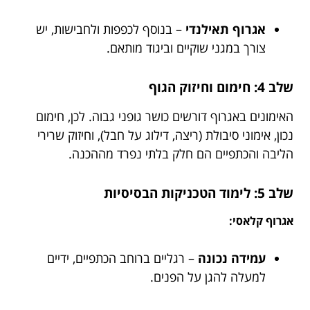
אגרוף תאילנדי
– בנוסף לכפפות ולחבישות, יש
צורך במגני שוקיים וביגוד מותאם.
שלב 4: חימום וחיזוק הגוף
האימונים באגרוף דורשים כושר גופני גבוה. לכן, חימום
נכון, אימוני סיבולת (ריצה, דילוג על חבל), וחיזוק שרירי
הליבה והכתפיים הם חלק בלתי נפרד מההכנה.
שלב 5: לימוד הטכניקות הבסיסיות
אגרוף קלאסי:
עמידה נכונה
– רגליים ברוחב הכתפיים, ידיים
למעלה להגן על הפנים.