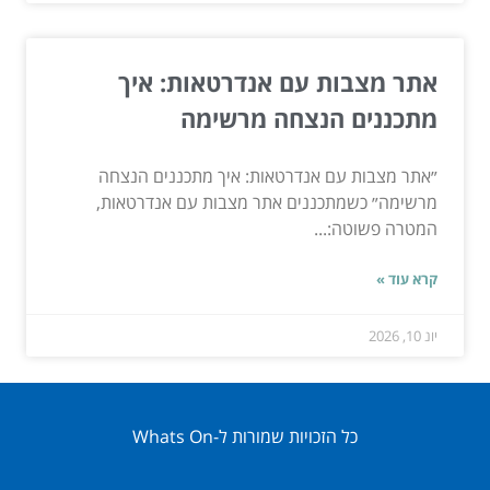
אתר מצבות עם אנדרטאות: איך
מתכננים הנצחה מרשימה
״אתר מצבות עם אנדרטאות: איך מתכננים הנצחה
מרשימה״ כשמתכננים אתר מצבות עם אנדרטאות,
המטרה פשוטה:...
קרא עוד »
יונ 10, 2026
כל הזכויות שמורות ל-Whats On