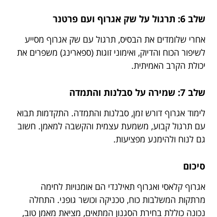
שלב 6: תרגול על שק אגרוף ועם פרטנר
אחרי שלומדים את הבסיס, תרגול עם שק אגרוף מסייע
לשיפור הכוח והדיוק, ואימוני זוגות (ספארינג) משפרים את
יכולת הקרב האמיתית.
שלב 7: שמירה על סבלנות והתמדה
לימוד אגרוף דורש זמן, סבלנות והתמדה. התקדמות תבוא
עם תרגול קבוע, משמעת עצמית והקשבה למאמן. חשוב
גם לנוח ולהימנע מפציעות.
סיכום
אגרוף קלאסי ואגרוף תאילנדי הם אומנויות לחימה
מרתקות המשלבות כוח, טכניקה וכושר גופני. התחלה
נכונה כוללת בחירת הסגנון המתאים, מציאת מאמן טוב,