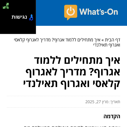
נגישות
דף הבית
»
איך מתחילים ללמוד אגרוף? מדריך לאגרוף קלאסי
ואגרוף תאילנדי
איך מתחילים ללמוד
אגרוף? מדריך לאגרוף
קלאסי ואגרוף תאילנדי
תאריך: מרץ 27, 2025
הקדמה