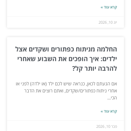
קרא עוד »
יונ 10, 2026
החלמה מניתוח כפתורים ושקדים אצל
ילדים: איך הופכים את השבוע שאחרי
להרבה יותר קל?
אם הגעתם לכאן, כנראה שיש לכם ילד (או ילדה) לפני או
אחרי ניתוח כפתורים/שקדים, ואתם רוצים את הדבר
הכי...
קרא עוד »
פבר 10, 2026