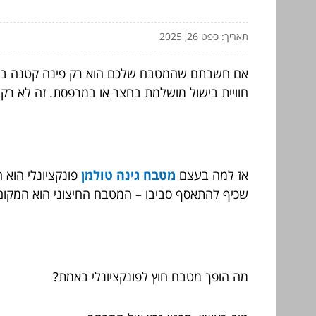
תאריך: ספט 26, 2025
אם חשבתם שהמטבח שלכם הוא רק פינה קטנה בתוך ה
חוויית בישול מושלמת בחצר או במרפסת. זה לא רק ע
אז למה בעצם
מטבח גינה טולמן
פונקציונלי הוא 
שכיף להתאסף סביבו – המטבח החיצוני הוא המקום שב
מה הופך מטבח חוץ לפונקציונלי באמת?