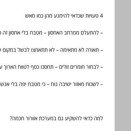
4 טעויות שכדאי להימנע מהן כמו מאש
– להתעלם ממרחב האחסון – מטבח בלי אחסון זה כ
– תאורה לא מתאימה – לא תתאמצו לבשל במקום ע
– לבחור חומרים זולים – תחסכו כסף לטווח הארוך 
– לשכוח מאזור ישיבה נוח – כי מטבח יפה בלי אנשי
למה כדאי להשקיע גם במערכת אוורור חכמה?