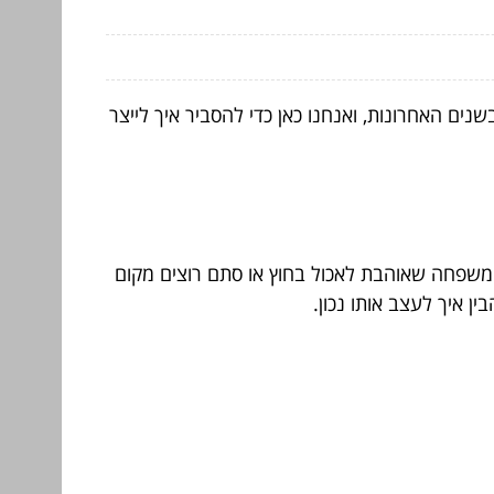
 האחרונות, ואנחנו כאן כדי להסביר איך לייצר
, משפחה שאוהבת לאכול בחוץ או סתם רוצים מקום
ן איך לעצב אותו נכון.