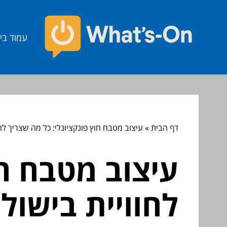
עמוד בי
דף הבית
»
עיצוב מטבח חוץ פונקציונלי: כל מה שצריך לח
עיצוב מטבח חו
לחוויית בישו