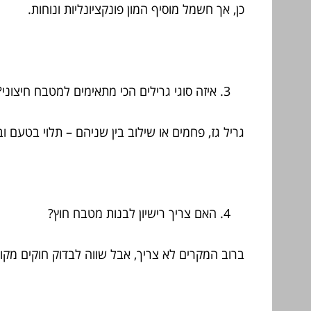
כן, אך חשמל מוסיף המון פונקציונליות ונוחות.
איזה סוגי גרילים הכי מתאימים למטבח חיצוני
גריל גז, פחמים או שילוב בין שניהם – תלוי בטעם ו
האם צריך רישיון לבנות מטבח חוץ?
ברוב המקרים לא צריך, אבל שווה לבדוק חוקים מקומ