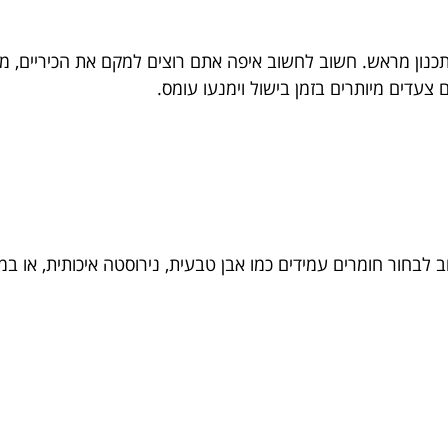
כנון מראש. חשוב לחשוב איפה אתם רוצים למקם את הכיריים, מה 
 צעדים מיותרים בזמן בישול וימנעו עומס.
לבחור חומרים עמידים כמו אבן טבעית, נירוסטה איכותית, או ב