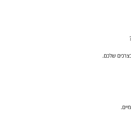
?
בצרכים שלכם.
יים.