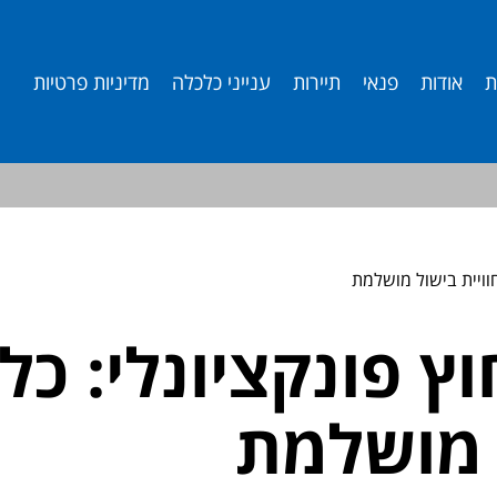
ת
אודות
פנאי
תיירות
ענייני כלכלה
מדיניות פרטיות
וויית בישול מושלמת
ץ פונקציונלי: כל
ל מושלמת