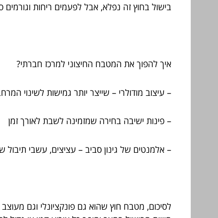
בישול בחוץ זה נפלא, אבל לפעמים ריחות וגורמים סב
איך להפוך את המטבח החיצוני למרכז חברתי?
– עיצוב מודולרי – שייצר יותר גמישות לשינוי המרח
– פינות ישיבה בחירה שמזמינה לשבת לאורך זמן
– אלמנטים של גינון סביב – עציצים, עשבי תיבול 
לסיכום, מטבח חוץ שהוא גם פונקציונלי וגם מעוצב 