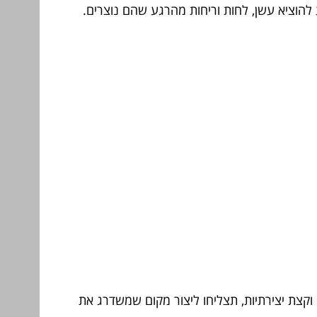
ע להוציא עשן, לחות וריחות מהרגע שהם נוצרים.
 וקצת יצירתיות, תצליחו ליצור מקום שמשדרג את