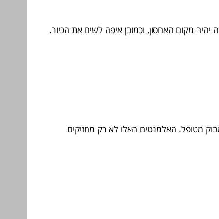
יהיה מקום האחסון, וכמובן איפה לשים את הכיור.
מבוק מטופל. האלמנטים האלו לא רק מחזיקים