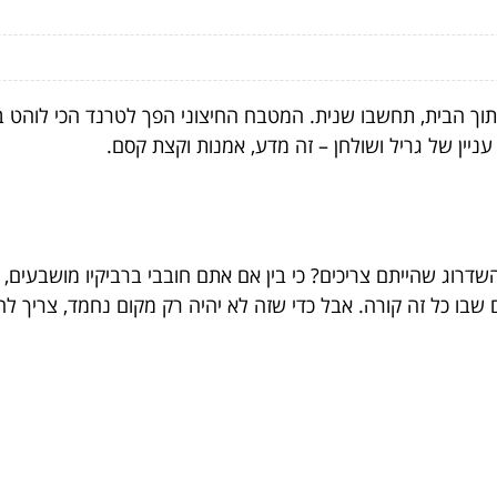
בית, תחשבו שנית. המטבח החיצוני הפך לטרנד הכי לוהט בשנים
ניין של גריל ושולחן – זה מדע, אמנות וקצת קסם.
השדרוג שהייתם צריכים? כי בין אם אתם חובבי ברביקיו מושבעים
ו כל זה קורה. אבל כדי שזה לא יהיה רק מקום נחמד, צריך להבי