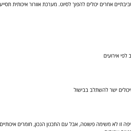
יבתיים אחרים יכולים להפוך לסיוט. מערכת אוורור איכותית תסיי
ב לפי אירועים
שיכולים ישר להשתלב בבישול
יפה זו לא משימה פשוטה, אבל עם התכנון הנכון, חומרים איכותיים