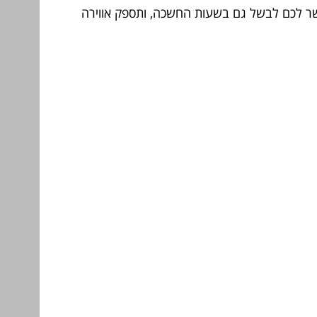
שר לכם לבשל גם בשעות החשכה, ותספק אווירה