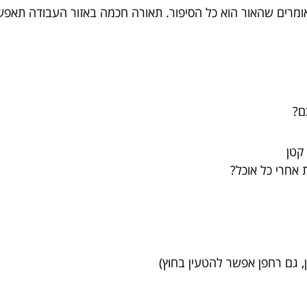
אומרים שהאור הוא כל הסיפור. תאורה חכמה באזור העבודה תאפ
ן קטן
ית אחרי כל אוכל?
, גם רחפן אפשר להטעין בחוץ)