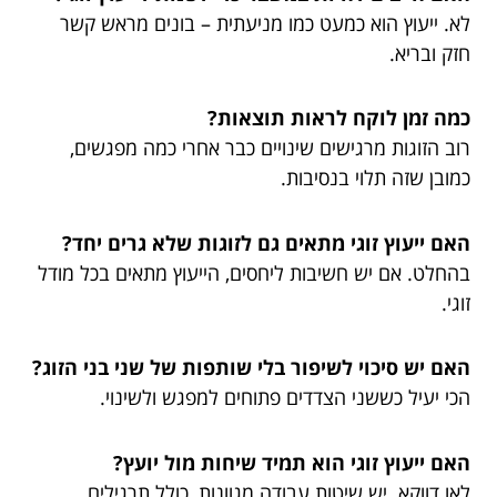
לא. ייעוץ הוא כמעט כמו מניעתית – בונים מראש קשר
חזק ובריא.
כמה זמן לוקח לראות תוצאות?
רוב הזוגות מרגישים שינויים כבר אחרי כמה מפגשים,
כמובן שזה תלוי בנסיבות.
האם ייעוץ זוגי מתאים גם לזוגות שלא גרים יחד?
בהחלט. אם יש חשיבות ליחסים, הייעוץ מתאים בכל מודל
זוגי.
האם יש סיכוי לשיפור בלי שותפות של שני בני הזוג?
הכי יעיל כששני הצדדים פתוחים למפגש ולשינוי.
האם ייעוץ זוגי הוא תמיד שיחות מול יועץ?
לאו דווקא. יש שיטות עבודה מגוונות, כולל תרגילים