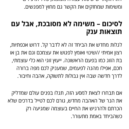
ומשימות שמחזקים את הקשר גם מחוץ למפגשים.
לסיכום – משימה לא מסובכת, אבל עם
תוצאות ענק
לגלות מחדש את הביחד זה לא לדבר קל. דרוש אכפתיות,
רצון אמיתי //שינוי ואומץ לפגוש את עצמכם וגם את בן או
בת הזוג כמו בפעם הראשונה. ייעוץ זוגי הוא כלי עוצמתי,
חכם, אפילו מהנה לפעמים, שמעניק לכם מפה ברורה
לדרך חדשה שבה אין גבולות לתשוקה, אהבה וחיבור.
אם תבחרו לצאת למסע הזה, תגלו בפנים עולם שמדליק
את הנר של האהבה מחדש, גורם לכם לטייל בדרכים שלא
הכרתם ולהרגיש את החיים בעוצמה שמגיעה רק
כשהביחד באמת מתעורר.