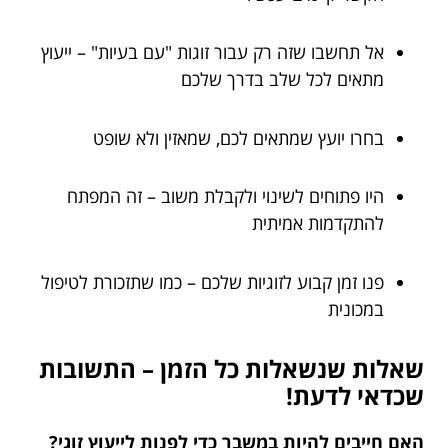
אל תחשבו שזה רק עבור זוגות "עם בעיות" – ייעוץ
מתאים לכל שלב בדרך שלכם
בחרו יועץ שמתאים לכם, שמאזין ולא שופט
היו פתוחים לשינוי ולקבלת משוב – זה המפתח
להתקדמות אמיתית
פנו זמן קבוע לזוגיות שלכם – כמו שתזכורת לטיפול
במכונית
שאלות שנשאלות כל הזמן – התשובות
שכדאי לדעת!
האם חייבים להיות במשבר כדי לפנות לייעוץ זוגי?