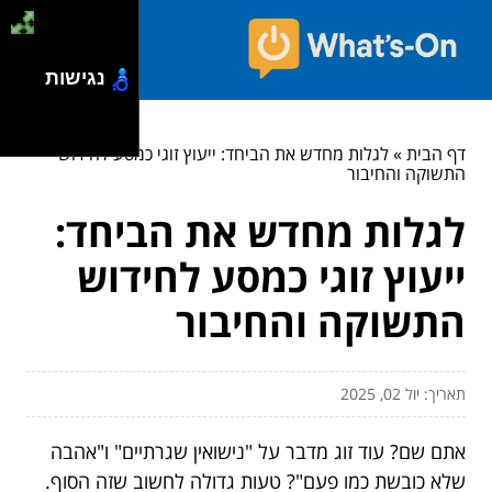
נגישות
דף הבית
»
לגלות מחדש את הביחד: ייעוץ זוגי כמסע לחידוש
התשוקה והחיבור
לגלות מחדש את הביחד:
ייעוץ זוגי כמסע לחידוש
התשוקה והחיבור
תאריך: יול 02, 2025
אתם שם? עוד זוג מדבר על "נישואין שגרתיים" ו"אהבה
שלא כובשת כמו פעם"? טעות גדולה לחשוב שזה הסוף.