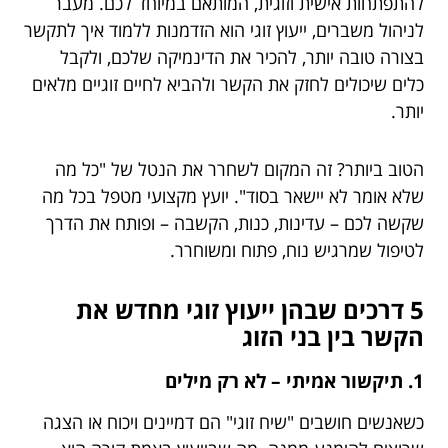
להתפתחות אישית וזוגית, המותאם במיוחד לכם. מעבר
לניהול משברים, ייעוץ זוגי הוא הזדמנות ללמוד איך לתקשר
בצורה טובה יותר, להכיר את הדינמיקה שלכם, ולקבל
כלים שיכולים לחזק את הקשר ולהביא לחיים זוגיים מלאים
יותר.
הטוב ביותר? זה המקום לשחרר את הנטל של "כל מה
שלא אומר לא יישאר בסוד". יועץ מקצועי מטפל בכל מה
שקשה לכם – עדינות, כנות, הקשבה – ופותח את הדרך
לטיפול שמרגיש נוח, פתוח ומשוחרר.
5 דרכים שבהן ייעוץ זוגי מחדש את
הקשר בין בני הזוג
1. תיקשור אמיתי – לא רק מילים
כשאנשים חושבים "שיח זוגי" הם דמיינים ויכוח או הצגה