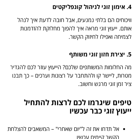
4. אימון זוגי לניהול קונפליקטים
וויכוחים הם בלתי נמנעים, אבל חובה לדעת איך לנהל
אותם. ייעוץ זוגי מראה איך להפוך מחלוקת להזדמנות
לצמיחה ואפילו לחיזוק הקשר.
5. יצירת חזון זוגי משותף
מה החלומות המשותפים שלכם? הייעוץ עוזר לכם להגדיר
מטרות, ליישר קו ולהתחבר על רצונות וערכים – כך תבנו
ציר זמן זוגי מרגש וחשוב.
טיפים שיגרמו לכם לרצות להתחיל
ייעוץ זוגי כבר עכשיו
אל תדחו את זה ל"יום שאחרי" – המשאבים להצלחת
הקשר קיימים עכשיו