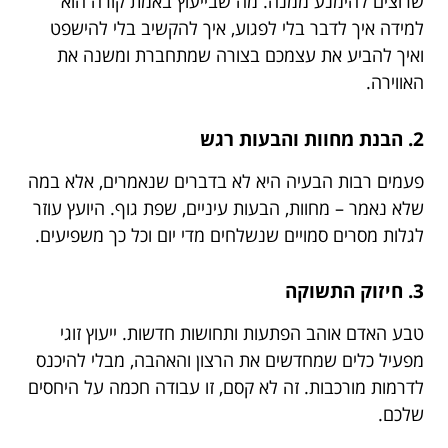
שרוצים להימנע ממנה. מה שבייעוץ באמת קורה הוא
למידה איך לדבר בלי לפגוע, איך להקשיב בלי להישפט
ואיך להביע את עצמכם בצורה שמתחברת ומשנה את
האווירה.
2. הבנת מחוות והבעות רגש
פעמים רבות הבעיה היא לא בדברים שנאמרים, אלא במה
שלא נאמר – מחוות, הבעות עיניים, שפת גוף. היועץ עוזר
לגלות מסרים סמויים שנשלחים מדי יום וכל כך משפיעים.
3. חיזוק התשוקה
טבע האדם אוהב הפתעות ותחושות חדשות. ייעוץ זוגי
מפעיל כלים שמחדשים את הרצון והאהבה, מבלי להיכנס
לדרמות מורכבות. זה לא קסם, זו עבודה חכמה על היחסים
שלכם.