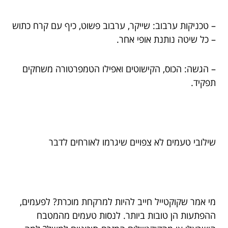
– טכניקות ערבוב: שייקר, ערבוב פשוט, כיף עם קרח כתוש
– כל שיטה נותנת אופי אחר.
– הגשה: הכוס, הקישוטים ואפילו הטמפרטורה משחקים
תפקיד.
שילובי טעמים לא צפויים שיגרמו לאורחים לדבר
מי אמר שקוקטייל חייב להיות למרקחת מוכרת? לפעמים,
ההפתעות הן טובות ביותר. לנסות טעמים מהמטבח