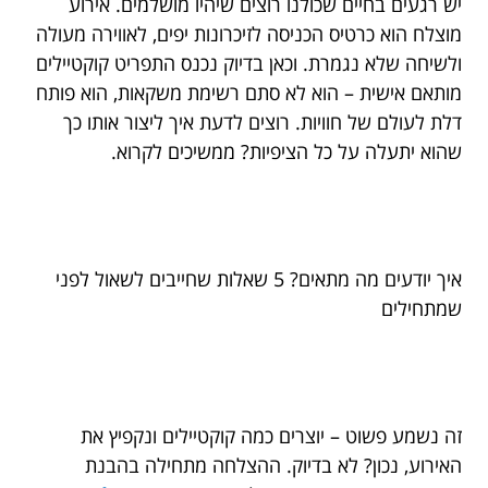
יש רגעים בחיים שכולנו רוצים שיהיו מושלמים. אירוע
מוצלח הוא כרטיס הכניסה לזיכרונות יפים, לאווירה מעולה
ולשיחה שלא נגמרת. וכאן בדיוק נכנס התפריט קוקטיילים
מותאם אישית – הוא לא סתם רשימת משקאות, הוא פותח
דלת לעולם של חוויות. רוצים לדעת איך ליצור אותו כך
שהוא יתעלה על כל הציפיות? ממשיכים לקרוא.
איך יודעים מה מתאים? 5 שאלות שחייבים לשאול לפני
שמתחילים
זה נשמע פשוט – יוצרים כמה קוקטיילים ונקפיץ את
האירוע, נכון? לא בדיוק. ההצלחה מתחילה בהבנת