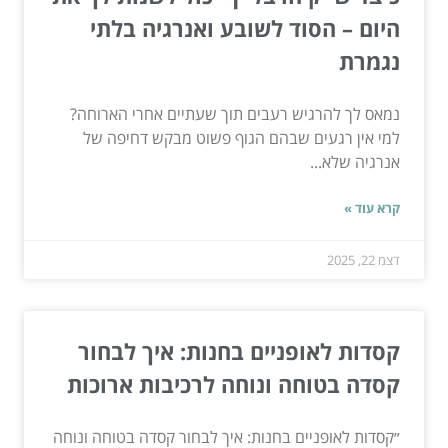
היום – הסוד לשובע ואנרגיה בלתי
נגמרת
נמאס לך להרגיש רעבים תוך שעתיים אחרי הארוחה?
למי אין רגעים שבהם הגוף פשוט מבקש דחיפה של
אנרגיה שלא...
קרא עוד »
דצמ 22, 2025
קסדות לאופניים בחנות: איך לבחור
קסדה בטוחה ונוחה לרכיבות ארוכות
״קסדות לאופניים בחנות: איך לבחור קסדה בטוחה ונוחה