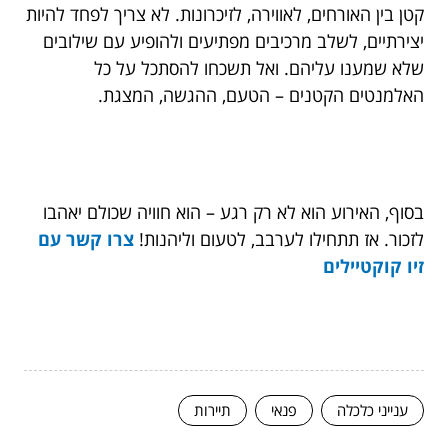
קטן בין האורחים, לאווירה, לזיכרונות. לא צריך לפחד להיות
יצירתיים, לשלב מרכיבים מפתיעים ולהופיע עם שילובים
שלא שמענו עליהם. ואל תשכחו להסתכל על כל
האלמנטים הקטנים – הטעם, ההגשה, המצגת.
בסוף, האירוע הוא לא רק רגע – הוא חוויה שכולם יאהבו
לזכור. אז תתחילו לערבב, לטעום וליהנות!
צרו קשר עם
זיו קוקטיילים
ענייני כלכלה
פנאי
תיירות