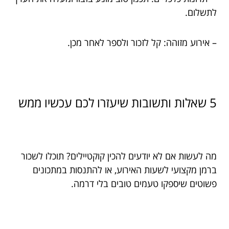
לתשלום.
– אירוע מזוהה: קל לזכור ולספר לאחר מכן.
5 שאלות ותשובות שיעזרו לכם עכשיו ממש
מה לעשות אם לא יודעים להכין קוקטיילים? תוכלו לשכור
ברמן מקצועי לשעות האירוע, או להתנסות במתכונים
פשוטים שיספקו טעמים טובים בלי דרמה.