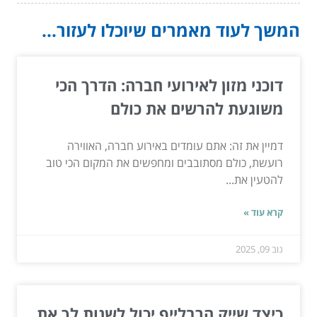
המשך לעוד מאמרים שיוכלו לעזור...
דוכני מזון לאירועי חברה: הדרך הכי
משוגעת להרשים את כולם
דמיין את זה: אתם עומדים באירוע חברה, האווירה
רועשת, כולם מסתובבים ומחפשים את המקום הכי טוב
להטעין את...
קרא עוד »
נוב 09, 2025
כיצד שייק הרבלייף יכול לשנות לך את