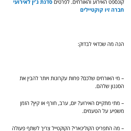
קונספט האירוע והאורחים. לפרטים
סדנת ג'ין לאירועי
חברה זיו קוקטיילים
הנה מה שכדאי לבדוק:
– מי האורחים שלכם? פחות עקרונות ויותר להבין את
הסגנון שלהם.
– מתי מתקיים האירוע? יום, ערב, חורף או קיץ? הזמן
משפיע על הטעמים.
– מה התפריט הקולינארי? הקוקטייל צריך לשתף פעולה