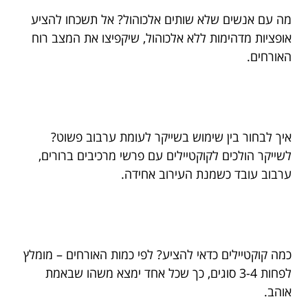
מה עם אנשים שלא שותים אלכוהול? אל תשכחו להציע
אופציות מדהימות ללא אלכוהול, שיקפיצו את המצב רוח
האורחים.
איך לבחור בין שימוש בשייקר לעומת ערבוב פשוט?
לשייקר הולכים לקוקטיילים עם פרשי מרכיבים ברורים,
ערבוב עובד כשמנת העירוב אחידה.
כמה קוקטיילים כדאי להציע? לפי כמות האורחים – מומלץ
לפחות 3-4 סוגים, כך שכל אחד ימצא משהו שבאמת
אוהב.