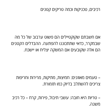
רכיבים, טכניקות וכמה טריקים קטנים
אם חשבתם שקוקטיילים הם פשוט ערבוב של כל מה
שבמקרר, כדאי שתתכוננו להפתעה. ההבדלים הקטנים
הם אלה שקובעים אם המשקה יצליח או יישכח.
– טעמים מאוזנים: חמיצות, מתיקות, מרירות וחריפות
צריכים להשתלב בדיוק כמו תזמורת.
– טריות היא חובה: עשבי תיבול, פירות, קרח – כל רכיב
משנה.