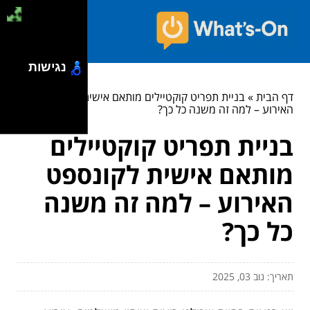
נגישות
דף הבית
»
בניית תפריט קוקטיילים מותאם אישית לקונספט
האירוע – למה זה משנה כל כך?
בניית תפריט קוקטיילים
מותאם אישית לקונספט
האירוע – למה זה משנה
כל כך?
תאריך: נוב 03, 2025