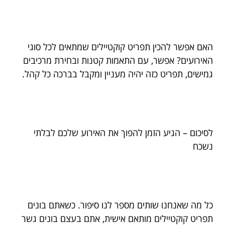
האם אפשר להכין תפריט קוקטיילים שמתאים לכל סוגי
האירועים? אפשר, עם התאמות קטנות ובחירת מרכיבים
גמישים, תפריט כזה יהיה מעניין ומקבל בברכה כל קהל.
לסיכום – הגיע הזמן להפוך את האירוע שלכם לבלתי
נשכח
כל מה שאנחנו שותים מספר לנו סיפור. כשאתם בונים
תפריט קוקטיילים מותאם אישית, אתם בעצם בונים גשר