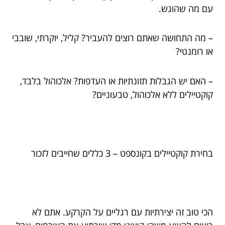
עם מה שהוגש.
– מה התחושה שאתם רוצים להעביר? קליל, יוקרתי, שובבי
או רומנטי?
– האם יש הגבלות תזונתיות או העדפות? אלכוהול בלבד,
קוקטיילים ללא אלכוהול, טבעוניים?
בחירת קוקטיילים בקונספט – 3 כללים שחייבים לזכור
הכי טוב זה יצירתיות עם רגליים על הקרקע. אתם לא