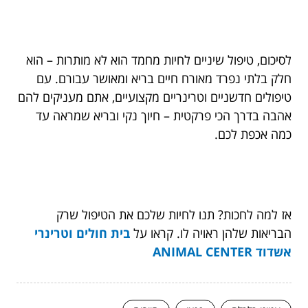
לסיכום, טיפול שיניים לחיות מחמד הוא לא מותרות – הוא
חלק בלתי נפרד מאורח חיים בריא ומאושר עבורם. עם
טיפולים חדשניים וטרינריים מקצועיים, אתם מעניקים להם
אהבה בדרך הכי פרקטית – חיוך נקי ובריא שמראה עד
כמה אכפת לכם.
אז למה לחכות? תנו לחיות שלכם את הטיפול שרק
הבריאות שלהן ראויה לו. קראו על
בית חולים וטרינרי
אשדוד ANIMAL CENTER