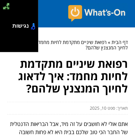
נגישות
דף הבית
»
רפואת שיניים מתקדמת לחיות מחמד: איך לדאוג
לחיוך המנצנץ שלהם?
רפואת שיניים מתקדמת
לחיות מחמד: איך לדאוג
לחיוך המנצנץ שלהם?
תאריך: ספט 10, 2025
אתם אולי לא חושבים על זה מיד, אבל הבריאות הדנטלית
של החבר הכי טוב שלכם בבית היא לא פחות חשובה