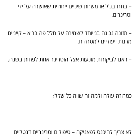
– בחרו בג'ל או משחת שיניים ייחודית שאושרה על ידי
וטרינרים.
– תזונה נכונה במיוחד לשמירה על חלל פה בריא – קיימים
מזונות ייעודיים למטרה זו.
– דאגו לביקורות מונעות אצל הוטרינר אחת לפחות בשנה.
כמה זה עולה ולמה זה שווה כל שקל?
לא צריך להיכנס לפאניקה – טיפולים וטרינריים דנטליים