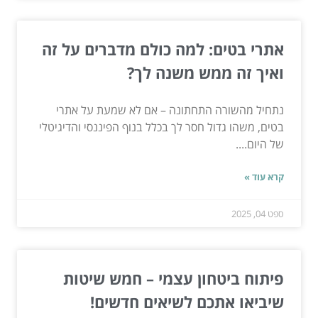
אתרי בטים: למה כולם מדברים על זה
ואיך זה ממש משנה לך?
נתחיל מהשורה התחתונה – אם לא שמעת על אתרי
בטים, משהו גדול חסר לך בכלל בנוף הפיננסי והדיגיטלי
של היום....
קרא עוד »
ספט 04, 2025
פיתוח ביטחון עצמי – חמש שיטות
שיביאו אתכם לשיאים חדשים!