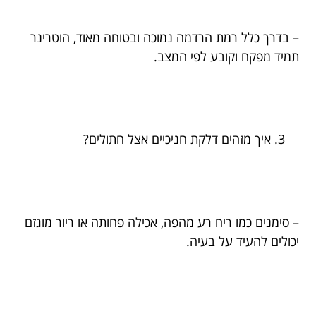
– בדרך כלל רמת הרדמה נמוכה ובטוחה מאוד, הוטרינר
תמיד מפקח וקובע לפי המצב.
איך מזהים דלקת חניכיים אצל חתולים?
– סימנים כמו ריח רע מהפה, אכילה פחותה או ריור מוגזם
יכולים להעיד על בעיה.