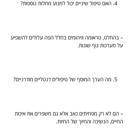
האם טיפול שיניים יכול למנוע מחלות נוספות?
– בהחלט, טראומה וזיהומים בחלל הפה עלולים להשפיע
על מערכות גוף שונות.
מה הערך המוסף של טיפולים דנטליים מודרניים?
– הם לא רק מפחיתים כאב אלא גם משפרים את איכות
החיים, הנשיכה והחיוך של החיות.