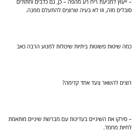
– ייעוץ למניעת ריח רע מהפה – כן, גם כלבים וחתולים
סובלים מזה, וזו לא בעיה שרוצים להתעלם ממנה.
כמה שיטות פשוטות ביתיות שיכולות למנוע הרבה כאב
רוצים להשאר צעד אחד קדימה?
– סירקו את השיניים בעדינות עם מברשת שיניים מותאמת
לחיות מחמד.