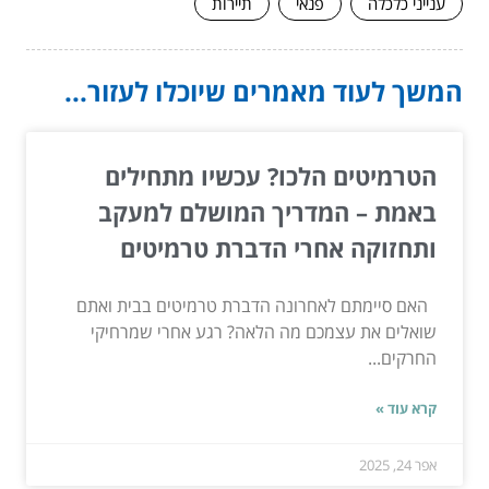
ענייני כלכלה
פנאי
תיירות
המשך לעוד מאמרים שיוכלו לעזור...
הטרמיטים הלכו? עכשיו מתחילים
באמת – המדריך המושלם למעקב
ותחזוקה אחרי הדברת טרמיטים
האם סיימתם לאחרונה הדברת טרמיטים בבית ואתם
שואלים את עצמכם מה הלאה? רגע אחרי שמרחיקי
החרקים...
קרא עוד »
אפר 24, 2025