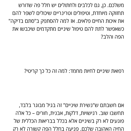
משלכם. כן, גם לכלבים ולחתולים יש חלל פה שדורש
תחזוקה מיוחדת, וטיפולים וטרינריים שיכולים לשפר להם
את איכות החיים פלאים. אז למה להסתפק ב"סתם בדיקה"
כשאפשר לתת להם טיפול שיניים מתקדמים שיכבשו את
הפה והלב?
רפואת שיניים לחיות מחמד: למה זה כל כך קריטי?
אם חשבתם ש"נשירת שיניים" זה בגיל מבוגר בלבד,
תחשבו שוב. רגישויות, דלקות, אבנית, חורים – כל אלה
פוגעים לא רק בשיניים אלא בכלל בבריאות הכללית של
החיה האהובה שלכם. פגיעה בחלל הפה קשורה לא רק