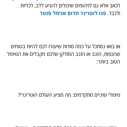
לכאב אלא גם לזיהומים שיכולים להגיע ללב, לכליות
ולכבד.
פנו ל
וטרינר חרום אנימל סנטר
אז בואו נסתכל על כמה סודות שיעזרו לכם להיות בטוחים
שהכפות, הזנב או הזנב המזדקן שלכם מקבלים את הטיפול
הטוב ביותר:
טיפולי שיניים מתקדמים: מה מציע העולם הוטרינרי?