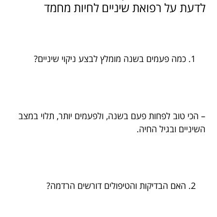
לדעת על רפואת שיניים לחיות מחמד
כמה פעמים בשנה מומלץ לבצע ניקוי שיניים?
– הכי טוב לפחות פעם בשנה, ולפעמים יותר, תלוי במצב
השיניים ובגיל החיה.
האם הבדיקות והטיפולים דורשים הרדמה?