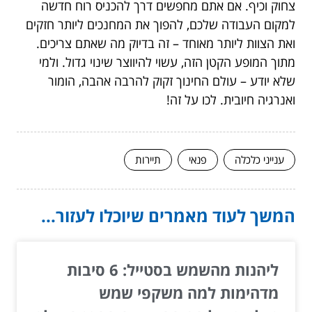
צחוק וכיף. אם אתם מחפשים דרך להכניס רוח חדשה
למקום העבודה שלכם, להפוך את המחנכים ליותר חזקים
ואת הצוות ליותר מאוחד – זה בדיוק מה שאתם צריכים.
מתוך המופע הקטן הזה, עשוי להיווצר שינוי גדול. ולמי
שלא יודע – עולם החינוך זקוק להרבה אהבה, הומור
ואנרגיה חיובית. לכו על זה!
ענייני כלכלה
פנאי
תיירות
המשך לעוד מאמרים שיוכלו לעזור...
ליהנות מהשמש בסטייל: 6 סיבות
מדהימות למה משקפי שמש