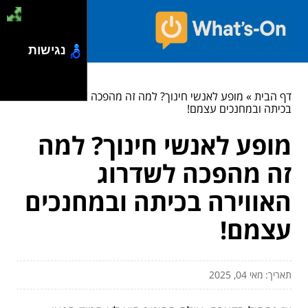
נגישות
דף הבית
»
מופע לאנשי חינוך? למה זה מהפכה לשדרוג האווירה
בכיתה ובמחנכים עצמם!
מופע לאנשי חינוך? למה
זה מהפכה לשדרוג
האווירה בכיתה ובמחנכים
עצמם!
תאריך: מאי 04, 2025