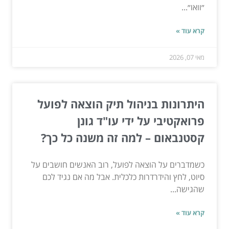
״וואו״...
קרא עוד »
מאי 07, 2026
היתרונות בניהול תיק הוצאה לפועל
פרואקטיבי על ידי עו"ד גונן
קסטנבאום – למה זה משנה כל כך?
כשמדברים על הוצאה לפועל, רוב האנשים חושבים על
סיוט, לחץ והידרדרות כלכלית. אבל מה אם נגיד לכם
שהגישה...
קרא עוד »