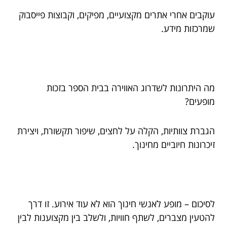
עוקבים אחרי אתרים מקצועיים, מפיקים, וקבוצות פייסבוק
שמרכזות מידע.
מה היתרונות לשדרוג האווירה בבית הספר בזכות
מופעים?
הגברת צוותיות, הקלה על לחצים, שיפור תקשורת, ויצירת
זיכרונות חיוביים מחינוך.
לסיכום – מופע לאנשי חינוך הוא לא עוד אירוע. זו דרך
להטעין מצברים, לשתף חוויות, ולשלב בין מקצוענות לבין