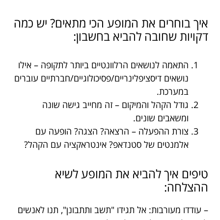
איך בוחרים את המופע הכי מתאים? יש כמה
דקויות שחובה להביא בחשבון:
התאמה לנושאים הרלוונטיים ביותר לתקופה – אילו
נושאים דיסציפלינריים/פסיכולוגיים/חברתיים עוברים
במערכת.
גודל הקהל והמיקום – זה מחייב גישה שונה
ומשאבים שונים.
צורת ההפעלה – הרצאה? הצגה? הופעה עם
אלמנטים של סטנדאפ? אינטראקציה עם הקהל?
טיפים איך להביא את המופע לשיא
ההצלחה:
– עודדו מעורבות: אל תגידו "תשב ותתבונן", תנו לאנשים