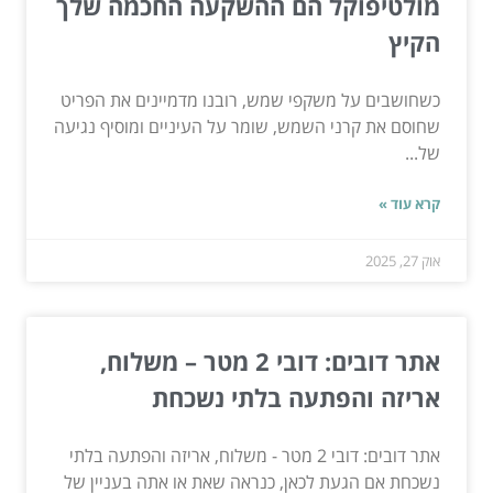
מולטיפוקל הם ההשקעה החכמה שלך
הקיץ
כשחושבים על משקפי שמש, רובנו מדמיינים את הפריט
שחוסם את קרני השמש, שומר על העיניים ומוסיף נגיעה
של...
קרא עוד »
אוק 27, 2025
אתר דובים: דובי 2 מטר – משלוח,
אריזה והפתעה בלתי נשכחת
אתר דובים: דובי 2 מטר - משלוח, אריזה והפתעה בלתי
נשכחת אם הגעת לכאן, כנראה שאת או אתה בעניין של