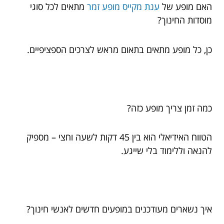
האם מופע של
ענת מקייס מופע זמר
מתאים לכל סוגי
מוסדות החינוך?
כן, כל מופע מתאים בתאום מראש לצרכים הספציפיים.
כמה זמן צריך מופע כזה?
הטווח האידיאלי הוא בין 45 דקות לשעה וחצי – מספיק
להנאה וללימוד בלי שייגע.
איך נשארים מעודכנים במופעים חדשים לאנשי חינוך?