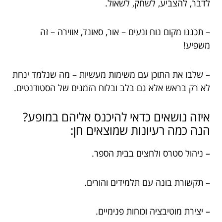
לדבר, להצביע, לשחק, לשאול.
– תכננו מקום נוח ונעים – אור, סאונד, אווירה – זה
משפיע!
– שלבו את התוכן עם משימות מעשיות – מה שנלמד ינחת
לא רק בראש אלא גם בלב ובלוח הזמנים של הסטודנטים.
איזה נושאים כדאי להיכנס אליהם במופע?
הנה כמה רעיונות שמוצאים חן:
– ניהול סטרס ולחצים בבית הספר.
– תקשורת בונה עם תלמידים והורים.
– יצירת מוטיבציה וכוחות פנימיים.