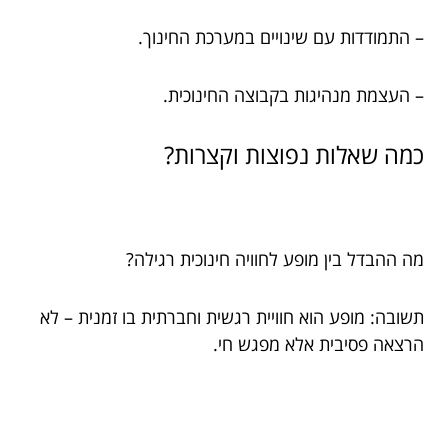
– התמודדות עם שינויים במערכת החינוך.
– העצמת מנהיגות בקבוצה החינוכית.
כמה שאלות נפוצות וקצרות?
מה ההבדל בין מופע לחוויה חינוכית רגילה?
תשובה: מופע הוא חוויית רגשית וחברתית בו זמנית – לא
הרצאה פסיבית אלא מפגש חי.