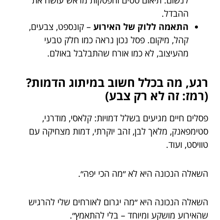
ההבדל.
התאמה ללוק של האירוע
– קונספט, צבעים,
קהל, מיקום. פסל נכון נראה כמו חלק טבעי
מהעיצוב, לא כמו אורח שהתבלבל באולם.
רגע, מה בכלל חשוב במיתוג הדמות?
(רמז: זה לא רק צבע)
פסלים חיים מגיעים בשלל דמויות: קלאסי, מודרני,
סטימפאנק, מלאך לבן, זהב יוקרתי, דמות מצחיקה עם
טוויסט, ועוד.
השאלה הנכונה היא לא ״מה הכי יפה״.
השאלה הנכונה היא ״מה יגרום לאורחים שלי להרגיש
שהאירוע מושקע ומיוחד – בלי להתאמץ״.