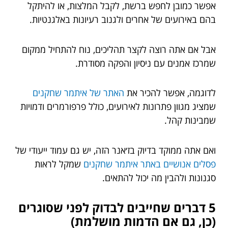
אפשר כמובן לחפש ברשת, לקבל המלצות, או להיתקל
בהם באירועים של אחרים ולגנוב רעיונות באלגנטיות.
אבל אם אתה רוצה לקצר תהליכים, נוח להתחיל ממקום
שמרכז אמנים עם ניסיון והפקה מסודרת.
לדוגמה, אפשר להכיר את
האתר של איתמר שחקנים
שמציג מגוון פתרונות לאירועים, כולל פרפורמרים ודמויות
שמבינות קהל.
ואם אתה ממוקד בדיוק בז׳אנר הזה, יש גם עמוד ייעודי של
פסלים אנושיים באתר איתמר שחקנים
שמקל לראות
סגנונות ולהבין מה יכול להתאים.
5 דברים שחייבים לבדוק לפני שסוגרים
(כן, גם אם הדמות מושלמת)