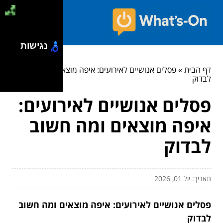
נגישות
דף הבית
»
פסלים אנושיים לאירועים: איפה מוצאים ומה חשוב
לבדוק
פסלים אנושיים לאירועים:
איפה מוצאים ומה חשוב
לבדוק
תאריך: יול 01, 2026
פסלים אנושיים לאירועים: איפה מוצאים ומה חשוב
לבדוק