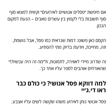
אם חיפשת ״פסלים אנושיים לאירועים״ וקיווית למצוא סוף
סוף תשובות בלי לקפוץ בין עשרים טאבים – הגעת למקום
הנכון.
הקסם כאן פשוט: דמות שנראית כמו פסל, אבל נושמת,
זזה, מחייכת, ויודעת בדיוק מתי להפתיע.
זה שדרוג מיידי לאווירה, לתמונות, ול״מה זה היה עכשיו?!״
שהאורחים אוהבים לספר עליו אחר כך.
למה דווקא פסל אנושי? כי כולם כבר
ראו די.ג׳יי
פסל אנושי נותן לאירוע משהו שקשה לשים עליו אצבע.