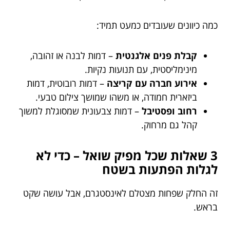
כמה כיוונים שעובדים כמעט תמיד:
קבלת פנים אלגנטית
– דמות לבנה או זהובה,
מינימליסטית, עם תנועות נקיות.
אירוע חברה עם קריצה
– דמות רובוטית, דמות
ביזארית חמודה, או משהו שמושך צילום טבעי.
רחוב ופסטיבל
– דמות צבעונית שמסוגלת למשוך
קהל גם מרחוק.
3 שאלות שכל מפיק שואל – כדי לא
לגלות הפתעות בשטח
זה החלק שפחות מצטלם לאינסטגרם, אבל עושה שקט
בראש.