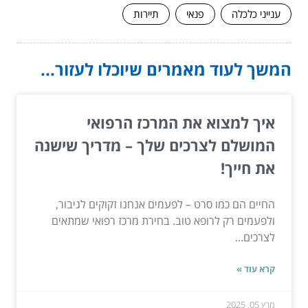
ענייני כלכלה
פנאי
תיירות
המשך לעוד מאמרים שיוכלו לעזור...
איך למצוא את המרכז הרפואי
המושלם לצרכים שלך – מדריך שישנה
את חייך!
החיים הם כמו סרט – לפעמים אנחנו זקוקים לגיבור,
ולפעמים רק לרופא טוב. בחירת מרכז רפואי שמתאים
לצרכים...
קרא עוד »
מרץ 05, 2025