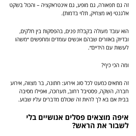
זה גם תפאורה, גם מופע, גם אינטראקציה – והכול בשקט
אלגנטי (או מצחיק, תלוי בדמות).
הוא עובד מעולה בקבלת פנים, בהפסקות בין חלקים,
ובדיוק באזורים שבהם אנשים עומדים ומחפשים ״משהו
לעשות עם הידיים״.
ומה הכי כיף?
זה מתאים כמעט לכל סוג אירוע: חתונה, בר מצווה, אירוע
חברה, השקה, פסטיבל רחוב, תערוכה, ואפילו מסיבה
בבית אם בא לך להיות זה שכולם מדברים עליו שבוע.
איפה מוצאים פסלים אנושיים בלי
לשבור את הראש?