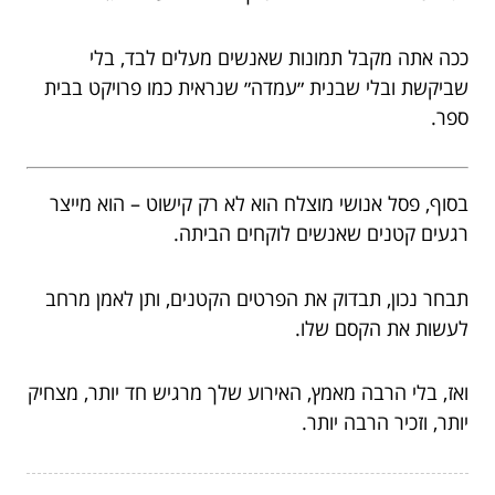
ככה אתה מקבל תמונות שאנשים מעלים לבד, בלי
שביקשת ובלי שבנית ״עמדה״ שנראית כמו פרויקט בבית
ספר.
בסוף, פסל אנושי מוצלח הוא לא רק קישוט – הוא מייצר
רגעים קטנים שאנשים לוקחים הביתה.
תבחר נכון, תבדוק את הפרטים הקטנים, ותן לאמן מרחב
לעשות את הקסם שלו.
ואז, בלי הרבה מאמץ, האירוע שלך מרגיש חד יותר, מצחיק
יותר, וזכיר הרבה יותר.