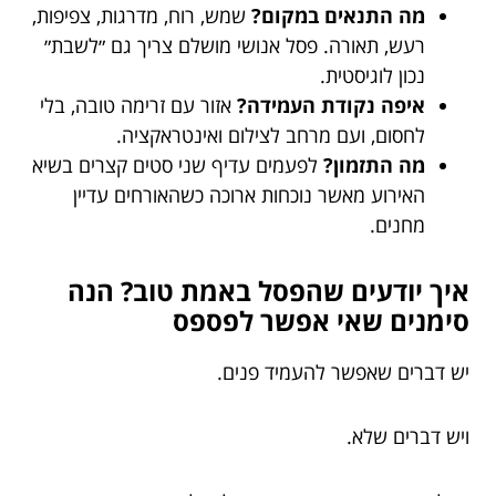
מה התנאים במקום?
שמש, רוח, מדרגות, צפיפות,
רעש, תאורה. פסל אנושי מושלם צריך גם ״לשבת״
נכון לוגיסטית.
איפה נקודת העמידה?
אזור עם זרימה טובה, בלי
לחסום, ועם מרחב לצילום ואינטראקציה.
מה התזמון?
לפעמים עדיף שני סטים קצרים בשיא
האירוע מאשר נוכחות ארוכה כשהאורחים עדיין
מחנים.
איך יודעים שהפסל באמת טוב? הנה
סימנים שאי אפשר לפספס
יש דברים שאפשר להעמיד פנים.
ויש דברים שלא.