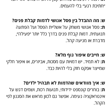
״חתיכת רגע״ בלי להעמיס.
ש: מה ההבדל בין פסל אנושי לדמות קבלת פנים?
ת:
פסל אנושי משחק על אשליית הפסל ועל הפתעה
תנועתית. דמות קבלת פנים בדרך כלל יותר ״פעילה״,
מדברת או מניעה קהל.
ש: חייבים איפור גוף מלא?
ת:
לא תמיד. יש דמויות עם מסכות, אביזרים, או איפור חלקי
שמייצר אפקט חזק בלי להיות כבד.
ש: איך מוודאים שהדמות לא תבהיל ילדים?
ת:
בוחרים קונספט ידידותי, תנועות רכות, ושמים דגש על
אינטראקציה נעימה. אפשר גם לכוון מראש את הסגנון לפי
הקהל.