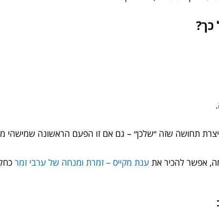
כך?
יצרת תחושה שזה ״שלכן״ – גם אם זו הפעם הראשונה שמישהי מעי
מה, אפשר להכיר את
ענת מקייס – זמרת ומנחה של ערבי זמר
כחלק