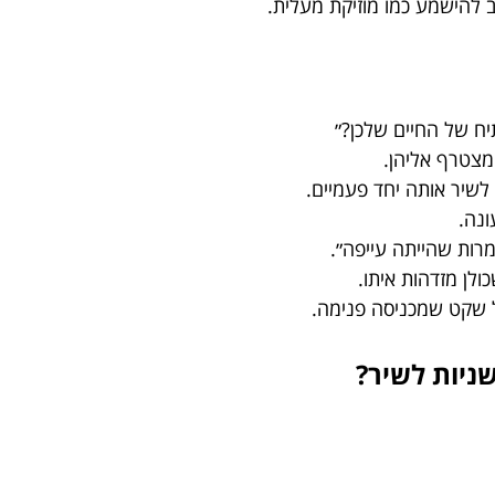
ב להישמע כמו מוזיקת מעלית.
תיח של החיים שלכן?״
מצטרף אליהן.
לשיר אותה יחד פעמיים.
ונה.
רות שהייתה עייפה״.
ולן מזדהות איתו.
ל שקט שמכניסה פנימה.
שניות לשיר?