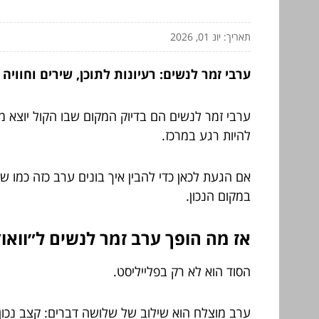
תאריך: יונ 01, 2026
ערבי זמר לנשים: רעיונות לתוכן, שירים וחווי
ערבי זמר לנשים הם בדיוק המקום שבו הקול יוצא מ
להיות רגע במרכז.
אם הגעת לכאן כדי להבין איך בונים ערב כזה כמו שצ
במקום הנכון.
אז מה הופך ערב זמר לנשים ל״וואו
הסוד הוא לא רק בפלייליסט.
ערב מוצלח הוא שילוב של שלושה דברים: קצב נכון