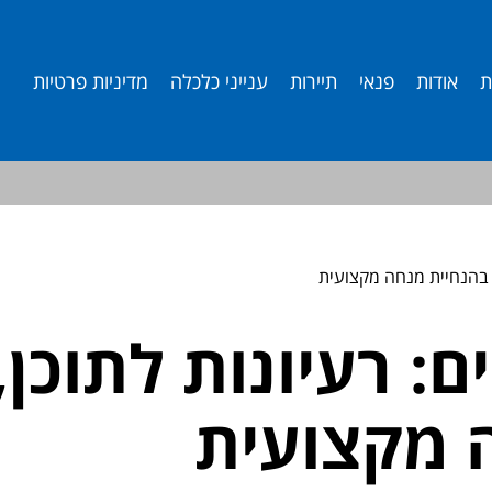
ת
אודות
פנאי
תיירות
ענייני כלכלה
מדיניות פרטיות
ה בהנחיית מנחה מקצועית
: רעיונות לתוכן, 
 מקצועית