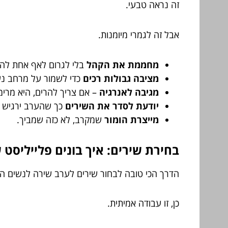
זה נראה טבעי.
אבל זה לגמרי מיומנות.
מחממת את הקהל
בלי לגרום לאף אחת להר
מציבה גבולות רכים
כדי לשמור על מרחב נעי
מגיבה לאנרגיה
– אם צריך להרים, היא מרימ
יודעת לסדר את השירים
כך שהערב ירגיש כ
מייצרת הומור
שמקרב, לא כזה שמביך.
בחירת שירים: איך בונים פלייליסט
הדרך הכי טובה לבחור שירים לערב שירה לנשים היא
כן, זו עבודה אמיתית.