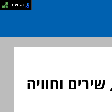
נגישות
שירים וחוויה