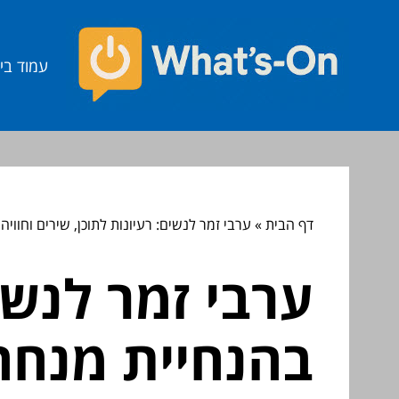
עמוד בי
דף הבית
»
ערבי זמר לנשים: רעיונות לתוכן, שירים וחווי
ערבי זמר לנשים
בהנחיית מנחה