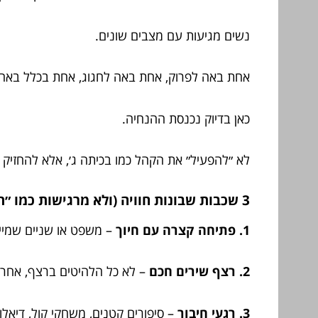
נשים מגיעות עם מצבים שונים.
אחת באה לפרוק, אחת באה לחגוג, אחת בכלל באה כי
כאן בדיוק נכנסת ההנחיה.
לא ״להפעיל״ את הקהל כמו בכיתה ג׳, אלא להחזיק
3 שכבות שבונות חוויה (ולא מרגישות כמו ״תכנית״)
1. פתיחה קצרה עם חיוך
– משפט או שניים שמייצ
2. רצף שירים חכם
– לא כל הלהיטים ברצף, אחרת 
3. רגעי חיבור
– סיפורים קטנים, משחקי קול, דיאלו