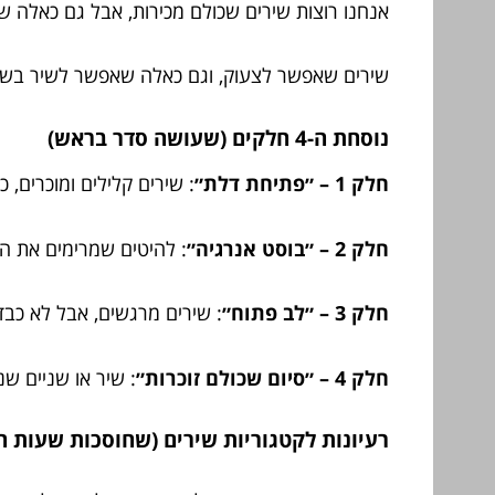
אנחנו רוצות שירים שכולם מכירות, אבל גם כאלה ש
שירים שאפשר לצעוק, וגם כאלה שאפשר לשיר בשק
נוסחת ה-4 חלקים (שעושה סדר בראש)
חלק 1 – ״פתיחת דלת״
: שירים קלילים ומוכרים
חלק 2 – ״בוסט אנרגיה״
: להיטים שמרימים את ה
חלק 3 – ״לב פתוח״
: שירים מרגשים, אבל לא כבד
חלק 4 – ״סיום שכולם זוכרות״
: שיר או שניים ש
רעיונות לקטגוריות שירים (שחוסכות שעות ח