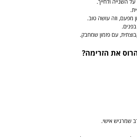
ל השנייה ולחייך.
ת.
ן מפעם, וזה עושה טוב.
בפנים.
וצתית, עם פזמון שמחבק.
הרוס את הזרימה?
רב שמרגיש אישי.