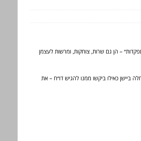
פקדות״ – הן גם שרות, צוחקות, ומרשות לעצמן
לה ביישן כאילו ביקשו ממנו להגיש דו״ח – את