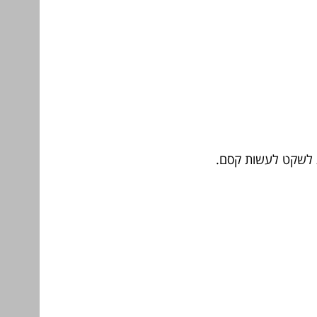
ת לשקט לעשות קסם.