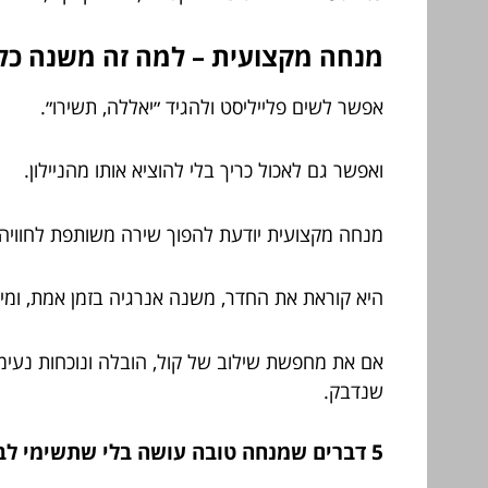
מנחה מקצועית – למה זה משנה כל 
אפשר לשים פלייליסט ולהגיד ״יאללה, תשירו״.
ואפשר גם לאכול כריך בלי להוציא אותו מהניילון.
מנחה מקצועית יודעת להפוך שירה משותפת לחוויה.
היא קוראת את החדר, משנה אנרגיה בזמן אמת, ומי
אם את מחפשת שילוב של קול, הובלה ונוכחות נעי
שנדבק.
5 דברים שמנחה טובה עושה בלי שתשימי לב