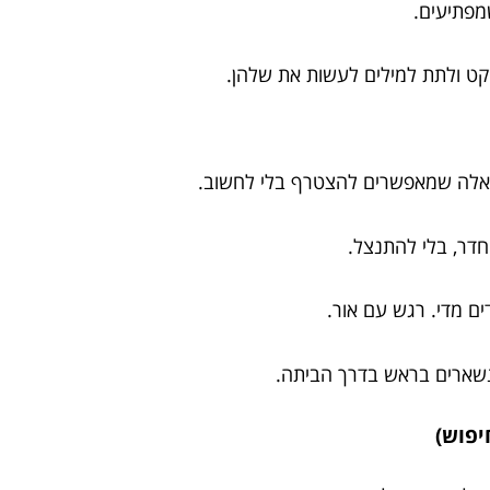
מפתיעים.
ט ולתת למילים לעשות את שלהן.
, כאלה שמאפשרים להצטרף בלי לחשוב.
חדר, בלי להתנצל.
ים מדי. רגש עם אור.
נשארים בראש בדרך הביתה.
יפוש)