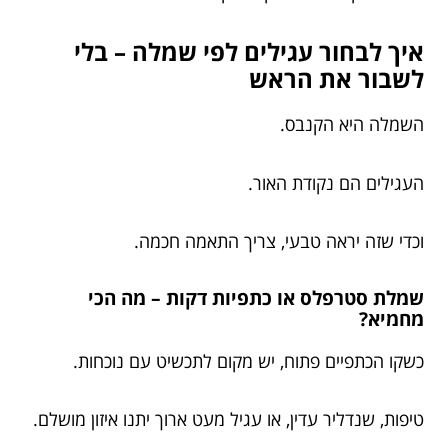
איך לבחור עגילים לפי שמלה – בלי
לשבור את הראש
השמלה היא הקנבס.
העגילים הם נקודת האור.
וכדי שזה יראה טבעי, צריך התאמה חכמה.
שמלת סטרפלס או כתפיות דקות – מה הכי
מחמיא?
כשקו הכתפיים פתוח, יש מקום לתכשיט עם נוכחות.
טיפות, שנדליר עדין, או עגיל מעט ארוך יתנו איזון מושלם.