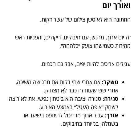
ואורך יום
החתונה היא לא סשן צילום של עשר דקות.
זה יום ארוך, מרגש, עם חיבוקים, ריקודים, והפניות ראש
מהירות כשמישהו צועק ״כלההה״.
עגילים צריכים להיות יפים, אבל גם חכמים.
משקל:
אם אחרי שתי דקות את מרגישה משיכה,
אחרי שש שעות זה כבר לא מצחיק.
סגירה:
סגירה יציבה היא ביטחון נפשי. את לא רוצה
לשחק ״איפה העגיל״ באמצע האירוע.
אורך:
עגיל ארוך מדי יכול להיתפס בשיער או
בשמלה, במיוחד בחיבוקים.