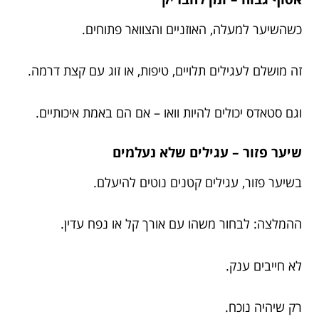
כשהשיער למעלה, האוזניים והצוואר פתוחים.
זה מושלם לעגילים תלויים, טיפות, או זוג עם קצת דרמה.
וגם סטאדס יכולים להיות וואו – אם הם באמת איכותיים.
שיער פזור – עגילים שלא נעלמים
בשיער פזור, עגילים קטנים נוטים להיעלם.
ההמלצה: לבחור משהו עם אורך קל או נפח עדין.
לא חייבים ענק.
רק שיהיה נוכח.