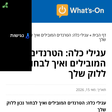
דף הבית
»
עגילי כלה: הטרנדים המובילים ואיך לבחור נכון ללוק
נגישות
שלך
עגילי כלה: הטרנדים
המובילים ואיך לבחור נכון
ללוק שלך
תאריך: מאי 15, 2026
עגילי כלה: הטרנדים המובילים ואיך לבחור נכון ללוק
שלך