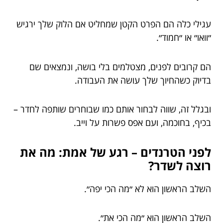
עגילי כלה הם הפרט הקטן שמחליט אם הלוק שלך ירגיש
״וואו״ או ״חמוד״.
הם קרובים לפנים, מצטלמים בלי בושה, ונמצאים שם
בדיוק כשהחיוך שלך עושה את העבודה.
ובגלל זה, שווה לבחור אותם כמו שבוחרים שותפה לחדר –
בכיף, בחוכמה, ועם אפס פשרות על וייב.
לפני הטרנדים – רגע של אמת: מה את
רוצה לשדר?
השלב הראשון הוא לא ״מה הכי יפה״.
השלב הראשון הוא ״מה הכי את״.