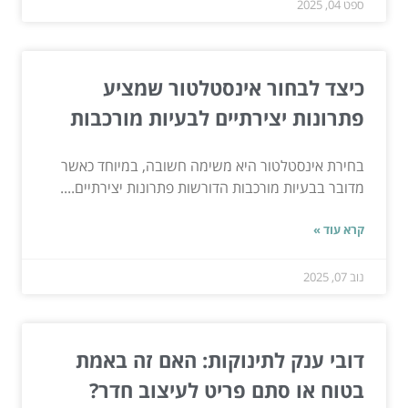
ספט 04, 2025
כיצד לבחור אינסטלטור שמציע
פתרונות יצירתיים לבעיות מורכבות
בחירת אינסטלטור היא משימה חשובה, במיוחד כאשר
מדובר בבעיות מורכבות הדורשות פתרונות יצירתיים....
קרא עוד »
נוב 07, 2025
דובי ענק לתינוקות: האם זה באמת
בטוח או סתם פריט לעיצוב חדר?