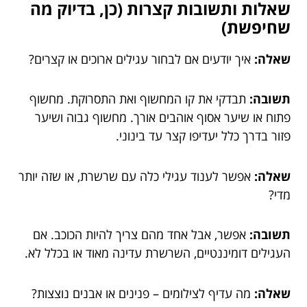
שאלות ותשובות קצרות (כן, בדיוק מה
שחיפשת)
שאלה:
איך יודעים אם לבחור עגילים ארוכים או קצרים?
תשובה:
תבדקי את קו המחשוף ואת התסרוקת. מחשוף
פתוח או שיער אסוף אוהבים אורך. מחשוף גבוה ושיער
פזור בדרך כלל יעדיפו קצר עד בינוני.
שאלה:
אפשר לענוד עגילי כלה עם שרשרת, או שזה יותר
מדי?
תשובה:
אפשר, אבל אחד מהם צריך להיות הכוכב. אם
העגילים דומיננטיים, השרשרת עדינה מאוד או בכלל לא.
שאלה:
מה עדיף לצילומים – פנינים או אבנים נוצצות?