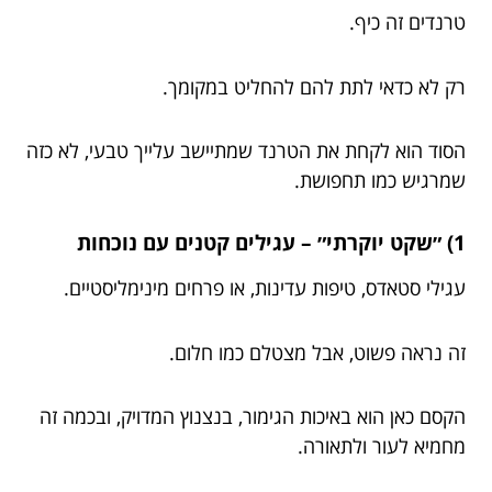
טרנדים זה כיף.
רק לא כדאי לתת להם להחליט במקומך.
הסוד הוא לקחת את הטרנד שמתיישב עלייך טבעי, לא כזה
שמרגיש כמו תחפושת.
1) ״שקט יוקרתי״ – עגילים קטנים עם נוכחות
עגילי סטאדס, טיפות עדינות, או פרחים מינימליסטיים.
זה נראה פשוט, אבל מצטלם כמו חלום.
הקסם כאן הוא באיכות הגימור, בנצנוץ המדויק, ובכמה זה
מחמיא לעור ולתאורה.