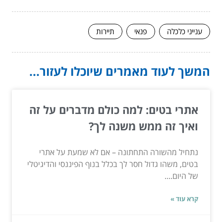
ענייני כלכלה
פנאי
תיירות
המשך לעוד מאמרים שיוכלו לעזור...
אתרי בטים: למה כולם מדברים על זה
ואיך זה ממש משנה לך?
נתחיל מהשורה התחתונה – אם לא שמעת על אתרי
בטים, משהו גדול חסר לך בכלל בנוף הפיננסי והדיגיטלי
של היום....
קרא עוד »