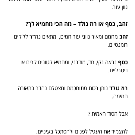
גוון עור.
זהב, כסף או רוז גולד – מה הכי מחמיא לך?
זהב
מחמם ומאיר גווני עור חמים, ומתאים נהדר ללוקים
רומנטיים.
כסף
נראה נקי, חד, מודרני, ומחמיא לגוונים קרים או
ניטרליים.
רוז גולד
נותן רכות מתוחכמת ומצטלם נהדר בתאורה
חמימה.
אבל הסוד האמיתי?
להצמיד את העגיל לפנים ולהסתכל בעיניים.