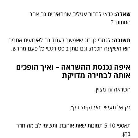
שאלה:
כדאי לבחור עגילים שמתאימים גם אחרי
החתונה?
תשובה:
לגמרי כן. זוג שאפשר לענוד גם לאירועים אחרים
הוא השקעה חכמה, וגם נותן בוסט רגשי כל פעם מחדש.
איפה נכנסת ההשראה – ואיך הופכים
אותה לבחירה מדויקת
השראה זה מצוין.
רק אל תעשי ״העתק-הדבק״.
תאספי 5-10 תמונות שאת אוהבת, ותשימי לב מה חוזר
בהן.