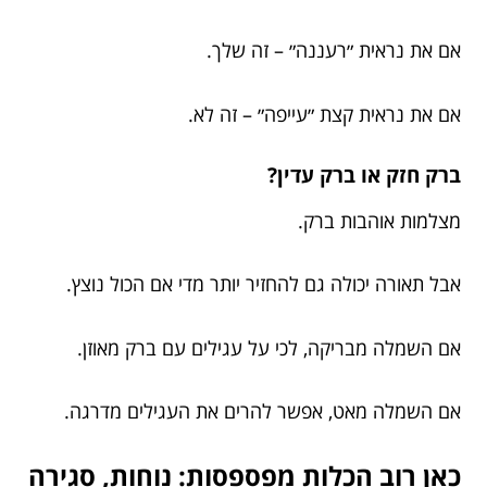
אם את נראית ״רעננה״ – זה שלך.
אם את נראית קצת ״עייפה״ – זה לא.
ברק חזק או ברק עדין?
מצלמות אוהבות ברק.
אבל תאורה יכולה גם להחזיר יותר מדי אם הכול נוצץ.
אם השמלה מבריקה, לכי על עגילים עם ברק מאוזן.
אם השמלה מאט, אפשר להרים את העגילים מדרגה.
כאן רוב הכלות מפספסות: נוחות, סגירה