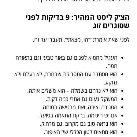
הצ׳ק ליסט המהיר: 9 בדיקות לפני
שסוגרים זוג
לפני שאת אומרת ״זהו, מצאתי״, תעברי על זה.
העגיל מחמיא לפנים גם באור טבעי וגם בתאורה
חמה.
הוא מסתדר עם התסרוקת שבחרת, לא נעלם ולא
נתקע.
הוא לא נלחם בשמלה – הוא משלים אותה.
המשקל נעים גם אחרי כמה דקות.
הסגירה יציבה, ואת מרגישה בטוחה.
אם יש הינומה, בדקת התאמה בפועל.
הוא נראה טוב גם מקרוב וגם מרחוק.
הוא מתאים לטון הכללי של האיפור.