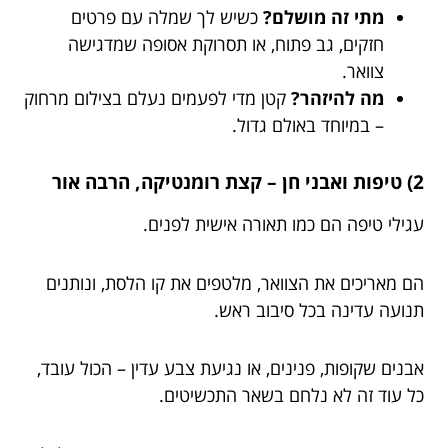
מתי זה מושלם?
כשיש לך שמלה עם פרטים
חזקים, גב פתוח, או תסרוקת אסופה שמדגישה
צוואר.
מה להיזהר?
קטן מדי לפעמים נעלם בצילום מרחוק
– במיוחד באולם גדול.
2) טיפות ואבני חן – קצת רומנטיקה, הרבה אור
עגילי טיפה הם כמו תאורה אישית לפנים.
הם מאריכים את הצוואר, מלטפים את קו הלסת, ונותנים
תנועה עדינה בכל סיבוב ראש.
אבנים שקופות, פנינים, או נגיעת צבע עדין – הכול עובד,
כל עוד זה לא נלחם בשאר התכשיטים.