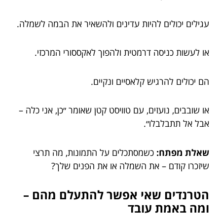
עגילים יכולים להיות עדינים ולהשאיר את הבמה לשמלה.
או לעשות כניסה דרמטית ולהפוך לאקססורי המרכזי.
הם יכולים להרגיש קלאסיים ונקיים.
או שובבים, נועזים, עם טוויסט קטן שאומר ״כן, אני כלה –
אבל אל תתבלבלו״.
שאלת מפתח:
כשמסתכלים על התמונות, מה תרצי
שיזכרו קודם – את השמלה או את הפנים שלך?
הטרנדים שאי אפשר להתעלם מהם –
ומה באמת עובד