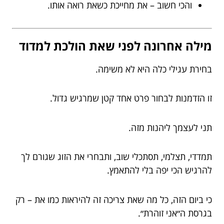
והכי חשוב – את מחייכת כשאת רואה אותו.
מילה אחרונה לפני שאת הולכת למדוד
בחירת עגילי כלה היא לא משימה.
זו הזדמנות לבחור פרט אחד קטן שמרגיש גדול.
תני לעצמך ליהנות מזה.
תמדדי, תצלמי, תסתכלי שוב, ותבחרי את הזוג שגורם לך
להרגיש הכי יפה בלי להתאמץ.
כי ביום הזה, כל מה שאת צריכה זה להיראות כמו את – רק
בגרסת ה״אני זוהרת״.