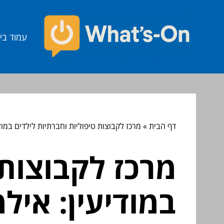
עמוד בי
דף הבית
»
מרכז לקבוצות טיפוליות וחברתיות לילדים במוד
מרכז לקבוצות 
במודיעין: איל