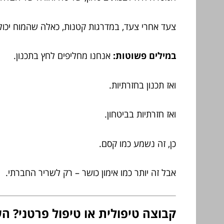
צעד אחרי צעד, במדרגות קטנות, כאלה שהמוח יכול
במילים פשוטות:
אנחנו מחליפים לחץ בתכנון.
ואז תכנון בחזרתיות.
ואז חזרתיות בביטחון.
כן, זה נשמע כמו קסם.
אבל זה יותר כמו אימון כושר – רק לשריר החברתי.
קבוצה טיפולית או טיפול פרטני? ה