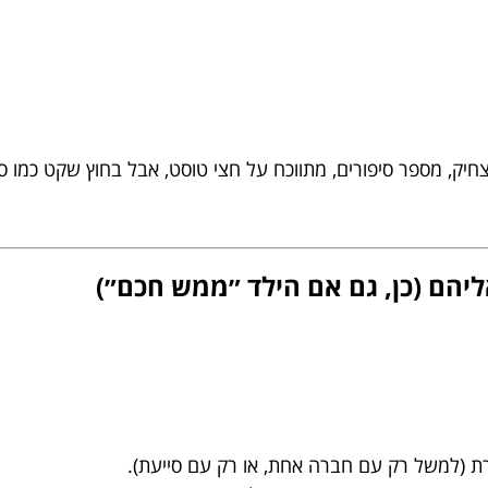
, מספר סיפורים, מתווכח על חצי טוסט, אבל בחוץ שקט כמו ספרי
 (למשל רק עם חברה אחת, או רק עם סייעת).