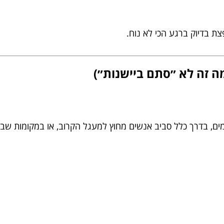
צת בדיוק ברגע הכי לא נוח.
ה זה לא ״סתם ביישנות״)
ים, בדרך כלל סביב אנשים מחוץ למעגל הקרוב, או במקומות שבה