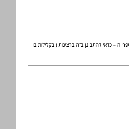
יה – כדאי להתבונן בזה ברצינות (ובקלילות בו