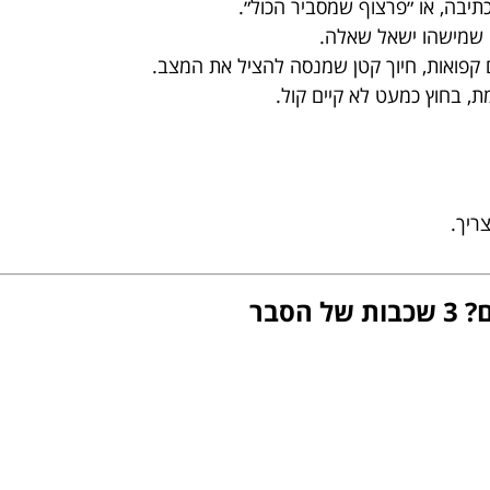
תיבה, או ״פרצוף שמסביר הכול״.
 שמישהו ישאל שאלה.
 קפואות, חיוך קטן שמנסה להציל את המצב.
, בחוץ כמעט לא קיים קול.
ריך.
סבר