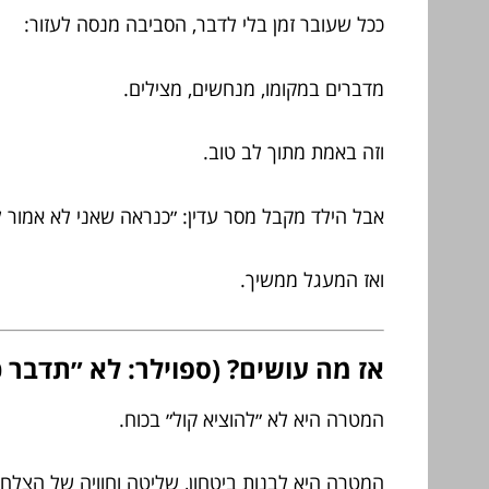
ככל שעובר זמן בלי לדבר, הסביבה מנסה לעזור:
מדברים במקומו, מנחשים, מצילים.
וזה באמת מתוך לב טוב.
אבל הילד מקבל מסר עדין: ״כנראה שאני לא אמור 
ואז המעגל ממשיך.
אז מה עושים? (ספוילר: לא ״תדבר כ
המטרה היא לא ״להוציא קול״ בכוח.
המטרה היא לבנות ביטחון, שליטה וחוויה של הצלח