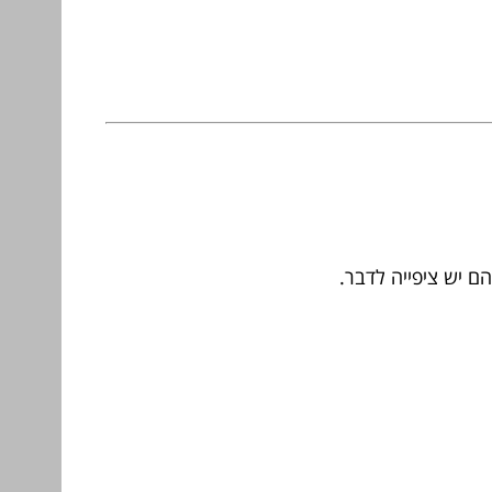
ם יש ציפייה לדבר.