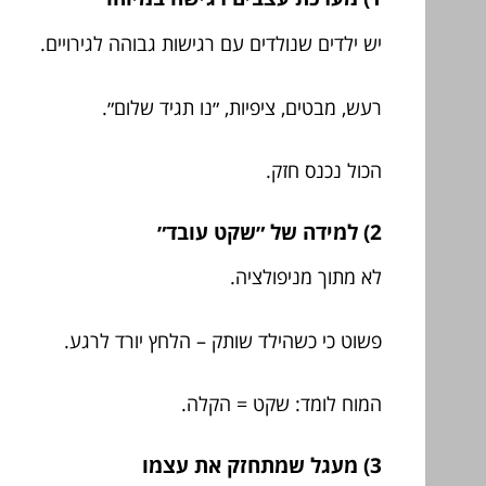
יש ילדים שנולדים עם רגישות גבוהה לגירויים.
רעש, מבטים, ציפיות, ״נו תגיד שלום״.
הכול נכנס חזק.
2) למידה של ״שקט עובד״
לא מתוך מניפולציה.
פשוט כי כשהילד שותק – הלחץ יורד לרגע.
המוח לומד: שקט = הקלה.
3) מעגל שמתחזק את עצמו