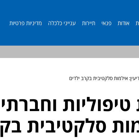
ת
אודות
פנאי
תיירות
ענייני כלכלה
מדיניות פרטיות
יעין: אילמות סלקטיבית בקרב ילדים
טיפוליות וחברתיו
מות סלקטיבית בקר