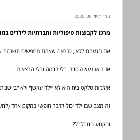
תאריך: יול 08, 2026
מרכז לקבוצות טיפוליות וחברתיות לילדים במוד
אם הגעתם לכאן, כנראה שאתם מחפשים תשובות א
אז בואו נעשה סדר, בלי דרמה ובלי הרצאות.
אילמות סלקטיבית היא לא ״ילד עקשן״ ולא ״ביישנות 
זה מצב שבו ילד יכול לדבר חופשי במקום אחד (למשל
והקטע המבלבל?