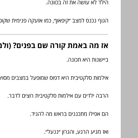
הילד לא עושה את זה בכוונה.
הגוף נכנס למצב ״קיפאון״, כמו אזעקה פנימית שקופ
אז מה באמת קורה שם בפנים? (ולמ
ביישנות היא תכונה.
אילמות סלקטיבית היא דפוס שמופעל במצבים מסוימ
הרבה ילדים עם אילמות סלקטיבית רוצים לדבר.
הם אפילו מתכננים בראש מה להגיד.
ואז מגיע הרגע, והגרון ״ננעל״.