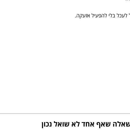
 לעכל בלי להפעיל אזעקה.
שאלה שאף אחד לא שואל נכון