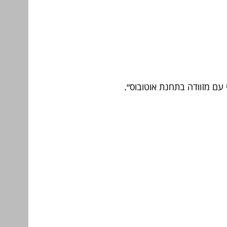
 עם מזוודה בתחנת אוטובוס״.