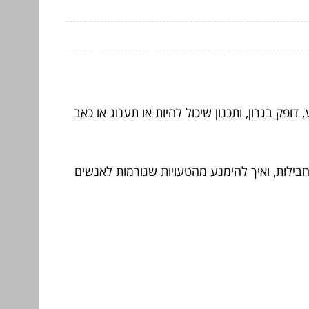
ופק בגרון, ותכנון שיכול להיות או תענוג או כאב
בילות, ואיך להימנע מהטעויות שגורמות לאנשים