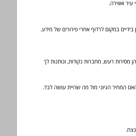
יר ואווירה.
ידיים במקום לרדוף אחרי פירורים של מידע.
 מסירות רעש, מחברות נקודות, ונותנות לך
האם המחיר הגיוני מול מה שהיית עושה לבד.