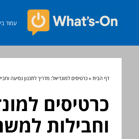
עמוד בי
דף הבית
»
כרטיסים למונדיאל: מדריך לתכנון נסיעה וחב
כרטיסים למונד
וחבילות למשח