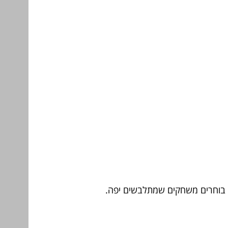
אז בוחרים משחקים שמתלבשים יפה.