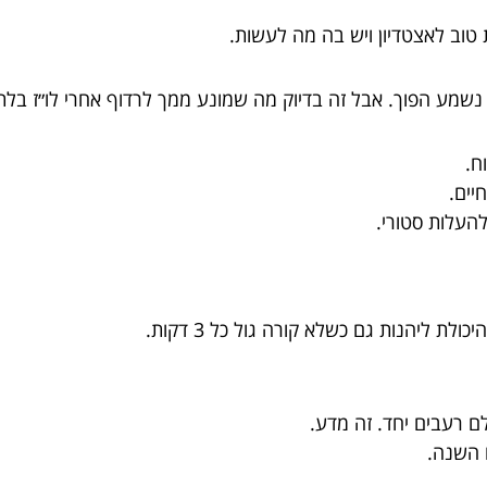
טוב לאצטדיון ויש בה מה לעשות.
נשמע הפוך. אבל זה בדיוק מה שמונע ממך לרדוף אחרי לו״ז בלת
ח.
יים.
העלות סטורי.
ת ליהנות גם כשלא קורה גול כל 3 דקות.
ם רעבים יחד. זה מדע.
 השנה.