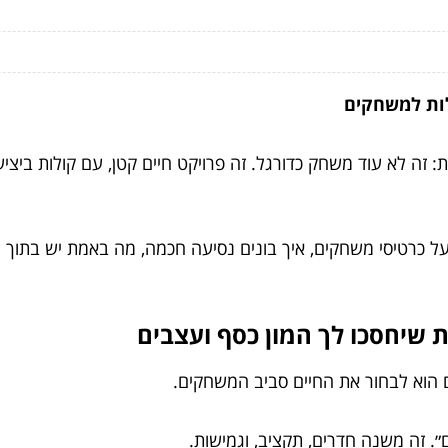
לות למשחקים
ה לא עוד משחק כדורגל. זה פרויקט חיים קטן, עם קולות ביציע, ד
ל כרטיסי משחקים, איך בונים נסיעה חכמה, מה באמת יש בתוך ח
 הוא לבחור את החיים סביב המשחקים.
״. זה משנה חדרים, תקציב, וגמישות.