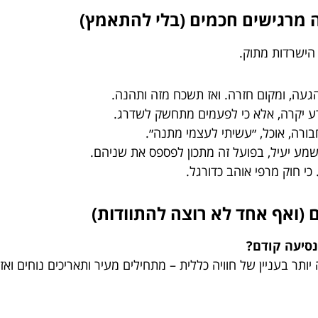
ה מרגישים חכמים (בלי להתאמץ)
הישרדות מתוק.
געה, ומקום חזרה. ואז תשכח מזה ותהנה.
ע יקרה, אלא כי לפעמים מתחשק לשדרג.
בורה, אוכל, ״עשיתי לעצמי מתנה״.
שמע יעיל, בפועל זה מתכון לפספס את שניהם.
 כי חוק מרפי אוהב כדורגל.
נסיעה קודם?
ותר בעניין של חוויה כללית – מתחילים מעיר ותאריכים נוחים ו