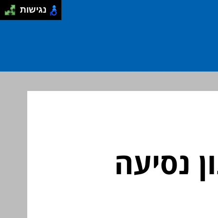
נגישות
ן נסיעה