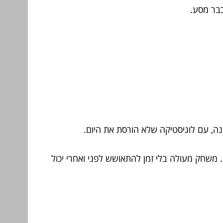
כבר מסע.
ה, עם לוגיסטיקה שלא הורסת את היום.
משחק מעולה בלי זמן להתאושש לפני ואחרי יכול