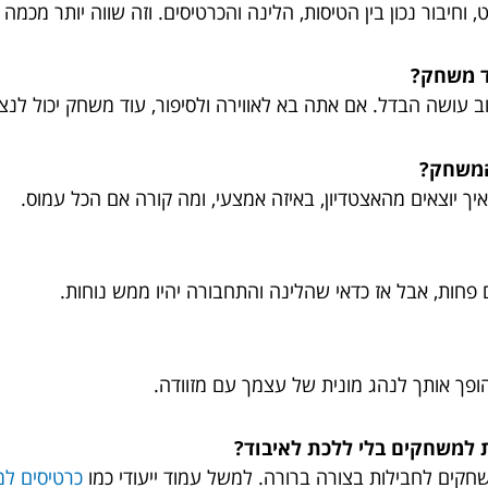
וחיבור נכון בין הטיסות, הלינה והכרטיסים. וזה שווה יותר מכמ
וד משחק?
ב עושה הבדל. אם אתה בא לאווירה ולסיפור, עוד משחק יכול לנצ
המשחק?
איך יוצאים מהאצטדיון, באיזה אמצעי, ומה קורה אם הכל עמוס.
גם פחות, אבל אז כדאי שהלינה והתחבורה יהיו ממש נוחות.
 הופך אותך לנהג מונית של עצמך עם מזוודה.
 למשחקים בלי ללכת לאיבוד?
חקים לחבילות בצורה ברורה. למשל עמוד ייעודי כמו
כרטיסים למ