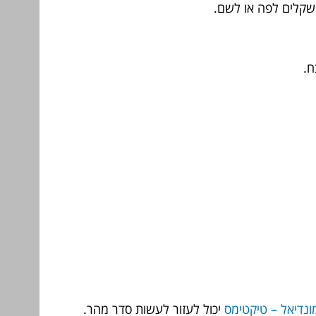
ה שקלים לפה או לשם.
ח.
ונדיאל – טיקטימס
יכול לעזור לעשות סדר מהר.